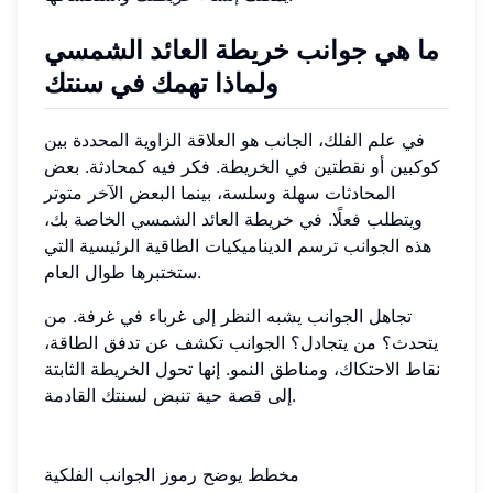
ما هي جوانب خريطة العائد الشمسي
ولماذا تهمك في سنتك
في علم الفلك، الجانب هو العلاقة الزاوية المحددة بين
كوكبين أو نقطتين في الخريطة. فكر فيه كمحادثة. بعض
المحادثات سهلة وسلسة، بينما البعض الآخر متوتر
ويتطلب فعلًا. في خريطة العائد الشمسي الخاصة بك،
هذه الجوانب ترسم الديناميكيات الطاقية الرئيسية التي
ستختبرها طوال العام.
تجاهل الجوانب يشبه النظر إلى غرباء في غرفة. من
يتحدث؟ من يتجادل؟ الجوانب تكشف عن تدفق الطاقة،
نقاط الاحتكاك، ومناطق النمو. إنها تحول الخريطة الثابتة
إلى قصة حية تنبض لسنتك القادمة.
مخطط يوضح رموز الجوانب الفلكية