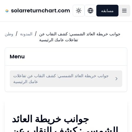
solarreturnchart.com
مسابقه
جوانب خريطة العائد الشمسي: كشف النقاب عن
/
المدونة
/
وطن
تفاعلات عامك الرئيسية
Menu
جوانب خريطة العائد الشمسي: كشف النقاب عن تفاعلات
عامك الرئيسية
جوانب خريطة العائد
الشمسي: كشف النقاب عن