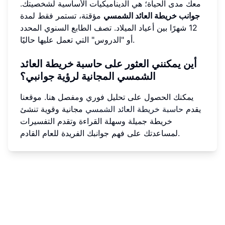
معك مدى الحياة؛ هي الديناميكيات الأساسية لشخصيتك.
جوانب خريطة العائد الشمسي
مؤقتة، تستمر فقط لمدة
12 شهرًا بين أعياد الميلاد. تصف الطابع السنوي المحدد
أو "الدروس" التي تعمل عليها حاليًا.
أين يمكنني العثور على حاسبة خريطة العائد
الشمسي المجانية لرؤية جوانبي؟
يمكنك الحصول على تحليل فوري ومفصل هنا. موقعنا
يقدم
حاسبة خريطة العائد الشمسي
مجانية وقوية تنشئ
خريطة جميلة وسهلة القراءة وتقدم التفسيرات
لمساعدتك على فهم جوانبك الفريدة للعام القادم.