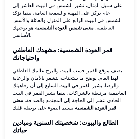
على سبيل المثال، تشير الشمس في البيت العاشر إلى
عام يركز على المهنة والسمعة العامة، بينما تؤكد
الشمس في البيت الرابع على المنزل والعائلة والأسس
العاطفية.
معنى شمس العودة الشمسية
هو توجيهك
الأساسي.
قمر العودة الشمسية: مشهدك العاطفي
واحتياجاتك
يصف موقع القمر حسب البيت والبرج عالمك العاطفي
لهذا العام. يوضح ما ستحتاجه لتشعر بالأمان والرعاية
والرضا. يشير القمر في البيت السابع إلى أن رفاهيتك
العاطفية مرتبطة بالشراكات، بينما يشير القمر في البيت
الحادي عشر إلى الحاجة إلى المجتمع والصداقة.
معنى
يسلط الضوء على بوصلة قلبك.
قمر العودة الشمسية
الطالع والبيوت: شخصيتك السنوية وميادين
حياتك