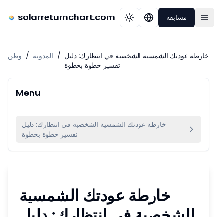
solarreturnchart.com
مسابقه
خارطة عودتك الشمسية الشخصية في انتظارك: دليل
/
المدونة
/
وطن
تفسير خطوة بخطوة
Menu
خارطة عودتك الشمسية الشخصية في انتظارك: دليل
تفسير خطوة بخطوة
خارطة عودتك الشمسية
الشخصية في انتظارك: دليل