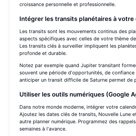
croissance personnelle et professionnelle.
Intégrer les transits planétaires à votre
Les transits sont les mouvements continus des plan
aspects spécifiques avec celles de votre thème de
Les transits clés à surveiller impliquent les planèt
profonde et durable.
Notez par exemple quand Jupiter transitant formera
souvent une période d'opportunités, de confiance e
anticiper un transit difficile de Saturne permet de 
Utiliser les outils numériques (Google A
Dans notre monde moderne, intégrer votre calendrier
Ajoutez les dates clés de transits, Nouvelle Lune
autre planner numérique. Programmez des rappels
semaines à l'avance.