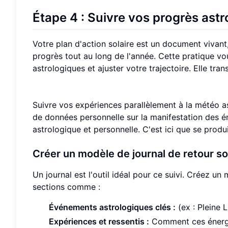
Étape 4 : Suivre vos progrès ast
Votre plan d'action solaire est un document vivant
progrès tout au long de l'année. Cette pratique vou
astrologiques et ajuster votre trajectoire. Elle t
Suivre vos expériences parallèlement à la météo a
de données personnelle sur la manifestation des é
astrologique et personnelle. C'est ici que se produ
Créer un modèle de journal de retour so
Un journal est l'outil idéal pour ce suivi. Créez u
sections comme :
Événements astrologiques clés :
(ex : Pleine 
Expériences et ressentis :
Comment ces énergi