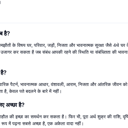
।
ब है?
ौतों के विषय घर, परिवार, जड़ों, निजता और भावनात्मक सुरक्षा जैसे 4थे घर क
वर्ष को उजागर कर सकता है जब संबंध आपकी रहने की स्थिति या संबंधितता की भावन
 है?
वारिक पैटर्न, भावनात्मक आधार, वंशावली, आराम, निजता और आंतरिक जीवन क
 है, केवल पते बदलने के बारे में नहीं।
लिए अच्छा है?
 माहौल की इच्छा का समर्थन कर सकता है। फिर भी, पूरा अर्थ शुक्र की राशि, दृष्
 रूप में पढ़ना सबसे अच्छा है, एक अकेला वादा नहीं।