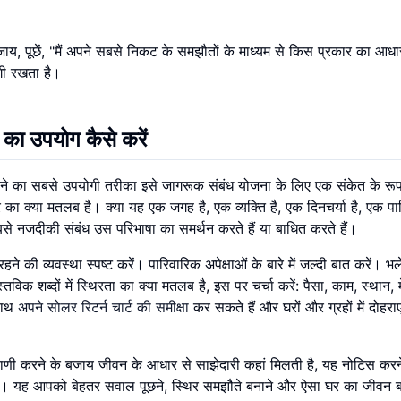
ाय, पूछें, "मैं अपने सबसे निकट के समझौतों के माध्यम से किस प्रकार का आधा
गी रखता है।
 का उपयोग कैसे करें
ने का सबसे उपयोगी तरीका इसे जागरूक संबंध योजना के लिए एक संकेत के रूप 
र का क्या मतलब है। क्या यह एक जगह है, एक व्यक्ति है, एक दिनचर्या है, एक प
बसे नजदीकी संबंध उस परिभाषा का समर्थन करते हैं या बाधित करते हैं।
े की व्यवस्था स्पष्ट करें। पारिवारिक अपेक्षाओं के बारे में जल्दी बात करें। भल
तविक शब्दों में स्थिरता का क्या मतलब है, इस पर चर्चा करें: पैसा, काम, स्थान, 
 साथ
अपने सोलर रिटर्न चार्ट की समीक्षा
कर सकते हैं और घरों और ग्रहों में दोहरा
ी करने के बजाय जीवन के आधार से साझेदारी कहां मिलती है, यह नोटिस करने 
है। यह आपको बेहतर सवाल पूछने, स्थिर समझौते बनाने और ऐसा घर का जीवन बना