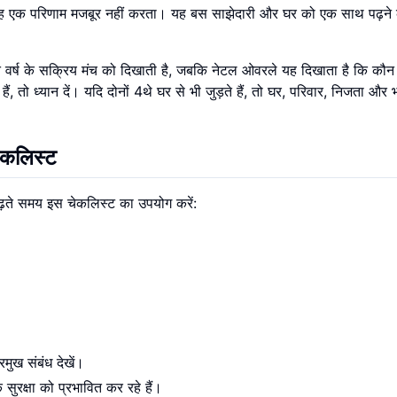
ह एक परिणाम मजबूर नहीं करता। यह बस साझेदारी और घर को एक साथ पढ़ने क
ति वर्ष के सक्रिय मंच को दिखाती है, जबकि नेटल ओवरले यह दिखाता है कि कौन
ं, तो ध्यान दें। यदि दोनों 4थे घर से भी जुड़ते हैं, तो घर, परिवार, निजता और 
चेकलिस्ट
़ते समय इस चेकलिस्ट का उपयोग करें:
रमुख संबंध देखें।
 सुरक्षा को प्रभावित कर रहे हैं।