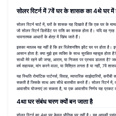
सोलर रिटर्न में 7वें घर के शासक का 4थे घर में 
सोलर रिटर्न चार्ट में, घरों के शासक यह दिखाते हैं कि एक घर के मामल
जो सोलर रिटर्न डिसेंडेंट पर राशि का शासक होता है। यदि वह ग्रह 
भावनात्मक आधारों के क्षेत्र में खिंच जाते हैं।
इसका मतलब यह नहीं है कि हर रिलेशनशिप इवेंट घर पर होता है। 
आसान होता है: क्या मुझे इस व्यक्ति के साथ सुरक्षित महसूस होता है?
साथी मेरे रहने की जगह, आराम, या निजता पर प्रभाव डालता है?
वर्ष सहायक, मांग करने वाला, या मिश्रित लगता है या नहीं, 7वें शासक
यह स्थिति रोमांटिक पार्टनर्स, विवाह, व्यापारिक साझेदारियों, करीबी 
सकती है जिसके साथ आप सीधे बातचीत करते हैं। सोलर रिटर्न में,
आवासीय योजनाएं ला सकता है, या एक आवासीय निर्णय यह प्रकट क
4था घर संबंध चरण क्यों बन जाता है
सोलर रिटर्न का 4था घर केवल भौतिक घर नहीं है। यह आपकी पसंदों