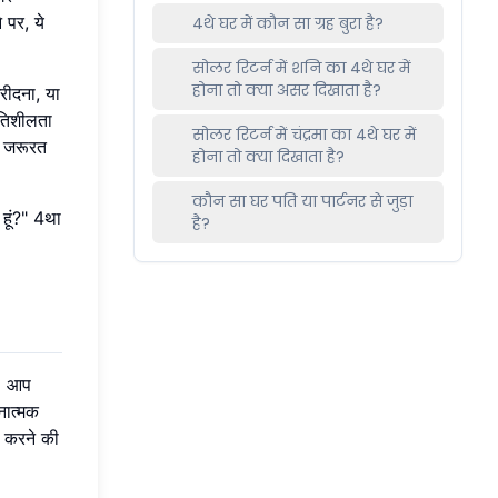
 पर, ये
4थे घर में कौन सा ग्रह बुरा है?
सोलर रिटर्न में शनि का 4थे घर में
होना तो क्या असर दिखाता है?
खरीदना, या
गतिशीलता
सोलर रिटर्न में चंद्रमा का 4थे घर में
ी जरूरत
होना तो क्या दिखाता है?
कौन सा घर पति या पार्टनर से जुड़ा
 हूं?" 4था
है?
ं। आप
नात्मक
त करने की