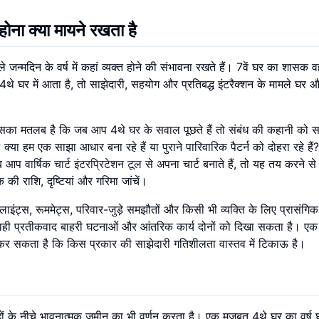
होना क्या मायने रखता है
े जन्मदिन के वर्ष में कहां व्यक्त होने की संभावना रखते हैं। 7वें घर का शासक व
4थे घर में आता है, तो साझेदारी, सहयोग और प्रतिबद्ध इंटरैक्शन के मामले घर 
इसका मतलब है कि जब आप 4थे घर के सवाल पूछते हैं तो संबंध की कहानी को 
 क्या हम एक साझा आधार बना रहे हैं या पुराने पारिवारिक पैटर्न को दोहरा रहे हैं
 जब आप
वार्षिक चार्ट इंटरप्रिटेशन टूल
से अपना चार्ट बनाते हैं, तो यह तय करने स
 की राशि, दृष्टियां और गरिमा जांचें।
क्लाइंट्स, रूममेट्स, परिवार-जुड़े समझौतों और किसी भी व्यक्ति के लिए प्रासंगिक
 वही प्रतीकवाद बाहरी घटनाओं और आंतरिक कार्य दोनों को दिखा सकता है। एक 
र सकता है कि किस प्रकार की साझेदारी गतिशीलता वास्तव में टिकाऊ है।
 के नीचे भावनात्मक जमीन का भी वर्णन करता है। एक मजबूत 4थे घर का वर्ष 