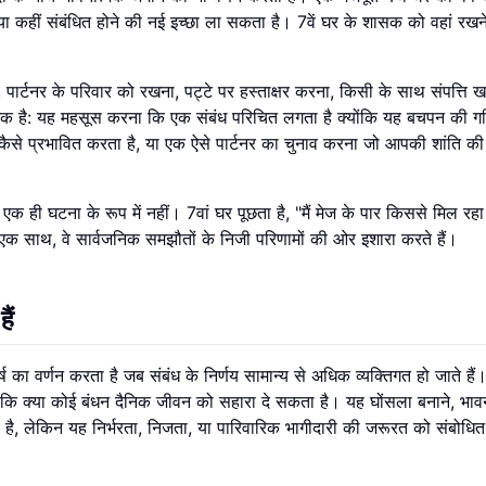
कहीं संबंधित होने की नई इच्छा ला सकता है। 7वें घर के शासक को वहां रखने
, पार्टनर के परिवार को रखना, पट्टे पर हस्ताक्षर करना, किसी के साथ संपत्ति 
्ञानिक है: यह महसूस करना कि एक संबंध परिचित लगता है क्योंकि यह बचपन की 
 कैसे प्रभावित करता है, या एक ऐसे पार्टनर का चुनाव करना जो आपकी शांति क
क ही घटना के रूप में नहीं। 7वां घर पूछता है, "मैं मेज के पार किससे मिल रहा
" एक साथ, वे सार्वजनिक समझौतों के निजी परिणामों की ओर इशारा करते हैं।
ैं
ष का वर्णन करता है जब संबंध के निर्णय सामान्य से अधिक व्यक्तिगत हो जाते है
 कि क्या कोई बंधन दैनिक जीवन को सहारा दे सकता है। यह घोंसला बनाने, भाव
 है, लेकिन यह निर्भरता, निजता, या पारिवारिक भागीदारी की जरूरत को संबोधि