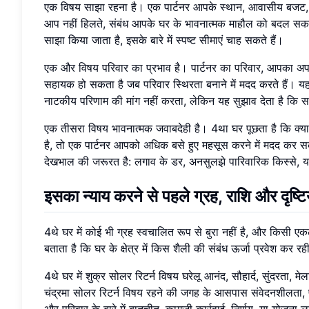
एक विषय साझा रहना है। एक पार्टनर आपके स्थान, आवासीय बजट, फ
आप नहीं हिलते, संबंध आपके घर के भावनात्मक माहौल को बदल सकता ह
साझा किया जाता है, इसके बारे में स्पष्ट सीमाएं चाह सकते हैं।
एक और विषय परिवार का प्रभाव है। पार्टनर का परिवार, आपका अपना 
सहायक हो सकता है जब परिवार स्थिरता बनाने में मदद करते हैं। यह ज
नाटकीय परिणाम की मांग नहीं करता, लेकिन यह सुझाव देता है कि साझे
एक तीसरा विषय भावनात्मक जवाबदेही है। 4था घर पूछता है कि क्
है, तो एक पार्टनर आपको अधिक बसे हुए महसूस करने में मदद कर सक
देखभाल की जरूरत है: लगाव के डर, अनसुलझे पारिवारिक किस्से, 
इसका न्याय करने से पहले ग्रह, राशि और दृष्टियो
4थे घर में कोई भी ग्रह स्वचालित रूप से बुरा नहीं है, और किसी
बताता है कि घर के क्षेत्र में किस शैली की संबंध ऊर्जा प्रवेश कर रह
4थे घर में शुक्र सोलर रिटर्न विषय घरेलू आनंद, सौहार्द, सुंदरता,
चंद्रमा सोलर रिटर्न विषय रहने की जगह के आसपास संवेदनशीलता, पर