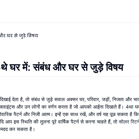
 और घर से जुड़े विषय
थे घर में: संबंध और घर से जुड़े विषय
 दिखाई देता है, तो संबंध से जुड़े सवाल अक्सर घर, परिवार, जड़ों, निजता और भा
ं, क्लाइंट्स और उन लोगों का वर्णन करता है जो आपको आईना दिखाते हैं। 4था 
वारिक पैटर्न और निजी आत्म। इन्हें एक साथ रखें, और वर्ष यह पूछ सकता है कि
 आप इस स्थिति की तुलना पूरे वार्षिक पैटर्न से करना चाहते हैं, तो
सोलर रिटर्न
में मदद कर सकता है।