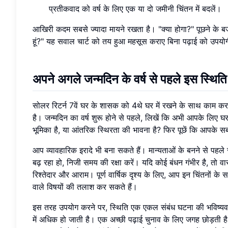
प्रतीकवाद को वर्ष के लिए एक या दो जमीनी चिंतन में बदलें।
आखिरी कदम सबसे ज्यादा मायने रखता है। "क्या होगा?" पूछने के बज
हूं?" यह सवाल चार्ट को तय हुआ महसूस कराए बिना पढ़ाई को उपयो
अपने अगले जन्मदिन के वर्ष से पहले इस स्थिति
सोलर रिटर्न 7वें घर के शासक को 4थे घर में रखने के साथ काम कर
है। जन्मदिन का वर्ष शुरू होने से पहले, लिखें कि अभी आपके लिए घ
भूमिका है, या आंतरिक स्थिरता की भावना है? फिर पूछें कि आपके स
आप व्यावहारिक इरादे भी बना सकते हैं। मान्यताओं के बनने से पहले रहन
बढ़ रहा हो, निजी समय की रक्षा करें। यदि कोई बंधन गंभीर है, तो वास्
रिश्तेदार और आराम। पूर्ण वार्षिक दृश्य के लिए, आप इन चिंतनों के
वाले विषयों की तलाश कर सकते हैं।
इस तरह उपयोग करने पर, स्थिति एक एकल संबंध घटना की भविष्यवाण
में अधिक हो जाती है। एक अच्छी पढ़ाई चुनाव के लिए जगह छोड़ती 