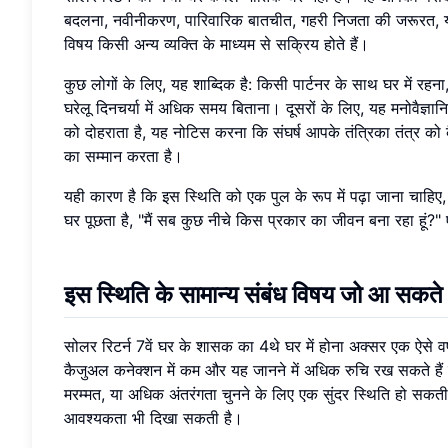
बदलना, नवीनीकरण, पारिवारिक बातचीत, गहरी निजता की जरूरत, या 
विषय किसी अन्य व्यक्ति के माध्यम से सक्रिय होते हैं।
कुछ लोगों के लिए, यह शाब्दिक है: किसी पार्टनर के साथ घर में रहना
घरेलू दिनचर्या में अधिक समय बिताना। दूसरों के लिए, यह मनोवैज
को दोहराता है, यह नोटिस करना कि संघर्ष आपके तंत्रिका तंत्र को
का सम्मान करता है।
यही कारण है कि इस स्थिति को एक पुल के रूप में पढ़ा जाना चाहिए, ए
घर पूछता है, "मैं सब कुछ नीचे किस प्रकार का जीवन बना रहा हूं?
इस स्थिति के सामान्य संबंध विषय जो आ सकते ह
सोलर रिटर्न 7वें घर के शासक का 4थे घर में होना अक्सर एक ऐसे वर्
कैजुअल कनेक्शन में कम और यह जानने में अधिक रुचि रख सकते हैं
मरम्मत, या अधिक अंतरंगता चुनने के लिए एक सुंदर स्थिति हो सकती
आवश्यकता भी दिखा सकती है।