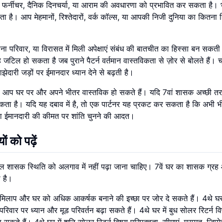
र्नीचर, दैनिक दिनचर्या, या आराम की अवधारणा को प्रभावित कर सकता है। 
ै। आप मेहमानों, रिश्तेदारों, वर्क कॉल्स, या आपकी निजी दुनिया का कितना ह
परिवार, या विरासत में मिली अपेक्षाएं संबंध की बातचीत का हिस्सा बन सकती 
टिल हो सकता है जब पुराने पैटर्न वर्तमान वास्तविकता से ज़ोर से बोलते हैं। च
दारी जड़ों पर ईमानदार ध्यान देने से बढ़ती है।
या आप घर पर और अपने भीतर वास्तविक हो सकते हैं। यदि 7वां शासक अच्छी तर
ता है। यदि यह दबाव में है, तो एक पार्टनर यह प्रकट कर सकता है कि अभी भी
या ईमानदारी की कीमत पर शांति चुनने की आदत।
ं को पढ़ें
 एकल शासक स्थिति को अलगाव में नहीं पढ़ा जाना चाहिए। 7वें घर का शासक ग्र
ी है।
 मेलमिलाप और घर को अधिक आकर्षक बनाने की इच्छा पर जोर दे सकते हैं। 4थे घर 
िवार पर ध्यान और मूड परिवर्तन बढ़ा सकते हैं। 4थे घर में बुध सोलर रिटर्न व