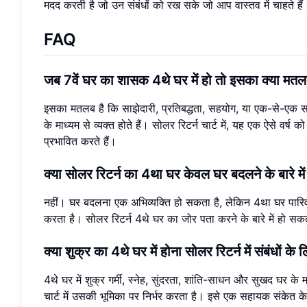
मदद करती है जो उन संबंधों को रख सके जो आप वास्तव में चाहते हैं
FAQ
जब 7वें घर का शासक 4थे घर में हो तो इसका क्या मतल
इसका मतलब है कि साझेदारी, प्रतिबद्धता, सहयोग, या एक-से-एक समझ
के माध्यम से व्यक्त होते हैं। सोलर रिटर्न चार्ट में, यह एक ऐसे 
प्रभावित करते हैं।
क्या सोलर रिटर्न का 4था घर केवल घर बदलने के बारे में
नहीं। घर बदलना एक अभिव्यक्ति हो सकता है, लेकिन 4था घर पारि
करता है। सोलर रिटर्न 4थे घर का जोर पता करने के बारे में हो सकता
क्या शुक्र का 4थे घर में होना सोलर रिटर्न में संबंधों के 
4थे घर में शुक्र गर्मी, स्नेह, सुंदरता, शांति-साधन और सुखद घर के
चार्ट में उसकी भूमिका पर निर्भर करता है। इसे एक सहायक संकेत के