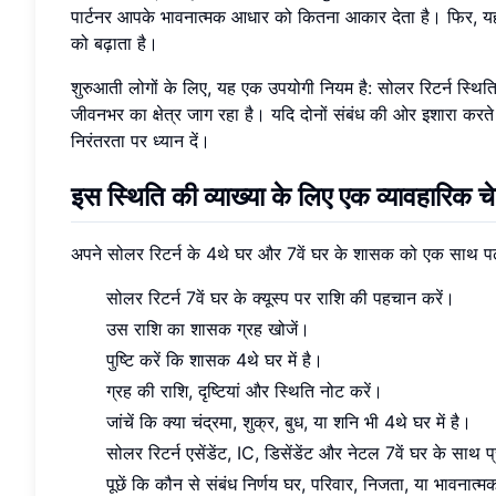
पार्टनर आपके भावनात्मक आधार को कितना आकार देता है। फिर, य
को बढ़ाता है।
शुरुआती लोगों के लिए, यह एक उपयोगी नियम है: सोलर रिटर्न स्थि
जीवनभर का क्षेत्र जाग रहा है। यदि दोनों संबंध की ओर इशारा करते है
निरंतरता पर ध्यान दें।
इस स्थिति की व्याख्या के लिए एक व्यावहारिक 
अपने सोलर रिटर्न के 4थे घर और 7वें घर के शासक को एक साथ पढ
सोलर रिटर्न 7वें घर के क्यूस्प पर राशि की पहचान करें।
उस राशि का शासक ग्रह खोजें।
पुष्टि करें कि शासक 4थे घर में है।
ग्रह की राशि, दृष्टियां और स्थिति नोट करें।
जांचें कि क्या चंद्रमा, शुक्र, बुध, या शनि भी 4थे घर में है।
सोलर रिटर्न एसेंडेंट, IC, डिसेंडेंट और नेटल 7वें घर के साथ प्
पूछें कि कौन से संबंध निर्णय घर, परिवार, निजता, या भावनात्मक