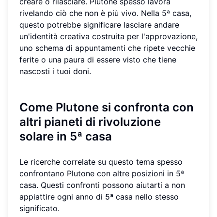
creare o rilasciare. Plutone spesso lavora
rivelando ciò che non è più vivo. Nella 5ª casa,
questo potrebbe significare lasciare andare
un'identità creativa costruita per l'approvazione,
uno schema di appuntamenti che ripete vecchie
ferite o una paura di essere visto che tiene
nascosti i tuoi doni.
Come Plutone si confronta con
altri pianeti di rivoluzione
solare in 5ª casa
Le ricerche correlate su questo tema spesso
confrontano Plutone con altre posizioni in 5ª
casa. Questi confronti possono aiutarti a non
appiattire ogni anno di 5ª casa nello stesso
significato.