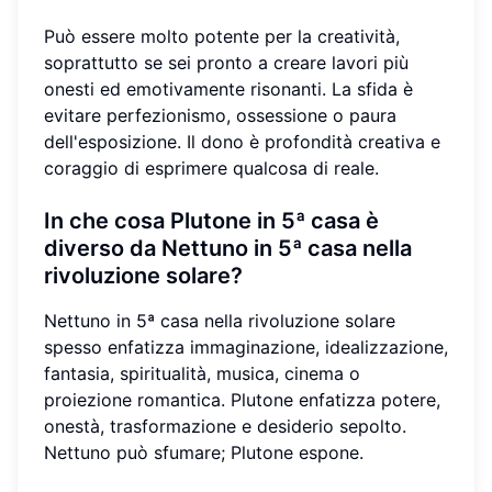
Può essere molto potente per la creatività,
soprattutto se sei pronto a creare lavori più
onesti ed emotivamente risonanti. La sfida è
evitare perfezionismo, ossessione o paura
dell'esposizione. Il dono è profondità creativa e
coraggio di esprimere qualcosa di reale.
In che cosa Plutone in 5ª casa è
diverso da Nettuno in 5ª casa nella
rivoluzione solare?
Nettuno in 5ª casa nella rivoluzione solare
spesso enfatizza immaginazione, idealizzazione,
fantasia, spiritualità, musica, cinema o
proiezione romantica. Plutone enfatizza potere,
onestà, trasformazione e desiderio sepolto.
Nettuno può sfumare; Plutone espone.