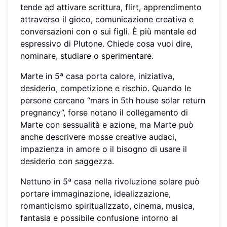
tende ad attivare scrittura, flirt, apprendimento
attraverso il gioco, comunicazione creativa e
conversazioni con o sui figli. È più mentale ed
espressivo di Plutone. Chiede cosa vuoi dire,
nominare, studiare o sperimentare.
Marte in 5ª casa porta calore, iniziativa,
desiderio, competizione e rischio. Quando le
persone cercano “mars in 5th house solar return
pregnancy”, forse notano il collegamento di
Marte con sessualità e azione, ma Marte può
anche descrivere mosse creative audaci,
impazienza in amore o il bisogno di usare il
desiderio con saggezza.
Nettuno in 5ª casa nella rivoluzione solare può
portare immaginazione, idealizzazione,
romanticismo spiritualizzato, cinema, musica,
fantasia e possibile confusione intorno al