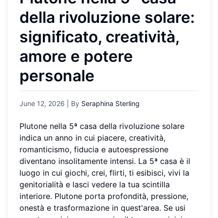
della rivoluzione solare:
significato, creatività,
amore e potere
personale
June 12, 2026
| By
Seraphina Sterling
Plutone nella 5ª casa della rivoluzione solare
indica un anno in cui piacere, creatività,
romanticismo, fiducia e autoespressione
diventano insolitamente intensi. La 5ª casa è il
luogo in cui giochi, crei, flirti, ti esibisci, vivi la
genitorialità e lasci vedere la tua scintilla
interiore. Plutone porta profondità, pressione,
onestà e trasformazione in quest'area. Se usi