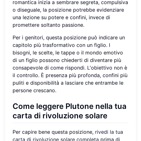
romantica inizia a sembrare segreta, compulsiva
o diseguale, la posizione potrebbe evidenziare
una lezione su potere e confini, invece di
promettere soltanto passione.
Per i genitori, questa posizione può indicare un
capitolo più trasformativo con un figlio. I
bisogni, le scelte, le tappe o il mondo emotivo
di un figlio possono chiederti di diventare più
consapevole di come rispondi. L'obiettivo non è
il controllo. È presenza più profonda, confini più
puliti e disponibilità a lasciare che entrambe le
persone crescano.
Come leggere Plutone nella tua
carta di rivoluzione solare
Per capire bene questa posizione,
rivedi la tua
carta di rivoluzione solare completa
prima di