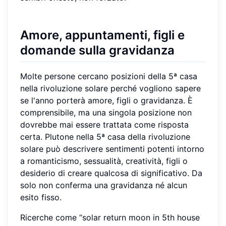
Amore, appuntamenti, figli e
domande sulla gravidanza
Molte persone cercano posizioni della 5ª casa
nella rivoluzione solare perché vogliono sapere
se l'anno porterà amore, figli o gravidanza. È
comprensibile, ma una singola posizione non
dovrebbe mai essere trattata come risposta
certa. Plutone nella 5ª casa della rivoluzione
solare può descrivere sentimenti potenti intorno
a romanticismo, sessualità, creatività, figli o
desiderio di creare qualcosa di significativo. Da
solo non conferma una gravidanza né alcun
esito fisso.
Ricerche come “solar return moon in 5th house