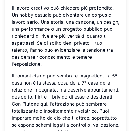
Il lavoro creativo può chiedere più profondità.
Un hobby casuale può diventare un corpus di
lavoro serio. Una storia, una canzone, un design,
una performance o un progetto pubblico può
richiederti di rivelare più verità di quanto ti
aspettassi. Se di solito tieni privato il tuo
talento, l'anno può evidenziare la tensione tra
desiderare riconoscimento e temere
l'esposizione.
Il romanticismo può sembrare magnetico. La 5ª
casa non è la stessa cosa della 7ª casa della
relazione impegnata, ma descrive appuntamenti,
desiderio, flirt e il brivido di essere desiderati.
Con Plutone qui, l'attrazione può sembrare
totalizzante o insolitamente rivelatrice. Puoi
imparare molto da ciò che ti attrae, soprattutto
se espone schemi legati a controllo, validazione,