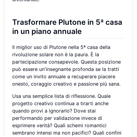
Trasformare Plutone in 5ª casa
in un piano annuale
Il miglior uso di Plutone nella 5ª casa della
rivoluzione solare non è la paura. È la
partecipazione consapevole. Questa posizione
può essere un'insegnante profonda se la tratti
come un invito annuale a recuperare piacere
onesto, coraggio creativo e passione più sana.
Usa una semplice lista di riflessione. Quale
progetto creativo continua a tirarti anche
quando provi a ignorarlo? Dove stai
performando per validazione invece di
esprimere verità? Quali schemi romantici
sembrano intensi ma non pacifici? Quali confini