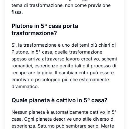
tema di trasformazione, non come previsione
fissa.
Plutone in 5ª casa porta
trasformazione?
Sì, la trasformazione è uno dei temi più chiari di
Plutone. In 5ª casa, quella trasformazione
spesso arriva attraverso lavoro creativo, schemi
romantici, esperienze genitoriali o il processo di
recuperare la gioia. Il cambiamento può essere
emotivo o psicologico più che esternamente
drammatico.
Quale pianeta è cattivo in 5ª casa?
Nessun pianeta è automaticamente cattivo in 5ª
casa. Ogni pianeta descrive uno stile diverso di
esperienza. Saturno può sembrare serio, Marte