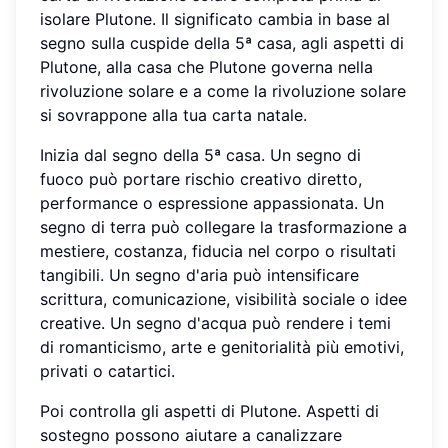
isolare Plutone. Il significato cambia in base al
segno sulla cuspide della 5ª casa, agli aspetti di
Plutone, alla casa che Plutone governa nella
rivoluzione solare e a come la rivoluzione solare
si sovrappone alla tua carta natale.
Inizia dal segno della 5ª casa. Un segno di
fuoco può portare rischio creativo diretto,
performance o espressione appassionata. Un
segno di terra può collegare la trasformazione a
mestiere, costanza, fiducia nel corpo o risultati
tangibili. Un segno d'aria può intensificare
scrittura, comunicazione, visibilità sociale o idee
creative. Un segno d'acqua può rendere i temi
di romanticismo, arte e genitorialità più emotivi,
privati o catartici.
Poi controlla gli aspetti di Plutone. Aspetti di
sostegno possono aiutare a canalizzare