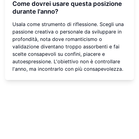
Come dovrei usare questa posizione
durante l'anno?
Usala come strumento di riflessione. Scegli una
passione creativa o personale da sviluppare in
profondità, nota dove romanticismo o
validazione diventano troppo assorbenti e fai
scelte consapevoli su confini, piacere e
autoespressione. L'obiettivo non è controllare
l'anno, ma incontrarlo con più consapevolezza.