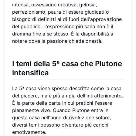
intensa, ossessione creativa, gelosia,
perfezionismo, paura di essere giudicati o
bisogno di definirti al di fuori dell'approvazione
del pubblico. L'espressione più sana non è il
dramma fine a se stesso. È la disponibilità a
notare dove la passione chiede onestà.
I temi della 5ª casa che Plutone
intensifica
La 5ª casa viene spesso descritta come la casa
del piacere, ma è più ampia dell'intrattenimento.
È la parte della carta in cui pratichi l'essere
pienamente vivo. Quando Plutone entra in
questa casa nell'anno di rivoluzione solare,
diversi temi possono diventare più carichi
emotivamente.