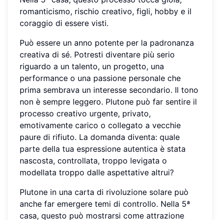
romanticismo, rischio creativo, figli, hobby e il
coraggio di essere visti.
Può essere un anno potente per la padronanza
creativa di sé. Potresti diventare più serio
riguardo a un talento, un progetto, una
performance o una passione personale che
prima sembrava un interesse secondario. Il tono
non è sempre leggero. Plutone può far sentire il
processo creativo urgente, privato,
emotivamente carico o collegato a vecchie
paure di rifiuto. La domanda diventa: quale
parte della tua espressione autentica è stata
nascosta, controllata, troppo levigata o
modellata troppo dalle aspettative altrui?
Plutone in una carta di rivoluzione solare può
anche far emergere temi di controllo. Nella 5ª
casa, questo può mostrarsi come attrazione