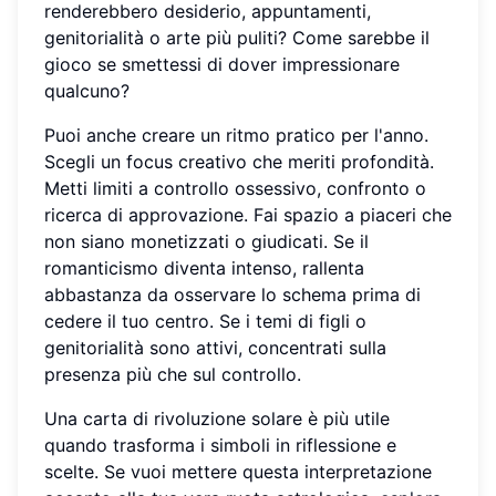
renderebbero desiderio, appuntamenti,
genitorialità o arte più puliti? Come sarebbe il
gioco se smettessi di dover impressionare
qualcuno?
Puoi anche creare un ritmo pratico per l'anno.
Scegli un focus creativo che meriti profondità.
Metti limiti a controllo ossessivo, confronto o
ricerca di approvazione. Fai spazio a piaceri che
non siano monetizzati o giudicati. Se il
romanticismo diventa intenso, rallenta
abbastanza da osservare lo schema prima di
cedere il tuo centro. Se i temi di figli o
genitorialità sono attivi, concentrati sulla
presenza più che sul controllo.
Una carta di rivoluzione solare è più utile
quando trasforma i simboli in riflessione e
scelte. Se vuoi mettere questa interpretazione