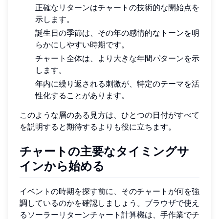
正確なリターンはチャートの技術的な開始点を
示します。
誕生日の季節は、その年の感情的なトーンを明
らかにしやすい時期です。
チャート全体は、より大きな年間パターンを示
します。
年内に繰り返される刺激が、特定のテーマを活
性化することがあります。
このような層のある見方は、ひとつの日付がすべて
を説明すると期待するよりも役に立ちます。
チャートの主要なタイミングサ
インから始める
イベントの時期を探す前に、そのチャートが何を強
調しているのかを確認しましょう。
ブラウザで使え
るソーラーリターンチャート計算機
は、手作業でチ