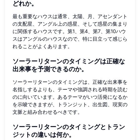
どれか。
最も重要なハウスは通常、太陽、月、アセンダント
の支配星、アングル上の惑星、そして惑星の集まり
に関係するハウスです。第1、第4、第7、第10ハウ
スはアングルのハウスなので、特に目立って感じら
れることがよくあります。
ソーラーリターンのタイミングは正確な
出来事を予測できるのか。
ソーラーリターンのタイミングは、正確な出来事を
名指しするよりも、テーマや強調される時期を読む
のに向いています。あるテーマがいつ活発になるか
を示唆できますが、トランジット、出生図、現実の
文脈と組み合わせるべきです。
ソーラーリターンのタイミングとトラン
ジットの違いは何か。