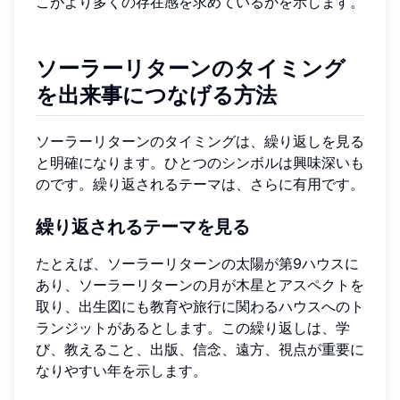
こがより多くの存在感を求めているかを示します。
ソーラーリターンのタイミング
を出来事につなげる方法
ソーラーリターンのタイミングは、繰り返しを見る
と明確になります。ひとつのシンボルは興味深いも
のです。繰り返されるテーマは、さらに有用です。
繰り返されるテーマを見る
たとえば、ソーラーリターンの太陽が第9ハウスに
あり、ソーラーリターンの月が木星とアスペクトを
取り、出生図にも教育や旅行に関わるハウスへのト
ランジットがあるとします。この繰り返しは、学
び、教えること、出版、信念、遠方、視点が重要に
なりやすい年を示します。