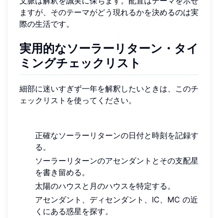
文脈は解釈を誠実に保ちます。配置はテーマを示せ
ますが、そのテーマがどう現れるかを決めるのは実
際の生活です。
実用的なソーラーリターン・タイ
ミングチェックリスト
細部に迷いすぎず一年を解釈したいときは、このチ
ェックリストを使ってください。
正確なソーラーリターンの日付と時刻を記録す
る。
ソーラーリターンのアセンダントとその支配星
を書き留める。
太陽のハウスと月のハウスを特定する。
アセンダント、ディセンダント、IC、MC の近
くにある惑星を探す。