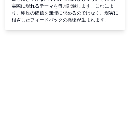
実際に現れるテーマを毎月記録します。これによ
り、即座の確信を無理に求めるのではなく、現実に
根ざしたフィードバックの循環が生まれます。