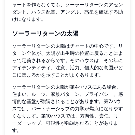
ャートを作らなくても、ソーラーリターンのアセン
ダント、ハウス配置、アングル、惑星を確認する助
けになります。
ソーラーリターンの太陽
ソーラーリターンの太陽はチャートの中心です。リ
ターン全体が、太陽が出生時の位置に戻ることによ
って定義されるからです。そのハウスは、その年に
アイデンティティ、注意、活力、個人的な意図がど
こに集まるかを示すことがよくあります。
ソーラーリターンの太陽が第4ハウスにある場合、
住まい、ルーツ、家族パターン、プライバシー、感
情的な基盤が強調されることがあります。第7ハウ
スでは、パートナーシップの力学が焦点になりやす
くなります。第10ハウスでは、方向性、責任、リ
ーダーシップ、可視性が強調されることがありま
す。