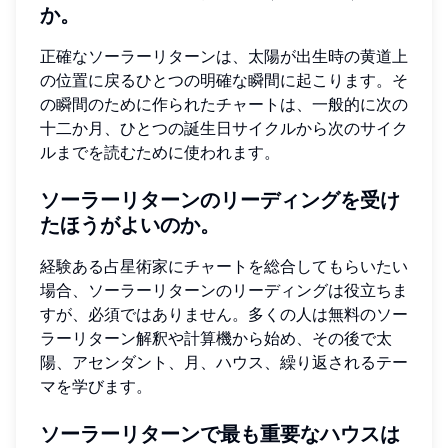
か。
正確なソーラーリターンは、太陽が出生時の黄道上
の位置に戻るひとつの明確な瞬間に起こります。そ
の瞬間のために作られたチャートは、一般的に次の
十二か月、ひとつの誕生日サイクルから次のサイク
ルまでを読むために使われます。
ソーラーリターンのリーディングを受け
たほうがよいのか。
経験ある占星術家にチャートを総合してもらいたい
場合、ソーラーリターンのリーディングは役立ちま
すが、必須ではありません。多くの人は無料のソー
ラーリターン解釈や計算機から始め、その後で太
陽、アセンダント、月、ハウス、繰り返されるテー
マを学びます。
ソーラーリターンで最も重要なハウスは