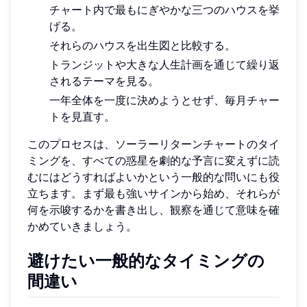
チャート内で最もにぎやかな三つのハウスを挙
げる。
それらのハウスを出生図と比較する。
トランジットや大きな人生計画を通じて繰り返
されるテーマを見る。
一年全体を一度に決めようとせず、毎月チャー
トを見直す。
このプロセスは、ソーラーリターンチャートのタイ
ミングを、すべての惑星を劇的な予言に変えずに読
むにはどうすればよいかという一般的な問いにも役
立ちます。まず最も強いサインから始め、それらが
何を示唆するかを書き出し、観察を通じて意味を確
かめていきましょう。
避けたい一般的なタイミングの
間違い