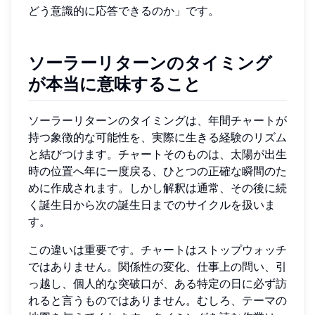
どう意識的に応答できるのか」です。
ソーラーリターンのタイミング
が本当に意味すること
ソーラーリターンのタイミングは、年間チャートが
持つ象徴的な可能性を、実際に生きる経験のリズム
と結びつけます。チャートそのものは、太陽が出生
時の位置へ年に一度戻る、ひとつの正確な瞬間のた
めに作成されます。しかし解釈は通常、その後に続
く誕生日から次の誕生日までのサイクルを扱いま
す。
この違いは重要です。チャートはストップウォッチ
ではありません。関係性の変化、仕事上の問い、引
っ越し、個人的な突破口が、ある特定の日に必ず訪
れると言うものではありません。むしろ、テーマの