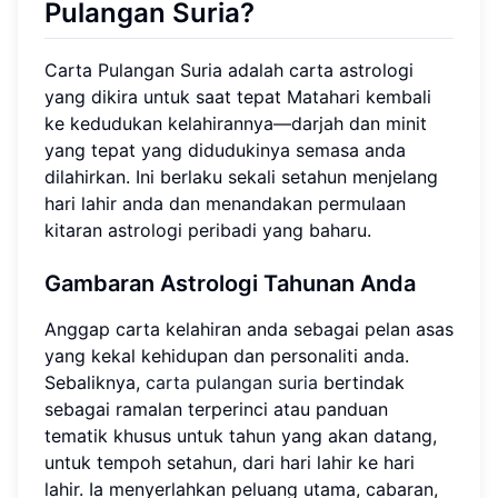
Pulangan Suria?
Carta Pulangan Suria adalah carta astrologi
yang dikira untuk saat tepat Matahari kembali
ke kedudukan kelahirannya—darjah dan minit
yang tepat yang didudukinya semasa anda
dilahirkan. Ini berlaku sekali setahun menjelang
hari lahir anda dan menandakan permulaan
kitaran astrologi peribadi yang baharu.
Gambaran Astrologi Tahunan Anda
Anggap carta kelahiran anda sebagai pelan asas
yang kekal kehidupan dan personaliti anda.
Sebaliknya,
carta pulangan suria
bertindak
sebagai ramalan terperinci atau panduan
tematik khusus untuk tahun yang akan datang,
untuk tempoh setahun, dari hari lahir ke hari
lahir. Ia menyerlahkan peluang utama, cabaran,