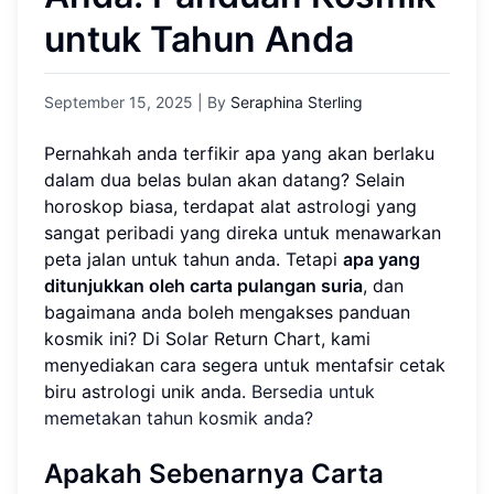
untuk Tahun Anda
September 15, 2025
| By
Seraphina Sterling
Pernahkah anda terfikir apa yang akan berlaku
dalam dua belas bulan akan datang? Selain
horoskop biasa, terdapat alat astrologi yang
sangat peribadi yang direka untuk menawarkan
peta jalan untuk tahun anda. Tetapi
apa yang
ditunjukkan oleh carta pulangan suria
, dan
bagaimana anda boleh mengakses panduan
kosmik ini? Di Solar Return Chart, kami
menyediakan cara segera untuk mentafsir cetak
biru astrologi unik anda.
Bersedia untuk
memetakan tahun kosmik anda?
Apakah Sebenarnya Carta