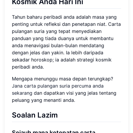
Kosmik Anda Hari Ini
Tahun baharu peribadi anda adalah masa yang
penting untuk refleksi dan penetapan niat. Carta
pulangan suria yang tepat menyediakan
panduan yang tiada duanya untuk membantu
anda menavigasi bulan-bulan mendatang
dengan jelas dan yakin. Ia lebih daripada
sekadar horoskop; ia adalah strategi kosmik
peribadi anda.
Mengapa menunggu masa depan terungkap?
Jana carta pulangan suria percuma anda
sekarang
dan dapatkan visi yang jelas tentang
peluang yang menanti anda.
Soalan Lazim
Sejauh mana ketepatan carta