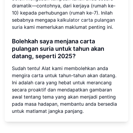
dramatik—contohnya, dari kerjaya (rumah ke-
10) kepada perhubungan (rumah ke-7). Inilah
sebabnya mengapa
kalkulator carta pulangan
suria
kami memerlukan maklumat penting ini.
Bolehkah saya menjana carta
pulangan suria untuk tahun akan
datang, seperti 2025?
Sudah tentu! Alat kami membolehkan anda
mengira carta untuk tahun-tahun akan datang.
Ini adalah cara yang hebat untuk merancang
secara proaktif dan mendapatkan gambaran
awal tentang tema yang akan menjadi penting
pada masa hadapan, membantu anda bersedia
untuk matlamat jangka panjang.