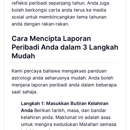
refleksi peribadi sepanjang tahun. Anda juga
boleh berkongsi carta anda terus ke media
sosial untuk membincangkan tema tahunan
anda dengan rakan-rakan.
Cara Mencipta Laporan
Peribadi Anda dalam 3 Langkah
Mudah
Kami percaya bahawa mengakses panduan
astrologi anda seharusnya mudah. Anda boleh
menjana laporan peribadi anda dalam beberapa
saat sahaja.
Langkah 1: Masukkan Butiran Kelahiran
Anda
Berikan tarikh, masa, dan bandar
kelahiran anda. Maklumat ini adalah asas
untuk mengira kedudukan Matahari semasa