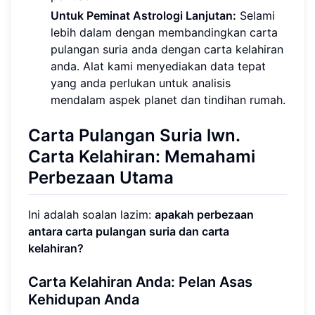
Untuk Peminat Astrologi Lanjutan:
Selami
lebih dalam dengan membandingkan carta
pulangan suria anda dengan carta kelahiran
anda. Alat kami menyediakan data tepat
yang anda perlukan untuk analisis
mendalam aspek planet dan tindihan rumah.
Carta Pulangan Suria lwn.
Carta Kelahiran: Memahami
Perbezaan Utama
Ini adalah soalan lazim:
apakah perbezaan
antara carta pulangan suria dan carta
kelahiran?
Carta Kelahiran Anda: Pelan Asas
Kehidupan Anda