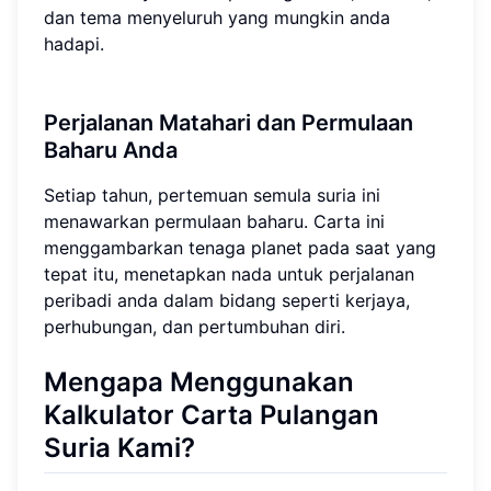
dan tema menyeluruh yang mungkin anda
hadapi.
Perjalanan Matahari dan Permulaan
Baharu Anda
Setiap tahun, pertemuan semula suria ini
menawarkan permulaan baharu. Carta ini
menggambarkan tenaga planet pada saat yang
tepat itu, menetapkan nada untuk perjalanan
peribadi anda dalam bidang seperti kerjaya,
perhubungan, dan pertumbuhan diri.
Mengapa Menggunakan
Kalkulator Carta Pulangan
Suria Kami?