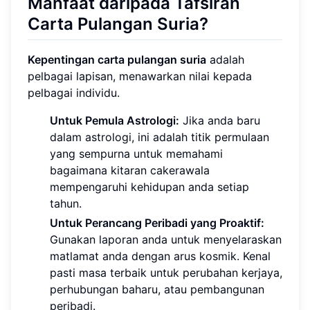
Manfaat daripada Tafsiran
Carta Pulangan Suria?
Kepentingan carta pulangan suria
adalah
pelbagai lapisan, menawarkan nilai kepada
pelbagai individu.
Untuk Pemula Astrologi:
Jika anda baru
dalam astrologi, ini adalah titik permulaan
yang sempurna untuk memahami
bagaimana kitaran cakerawala
mempengaruhi kehidupan anda setiap
tahun.
Untuk Perancang Peribadi yang Proaktif:
Gunakan laporan anda untuk menyelaraskan
matlamat anda dengan arus kosmik. Kenal
pasti masa terbaik untuk perubahan kerjaya,
perhubungan baharu, atau pembangunan
peribadi.