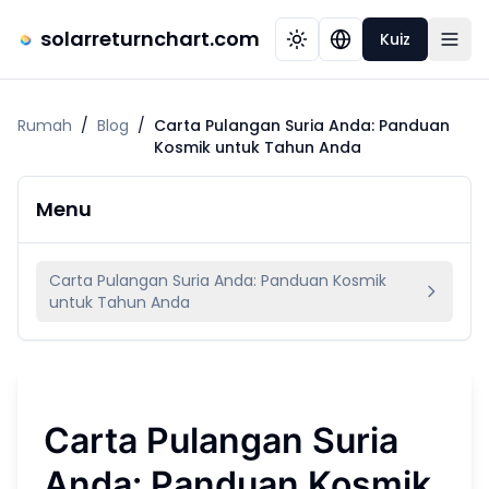
solarreturnchart.com
Kuiz
Rumah
/
Blog
/
Carta Pulangan Suria Anda: Panduan
Kosmik untuk Tahun Anda
Menu
Carta Pulangan Suria Anda: Panduan Kosmik
untuk Tahun Anda
Carta Pulangan Suria
Anda: Panduan Kosmik