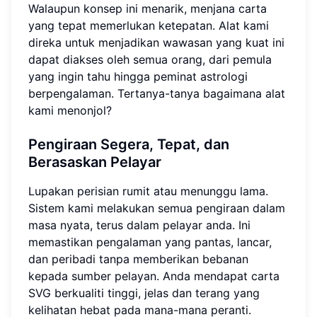
Walaupun konsep ini menarik, menjana carta
yang tepat memerlukan ketepatan. Alat kami
direka untuk menjadikan wawasan yang kuat ini
dapat diakses oleh semua orang, dari pemula
yang ingin tahu hingga peminat astrologi
berpengalaman. Tertanya-tanya bagaimana alat
kami menonjol?
Pengiraan Segera, Tepat, dan
Berasaskan Pelayar
Lupakan perisian rumit atau menunggu lama.
Sistem kami melakukan semua pengiraan dalam
masa nyata, terus dalam pelayar anda. Ini
memastikan pengalaman yang pantas, lancar,
dan peribadi tanpa memberikan bebanan
kepada sumber pelayan. Anda mendapat carta
SVG berkualiti tinggi, jelas dan terang yang
kelihatan hebat pada mana-mana peranti.