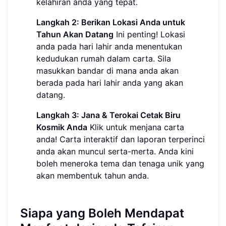
kelahiran anda yang tepat.
Langkah 2: Berikan Lokasi Anda untuk
Tahun Akan Datang
Ini penting! Lokasi
anda pada hari lahir anda menentukan
kedudukan rumah dalam carta. Sila
masukkan bandar di mana anda akan
berada pada hari lahir anda yang akan
datang.
Langkah 3: Jana & Terokai Cetak Biru
Kosmik Anda
Klik untuk menjana carta
anda! Carta interaktif dan laporan terperinci
anda akan muncul serta-merta. Anda kini
boleh meneroka tema dan tenaga unik yang
akan membentuk tahun anda.
Siapa yang Boleh Mendapat