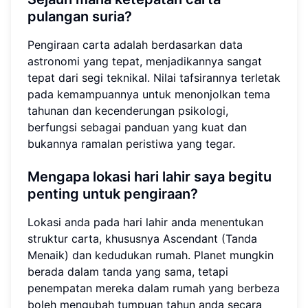
pulangan suria?
Pengiraan carta adalah berdasarkan data
astronomi yang tepat, menjadikannya sangat
tepat dari segi teknikal. Nilai tafsirannya terletak
pada kemampuannya untuk menonjolkan tema
tahunan dan kecenderungan psikologi,
berfungsi sebagai panduan yang kuat dan
bukannya ramalan peristiwa yang tegar.
Mengapa lokasi hari lahir saya begitu
penting untuk pengiraan?
Lokasi anda pada hari lahir anda menentukan
struktur carta, khususnya Ascendant (Tanda
Menaik) dan kedudukan rumah. Planet mungkin
berada dalam tanda yang sama, tetapi
penempatan mereka dalam rumah yang berbeza
boleh mengubah tumpuan tahun anda secara