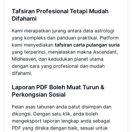
Tafsiran Profesional Tetapi Mudah
Difahami
Kami merapatkan jurang antara data astrologi
yang kompleks dan panduan praktikal. Platform
kami menyediakan
tafsiran carta pulangan suria
yang terperinci, menjelaskan makna Ascendant,
Midheaven, dan kedudukan planet utama
dengan cara yang profesional dan mudah
difahami.
Laporan PDF Boleh Muat Turun &
Perkongsian Sosial
Pelan asas tahunan anda patut disimpan dan
dikongsi. Dengan satu klik, anda boleh
mengeksport laporan lengkap anda sebagai
PDF yang direka dengan baik, sesuai untuk