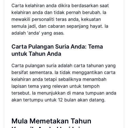
Carta kelahiran anda dikira berdasarkan saat
kelahiran anda dan tidak pernah berubah. Ia
mewakili personaliti teras anda, kekuatan
semula jadi, dan cabaran sepanjang hayat. Ia
adalah 'anda' yang asas.
Carta Pulangan Suria Anda: Tema
untuk Tahun Anda
Carta pulangan suria adalah carta tahunan yang
bersifat sementara. Ia tidak menggantikan carta
kelahiran anda tetapi sebaliknya menambah
lapisan tema yang relevan untuk tempoh
tersebut. Ia menunjukkan di mana tumpuan anda
akan tertumpu untuk 12 bulan akan datang.
Mula Memetakan Tahun