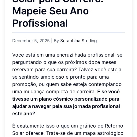
Mapeie Seu Ano
Profissional
December 5, 2025
| By
Seraphina Sterling
Você está em uma encruzilhada profissional, se
perguntando o que os próximos doze meses
reservam para sua carreira? Talvez você esteja
se sentindo ambicioso e pronto para uma
promoção, ou quem sabe esteja contemplando
uma mudança completa de carreira.
E se você
tivesse um plano cósmico personalizado para
ajudar a navegar pela sua jornada profissional
este ano?
É exatamente isso o que um gráfico de Retorno
Solar oferece. Trata-se de um mapa astrológico