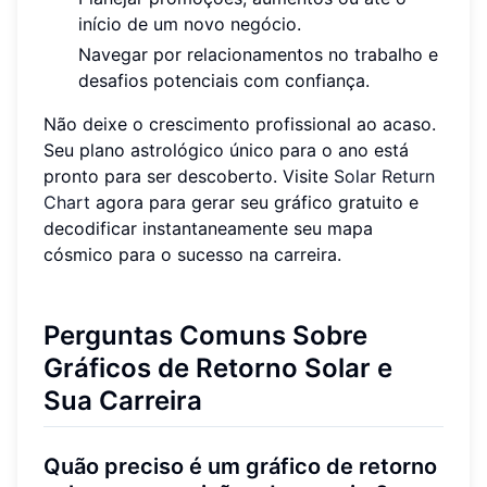
início de um novo negócio.
Navegar por relacionamentos no trabalho e
desafios potenciais com confiança.
Não deixe o crescimento profissional ao acaso.
Seu plano astrológico único para o ano está
pronto para ser descoberto. Visite
Solar Return
Chart
agora para gerar seu gráfico gratuito e
decodificar instantaneamente seu mapa
cósmico para o sucesso na carreira.
Perguntas Comuns Sobre
Gráficos de Retorno Solar e
Sua Carreira
Quão preciso é um gráfico de retorno