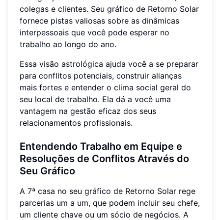
colegas e clientes. Seu gráfico de Retorno Solar
fornece pistas valiosas sobre as dinâmicas
interpessoais que você pode esperar no
trabalho ao longo do ano.
Essa visão astrológica ajuda você a se preparar
para conflitos potenciais, construir alianças
mais fortes e entender o clima social geral do
seu local de trabalho. Ela dá a você uma
vantagem na gestão eficaz dos seus
relacionamentos profissionais.
Entendendo Trabalho em Equipe e
Resoluções de Conflitos Através do
Seu Gráfico
A 7ª casa no seu gráfico de Retorno Solar rege
parcerias um a um, que podem incluir seu chefe,
um cliente chave ou um sócio de negócios. A