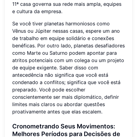
11ª casa governa sua rede mais ampla, equipes
e cultura da empresa.
Se você tiver planetas harmoniosos como
Vênus ou Júpiter nessas casas, espere um ano
de trabalho em equipe solidário e conexões
benéficas. Por outro lado, planetas desafiadores
como Marte ou Saturno podem apontar para
atritos potenciais com um colega ou um projeto
de equipe exigente. Saber disso com
antecedência não significa que você está
condenado a conflitos; significa que você está
preparado. Você pode escolher
conscientemente ser mais diplomático, definir
limites mais claros ou abordar questões
proativamente antes que elas escalem.
Cronometrando Seus Movimentos:
Melhores Períodos para Decisões de