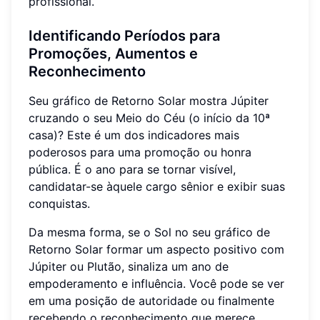
profissional.
Identificando Períodos para
Promoções, Aumentos e
Reconhecimento
Seu gráfico de Retorno Solar mostra Júpiter
cruzando o seu Meio do Céu (o início da 10ª
casa)? Este é um dos indicadores mais
poderosos para uma promoção ou honra
pública. É o ano para se tornar visível,
candidatar-se àquele cargo sênior e exibir suas
conquistas.
Da mesma forma, se o Sol no seu gráfico de
Retorno Solar formar um aspecto positivo com
Júpiter ou Plutão, sinaliza um ano de
empoderamento e influência. Você pode se ver
em uma posição de autoridade ou finalmente
recebendo o reconhecimento que merece.