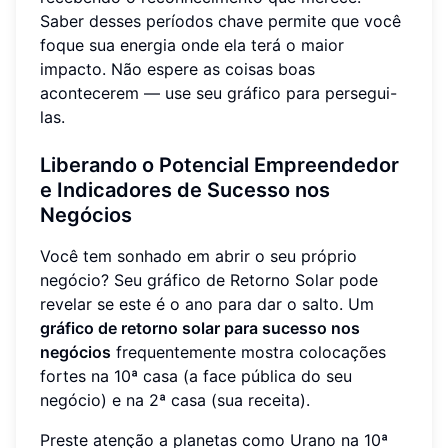
Saber desses períodos chave permite que você
foque sua energia onde ela terá o maior
impacto. Não espere as coisas boas
acontecerem — use seu gráfico para persegui-
las.
Liberando o Potencial Empreendedor
e Indicadores de Sucesso nos
Negócios
Você tem sonhado em abrir o seu próprio
negócio? Seu gráfico de Retorno Solar pode
revelar se este é o ano para dar o salto. Um
gráfico de retorno solar para sucesso nos
negócios
frequentemente mostra colocações
fortes na 10ª casa (a face pública do seu
negócio) e na 2ª casa (sua receita).
Preste atenção a planetas como Urano na 10ª