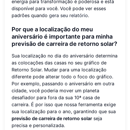
energia para transformação é poderosa e está
disponível para você. Você pode ver esses
padrões quando
gera seu relatório
.
Por que a localização do meu
aniversário é importante para minha
previsão de carreira de retorno solar?
Sua localização no dia do aniversário determina
as colocações das casas no seu gráfico de
Retorno Solar. Mudar para uma localização
diferente pode alterar todo o foco do gráfico.
Por exemplo, passando o aniversário em outra
cidade, você poderia mover um planeta
desafiador para fora da sua 10ª casa de
carreira. É por isso que nossa ferramenta exige
sua localização para o ano, garantindo que sua
previsão de carreira de retorno solar
seja
precisa e personalizada.