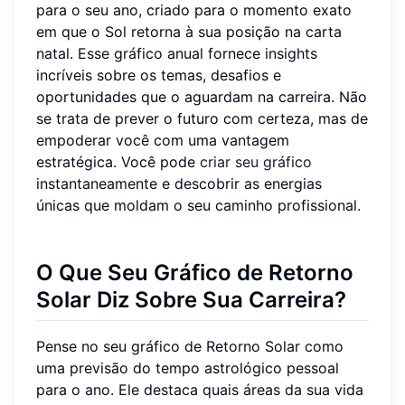
para o seu ano, criado para o momento exato
em que o Sol retorna à sua posição na carta
natal. Esse gráfico anual fornece insights
incríveis sobre os temas, desafios e
oportunidades que o aguardam na carreira. Não
se trata de prever o futuro com certeza, mas de
empoderar você com uma vantagem
estratégica. Você pode
criar seu gráfico
instantaneamente e descobrir as energias
únicas que moldam o seu caminho profissional.
O Que Seu Gráfico de Retorno
Solar Diz Sobre Sua Carreira?
Pense no seu gráfico de Retorno Solar como
uma previsão do tempo astrológico pessoal
para o ano. Ele destaca quais áreas da sua vida