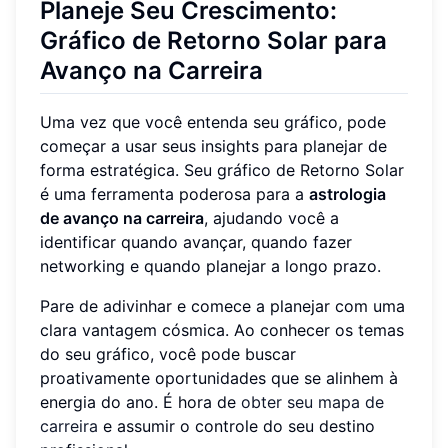
Planeje Seu Crescimento:
Gráfico de Retorno Solar para
Avanço na Carreira
Uma vez que você entenda seu gráfico, pode
começar a usar seus insights para planejar de
forma estratégica. Seu gráfico de Retorno Solar
é uma ferramenta poderosa para a
astrologia
de avanço na carreira
, ajudando você a
identificar quando avançar, quando fazer
networking e quando planejar a longo prazo.
Pare de adivinhar e comece a planejar com uma
clara vantagem cósmica. Ao conhecer os temas
do seu gráfico, você pode buscar
proativamente oportunidades que se alinhem à
energia do ano. É hora de
obter seu mapa de
carreira
e assumir o controle do seu destino