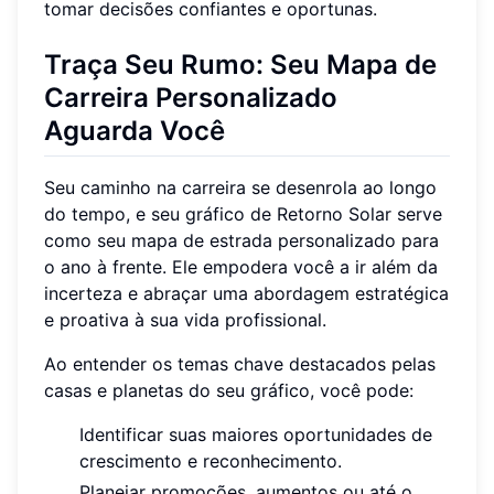
tomar decisões confiantes e oportunas.
Traça Seu Rumo: Seu Mapa de
Carreira Personalizado
Aguarda Você
Seu caminho na carreira se desenrola ao longo
do tempo, e seu gráfico de Retorno Solar serve
como seu mapa de estrada personalizado para
o ano à frente. Ele empodera você a ir além da
incerteza e abraçar uma abordagem estratégica
e proativa à sua vida profissional.
Ao entender os temas chave destacados pelas
casas e planetas do seu gráfico, você pode:
Identificar suas maiores oportunidades de
crescimento e reconhecimento.
Planejar promoções, aumentos ou até o