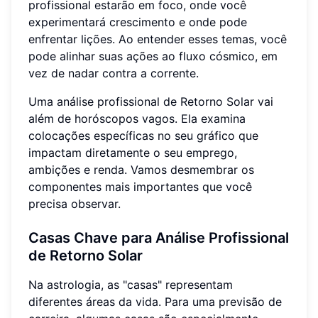
profissional estarão em foco, onde você
experimentará crescimento e onde pode
enfrentar lições. Ao entender esses temas, você
pode alinhar suas ações ao fluxo cósmico, em
vez de nadar contra a corrente.
Uma análise profissional de Retorno Solar vai
além de horóscopos vagos. Ela examina
colocações específicas no seu gráfico que
impactam diretamente o seu emprego,
ambições e renda. Vamos desmembrar os
componentes mais importantes que você
precisa observar.
Casas Chave para Análise Profissional
de Retorno Solar
Na astrologia, as "casas" representam
diferentes áreas da vida. Para uma previsão de