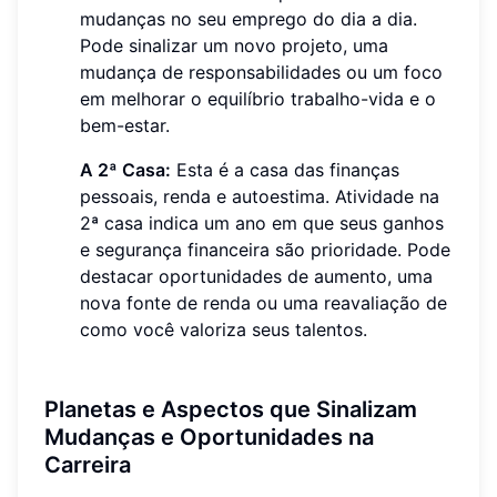
mudanças no seu emprego do dia a dia.
Pode sinalizar um novo projeto, uma
mudança de responsabilidades ou um foco
em melhorar o equilíbrio trabalho-vida e o
bem-estar.
A 2ª Casa:
Esta é a casa das finanças
pessoais, renda e autoestima. Atividade na
2ª casa indica um ano em que seus ganhos
e segurança financeira são prioridade. Pode
destacar oportunidades de aumento, uma
nova fonte de renda ou uma reavaliação de
como você valoriza seus talentos.
Planetas e Aspectos que Sinalizam
Mudanças e Oportunidades na
Carreira