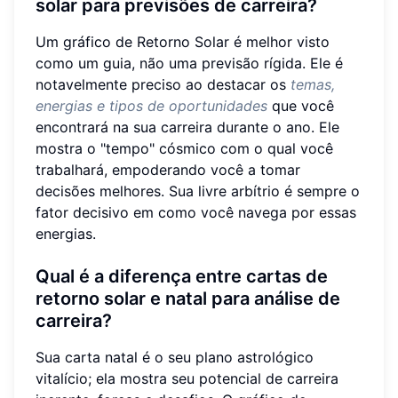
solar para previsões de carreira?
Um gráfico de Retorno Solar é melhor visto
como um guia, não uma previsão rígida. Ele é
notavelmente preciso ao destacar os
temas,
energias e tipos de oportunidades
que você
encontrará na sua carreira durante o ano. Ele
mostra o "tempo" cósmico com o qual você
trabalhará, empoderando você a tomar
decisões melhores. Sua livre arbítrio é sempre o
fator decisivo em como você navega por essas
energias.
Qual é a diferença entre cartas de
retorno solar e natal para análise de
carreira?
Sua carta natal é o seu plano astrológico
vitalício; ela mostra seu potencial de carreira