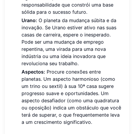
responsabilidade que constrói uma base
sólida para o sucesso futuro.
Urano:
O planeta da mudança súbita e da
inovação. Se Urano estiver ativo nas suas
casas de carreira, espere o inesperado.
Pode ser uma mudança de emprego
repentina, uma virada para uma nova
indústria ou uma ideia inovadora que
revoluciona seu trabalho.
Aspectos:
Procure conexões entre
planetas. Um aspecto harmonioso (como
um trino ou sextil) à sua 10ª casa sugere
progresso suave e oportunidades. Um
aspecto desafiador (como uma quadratura
ou oposição) indica um obstáculo que você
terá de superar, o que frequentemente leva
a um crescimento significativo.