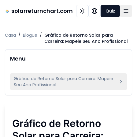
solarreturnchart.com
Quiz
Casa
/
Blogue
/
Gráfico de Retorno Solar para
Carreira: Mapeie Seu Ano Profissional
Menu
Gráfico de Retorno Solar para Carreira: Mapeie
Seu Ano Profissional
Gráfico de Retorno
Solar para Carreira: