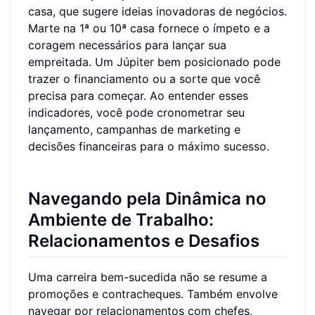
casa, que sugere ideias inovadoras de negócios.
Marte na 1ª ou 10ª casa fornece o ímpeto e a
coragem necessários para lançar sua
empreitada. Um Júpiter bem posicionado pode
trazer o financiamento ou a sorte que você
precisa para começar. Ao entender esses
indicadores, você pode cronometrar seu
lançamento, campanhas de marketing e
decisões financeiras para o máximo sucesso.
Navegando pela Dinâmica no
Ambiente de Trabalho:
Relacionamentos e Desafios
Uma carreira bem-sucedida não se resume a
promoções e contracheques. Também envolve
navegar por relacionamentos com chefes,