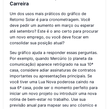
Carreira
Um dos usos mais práticos do gráfico de
Retorno Solar é para cronometragem. Você
deve pedir um aumento em março ou esperar
até setembro? Este é o ano certo para procurar
um novo emprego, ou você deve focar em
consolidar sua posição atual?
Seu gráfico ajuda a responder essas perguntas.
Por exemplo, quando Mercúrio (o planeta da
comunicação) aparece retrógrado na sua 10ª
casa, considere adiar assinaturas de contratos
importantes ou apresentações principais. Se
você tiver uma Lua Nova poderosa caindo na
sua 6ª casa, pode ser o momento perfeito para
iniciar um novo projeto ou introduzir uma nova
rotina de bem-estar no trabalho. Use sua
previsão anual para
mapear seu ano cósmico
e