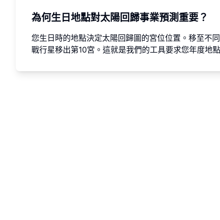
為何生日地點對太陽回歸事業預測重要？
您生日時的地點決定太陽回歸圖的宮位位置。移至不同
戰行星移出第10宮。這就是我們的工具要求您年度地