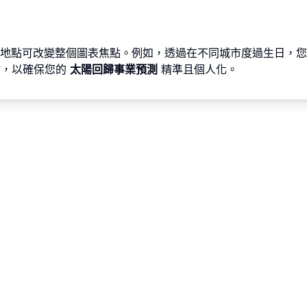
地點可改變整個圖表焦點。例如，透過在不同城市度過生日，您
點，以確保您的
太陽回歸事業預測
精準且個人化。