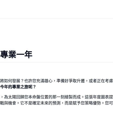
專業一年
將如何發展？也許您充滿雄心，準備好爭取升遷，或者正在考慮
今年的專業之旅呢？
，為太陽回歸您本命盤位置的那一刻繪製而成。這張年度圖表提
戰與機會。它不是確定未來的預測，而是賦予您策略優勢。您可