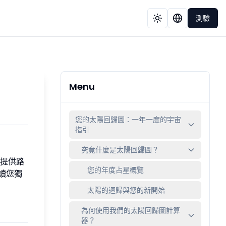
測驗
Menu
您的太陽回歸圖：一年一度的宇宙
指引
究竟什麼是太陽回歸圖？
提供路
您的年度占星概覽
解讀您獨
太陽的迴歸與您的新開始
為何使用我們的太陽回歸圖計算
器？