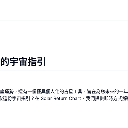
的宇宙指引
座運勢，還有一個極具個人化的占星工具，旨在為您未來的一年
份宇宙指引？在 Solar Return Chart，我們提供即時方式