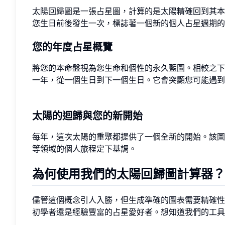
太陽回歸圖是一張占星圖，計算的是太陽精確回到其本
您生日前後發生一次，標誌著一個新的個人占星週期的
您的年度占星概覽
將您的本命盤視為您生命和個性的永久藍圖。相較之
一年，從一個生日到下一個生日。它會突顯您可能遇到
太陽的迴歸與您的新開始
每年，這次太陽的重聚都提供了一個全新的開始。該圖
等領域的個人旅程定下基調。
為何使用我們的太陽回歸圖計算器？
儘管這個概念引人入勝，但生成準確的圖表需要精確性
初學者還是經驗豐富的占星愛好者。想知道我們的工具