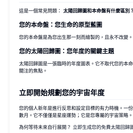
這是一個常見問題：
太陽回歸圖和本命盤有什麼區別
您的本命盤：您生命的原型藍圖
您的本命盤是為您出生那一刻而繪製的，且永不改變。
您的太陽回歸圖：您年度的關鍵主題
太陽回歸圖是一張臨時的年度圖表。它不取代您的本命盤
關注的焦點。
立即開始規劃您的宇宙年度
您的個人新年是進行反思和設定目標的有力時機。一
數月。它不僅僅是星座運勢；它是您專屬的宇宙策略。
為何等待未來自行展開？
立即生成您的免費太陽回歸