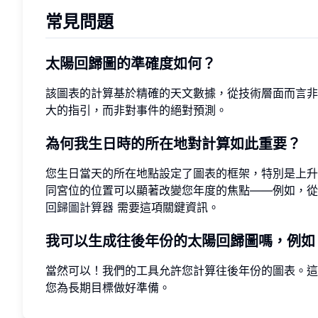
常見問題
太陽回歸圖的準確度如何？
該圖表的計算基於精確的天文數據，從技術層面而言非
大的指引，而非對事件的絕對預測。
為何我生日時的所在地對計算如此重要？
您生日當天的所在地點設定了圖表的框架，特別是上升
同宮位的位置可以顯著改變您年度的焦點——例如，從事
回歸圖計算器
需要這項關鍵資訊。
我可以生成往後年份的太陽回歸圖嗎，例如 2
當然可以！我們的工具允許您計算往後年份的圖表。這
您為長期目標做好準備。