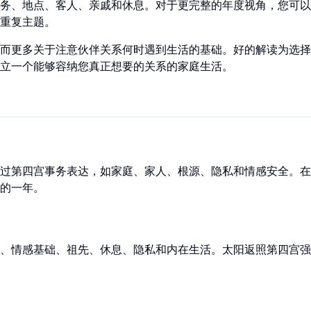
务、地点、客人、亲戚和休息。对于更完整的年度视角，您可以
重复主题。
而更多关于注意伙伴关系何时遇到生活的基础。好的解读为选择
立一个能够容纳您真正想要的关系的家庭生活。
过第四宫事务表达，如家庭、家人、根源、隐私和情感安全。在
的一年。
、情感基础、祖先、休息、隐私和内在生活。太阳返照第四宫强