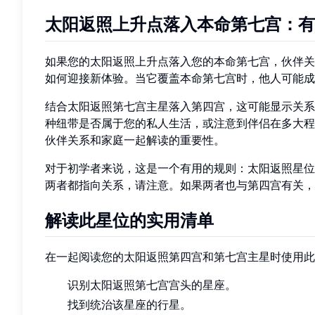
太阳返照上升点落入本命第七宫：有
如果您的太阳返照上升点落入您的本命第七宫，伙伴关
如何迎接新体验。当它覆盖本命第七宫时，他人可能成
结合太阳返照第七宫主星落入第四宫，这可能显示关系
种纽带是否属于您的私人生活，或注意到伴侣在多大程
伙伴关系和家庭一起解读的重要性。
对于初学者来说，这是一个有用的规则：太阳返照星位
两者都指向关系，请注意。如果两者也与第四宫有关，
解读此星位的实用清单
在一起阅读您的太阳返照第四宫和第七宫主星时使用此
识别太阳返照第七宫宫头的星座。
找到统治该星座的行星。