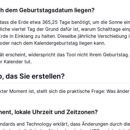
ch dem Geburtstagsdatum liegen?
 dass die Erde etwa 365,25 Tage benötigt, um die Sonne ei
liche viertel Tag der Grund dafür ist, warum Schalttage ein
e in Einklang zu halten. Dieselbe jährliche Verschiebung i
oder nach dem Kalendergeburtstag liegen kann.
 erscheint, widerspricht das Tool nicht Ihrem Geburtstag.
r Kalender tut.
 das Sie erstellen?
ter Moment ist, stellt sich die praktische Frage: Was änder
ent, lokale Uhrzeit und Zeitzonen?
Standards and Technology erklärt, dass Änderungen durch di