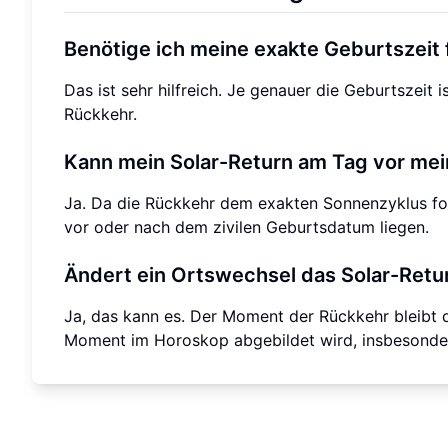
Benötige ich meine exakte Geburtszeit 
Das ist sehr hilfreich. Je genauer die Geburtszeit 
Rückkehr.
Kann mein Solar-Return am Tag vor mei
Ja. Da die Rückkehr dem exakten Sonnenzyklus fol
vor oder nach dem zivilen Geburtsdatum liegen.
Ändert ein Ortswechsel das Solar-Ret
Ja, das kann es. Der Moment der Rückkehr bleibt da
Moment im Horoskop abgebildet wird, insbesonder