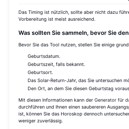
Das Timing ist nützlich, sollte aber nicht dazu füh
Vorbereitung ist meist ausreichend.
Was sollten Sie sammeln, bevor Sie de
Bevor Sie das Tool nutzen, stellen Sie einige gr
Geburtsdatum.
Geburtszeit, falls bekannt.
Geburtsort.
Das Solar-Return-Jahr, das Sie untersuchen m
Den Ort, an dem Sie diesen Geburtstag voraus
Mit diesen Informationen kann der
Generator für 
durchführen und Ihnen einen saubereren Ausgangspu
ist, können Sie das Horoskop dennoch untersuche
weniger zuverlässig.