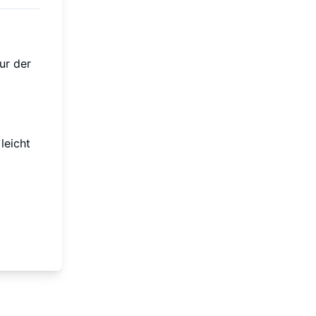
ur der
leicht