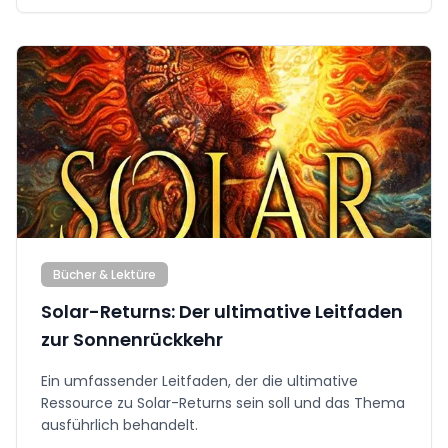
Bücher & Lektüre
Solar-Returns: Der ultimative Leitfaden
zur Sonnenrückkehr
Ein umfassender Leitfaden, der die ultimative
Ressource zu Solar-Returns sein soll und das Thema
ausführlich behandelt.