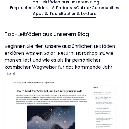
Top-Leitfäden aus unserem Blog
Empfohlene Videos & Podcasts
Online-Communities
Apps & Tools
Bücher & Lektüre
Top-Leitfäden aus unserem Blog
Beginnen Sie hier. Unsere ausführlichen Leitfäden
erklären, was ein Solar-Return-Horoskop ist, wie
man es liest und wie es als Ihr persönlicher
kosmischer Wegweiser für das kommende Jahr
dient.