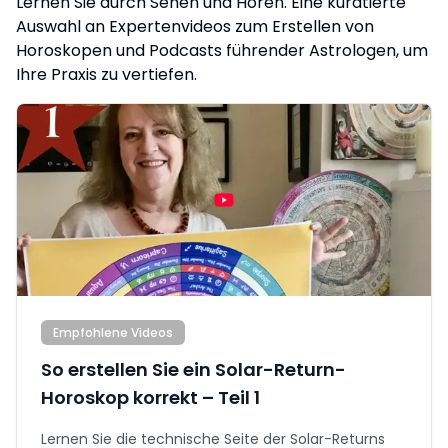
Lernen Sie durch Sehen und Hören. Eine kuratierte
Auswahl an Expertenvideos zum Erstellen von
Horoskopen und Podcasts führender Astrologen, um
Ihre Praxis zu vertiefen.
Empfohlene Videos
So erstellen Sie ein Solar-Return-
Horoskop korrekt – Teil 1
Lernen Sie die technische Seite der Solar-Returns