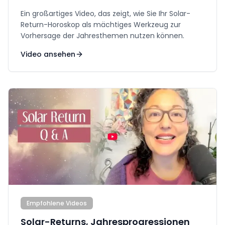
Ein großartiges Video, das zeigt, wie Sie Ihr Solar-
Return-Horoskop als mächtiges Werkzeug zur
Vorhersage der Jahresthemen nutzen können.
Video ansehen
Empfohlene Videos
Solar-Returns, Jahresprogressionen