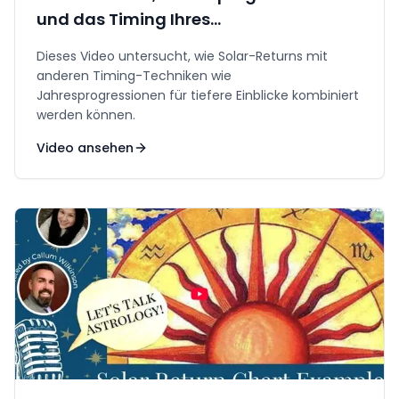
und das Timing Ihres
Geburtstagsjahres
Dieses Video untersucht, wie Solar-Returns mit
anderen Timing-Techniken wie
Jahresprogressionen für tiefere Einblicke kombiniert
werden können.
Video ansehen