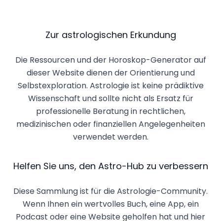
Zur astrologischen Erkundung
Die Ressourcen und der Horoskop-Generator auf
dieser Website dienen der Orientierung und
Selbstexploration. Astrologie ist keine prädiktive
Wissenschaft und sollte nicht als Ersatz für
professionelle Beratung in rechtlichen,
medizinischen oder finanziellen Angelegenheiten
verwendet werden.
Helfen Sie uns, den Astro-Hub zu verbessern
Diese Sammlung ist für die Astrologie-Community.
Wenn Ihnen ein wertvolles Buch, eine App, ein
Podcast oder eine Website geholfen hat und hier