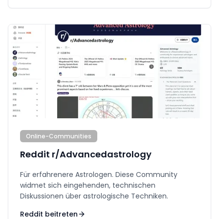
Online-Communities
Reddit r/Advancedastrology
Für erfahrenere Astrologen. Diese Community
widmet sich eingehenden, technischen
Diskussionen über astrologische Techniken.
Reddit beitreten