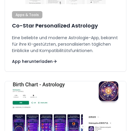
Apps & Tools
Co-Star Personalized Astrology
Eine beliebte und moderne Astrologie-App, bekannt
für ihre KI-gestützten, personalisierten täglichen
Einblicke und Kompatibilitätsfunktionen.
App herunterladen