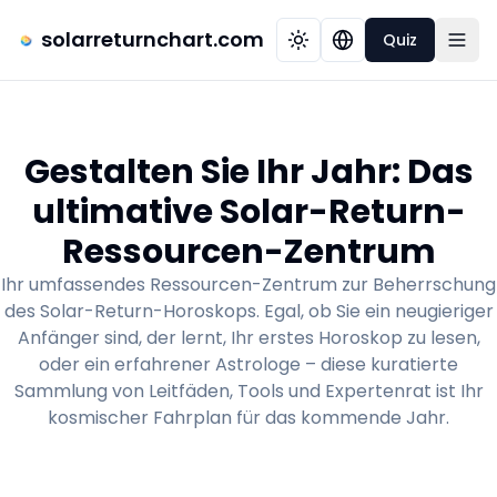
solarreturnchart.com
Quiz
Gestalten Sie Ihr Jahr: Das
ultimative Solar-Return-
Ressourcen-Zentrum
Ihr umfassendes Ressourcen-Zentrum zur Beherrschung
des Solar-Return-Horoskops. Egal, ob Sie ein neugieriger
Anfänger sind, der lernt, Ihr erstes Horoskop zu lesen,
oder ein erfahrener Astrologe – diese kuratierte
Sammlung von Leitfäden, Tools und Expertenrat ist Ihr
kosmischer Fahrplan für das kommende Jahr.