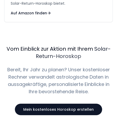
Solar-Return-Horoskop bietet.
Auf Amazon finden
Vom Einblick zur Aktion mit Ihrem
Solar-
Return-Horoskop
Bereit, Ihr Jahr zu planen? Unser kostenloser
Rechner verwandelt astrologische Daten in
aussagekräftige, personalisierte Einblicke in
Ihre bevorstehende Reise.
Mein kostenloses Horoskop erstellen