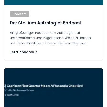
Podcasts
Der Stellium Astrologie-Podcast
Ein großartiger Podcast, um Astrologie auf
unterhaltsame und zugängliche Weise zu lernen,
mit tiefen Einblicken in verschiedene Themen.
Jetzt anhören