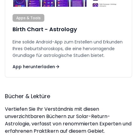
Apps & Tools
Birth Chart - Astrology
Eine solide Android-App zum Erstellen und Erkunden
Ihres Geburtshoroskops, die eine hervorragende
Grundlage für astrologische Studien bietet.
App herunterladen
Bücher & Lektüre
Vertiefen Sie Ihr Verständnis mit diesen
unverzichtbaren Büchern zur Solar-Return-
Astrologie, verfasst von renommierten Experten und
erfahrenen Praktikern auf diesem Gebiet.