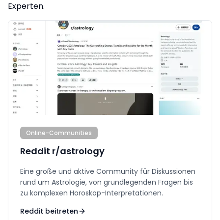
Experten.
Online-Communities
Reddit r/astrology
Eine große und aktive Community für Diskussionen
rund um Astrologie, von grundlegenden Fragen bis
zu komplexen Horoskop-Interpretationen.
Reddit beitreten