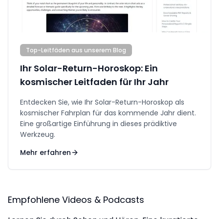
Top-Leitfäden aus unserem Blog
Ihr Solar-Return-Horoskop: Ein
kosmischer Leitfaden für Ihr Jahr
Entdecken Sie, wie Ihr Solar-Return-Horoskop als
kosmischer Fahrplan für das kommende Jahr dient.
Eine großartige Einführung in dieses prädiktive
Werkzeug.
Mehr erfahren
Empfohlene Videos & Podcasts