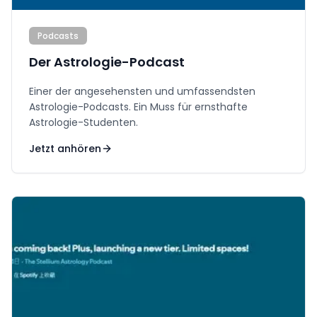
Podcasts
Der Astrologie-Podcast
Einer der angesehensten und umfassendsten
Astrologie-Podcasts. Ein Muss für ernsthafte
Astrologie-Studenten.
Jetzt anhören