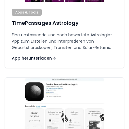
Apps & Tools
TimePassages Astrology
Eine umfassende und hoch bewertete Astrologie-
App zum Erstellen und Interpretieren von
Geburtshoroskopen, Transiten und Solar-Returns.
App herunterladen