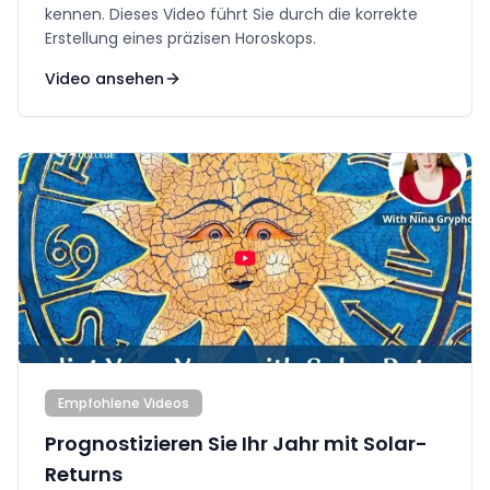
kennen. Dieses Video führt Sie durch die korrekte
Erstellung eines präzisen Horoskops.
Video ansehen
Empfohlene Videos
Prognostizieren Sie Ihr Jahr mit Solar-
Returns