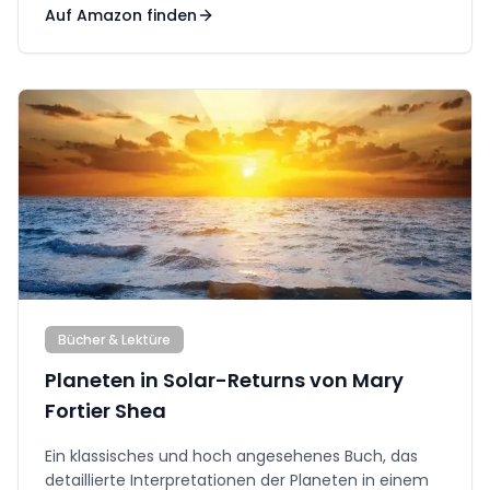
Auf Amazon finden
Bücher & Lektüre
Planeten in Solar-Returns von Mary
Fortier Shea
Ein klassisches und hoch angesehenes Buch, das
detaillierte Interpretationen der Planeten in einem