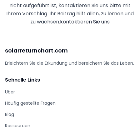
nicht aufgeführt ist, kontaktieren Sie uns bitte mit
Ihrem Vorschlag. Ihr Beitrag hilft allen, zu lernen und
zu wachsen.
kontaktieren Sie uns
solarreturnchart.com
Erleichtern Sie die Erkundung und bereichern Sie das Leben.
Schnelle Links
Über
Häufig gestellte Fragen
Blog
Ressourcen