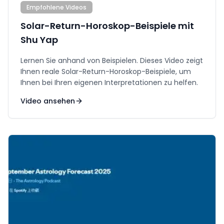
Empfohlene Videos
Solar-Return-Horoskop-Beispiele mit
Shu Yap
Lernen Sie anhand von Beispielen. Dieses Video zeigt
Ihnen reale Solar-Return-Horoskop-Beispiele, um
Ihnen bei Ihren eigenen Interpretationen zu helfen.
Video ansehen