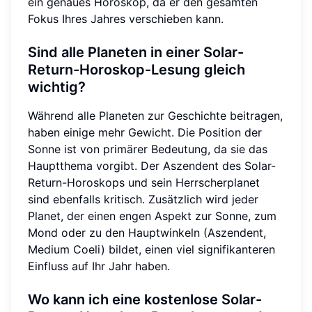
ein genaues Horoskop, da er den gesamten
Fokus Ihres Jahres verschieben kann.
Sind alle Planeten in einer Solar-
Return-Horoskop-Lesung gleich
wichtig?
Während alle Planeten zur Geschichte beitragen,
haben einige mehr Gewicht. Die Position der
Sonne ist von primärer Bedeutung, da sie das
Hauptthema vorgibt. Der Aszendent des Solar-
Return-Horoskops und sein Herrscherplanet
sind ebenfalls kritisch. Zusätzlich wird jeder
Planet, der einen engen Aspekt zur Sonne, zum
Mond oder zu den Hauptwinkeln (Aszendent,
Medium Coeli) bildet, einen viel signifikanteren
Einfluss auf Ihr Jahr haben.
Wo kann ich eine kostenlose Solar-