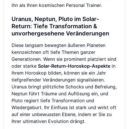
ihn als Ihren kosmischen Personal Trainer.
Uranus, Neptun, Pluto im Solar-
Return: Tiefe Transformation &
unvorhergesehene Veränderungen
Diese langsam bewegten äußeren Planeten
kennzeichnen oft tiefe Themen ganzer
Generationen. Wenn sie prominent platziert sind
oder starke
Solar-Return-Horoskop-Aspekte
in
Ihrem Horoskop bilden, können sie ein Jahr
tiefgreifender Veränderungen signalisieren.
Uranus bringt plötzliche Schocks und Befreiung,
Neptun führt Träume und Auflösung ein, und
Pluto regiert tiefe Transformation und
Wiedergeburt. Ihr Einfluss ist stark und wirkt oft
auf einer unbewussten Ebene, indem er Sie zu
Ihrer ultimativen Evolution drängt.