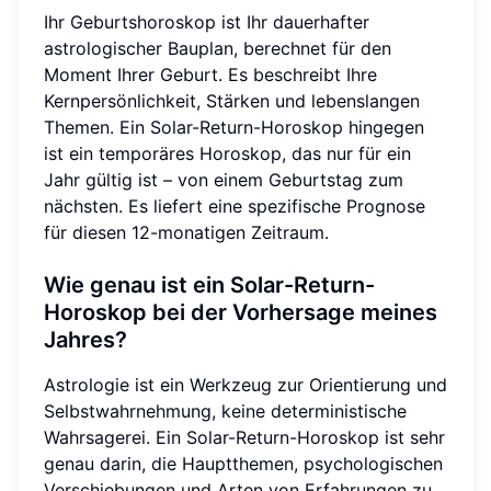
Ihr Geburtshoroskop ist Ihr dauerhafter
astrologischer Bauplan, berechnet für den
Moment Ihrer Geburt. Es beschreibt Ihre
Kernpersönlichkeit, Stärken und lebenslangen
Themen. Ein Solar-Return-Horoskop hingegen
ist ein temporäres Horoskop, das nur für ein
Jahr gültig ist – von einem Geburtstag zum
nächsten. Es liefert eine spezifische Prognose
für diesen 12-monatigen Zeitraum.
Wie genau ist ein Solar-Return-
Horoskop bei der Vorhersage meines
Jahres?
Astrologie ist ein Werkzeug zur Orientierung und
Selbstwahrnehmung, keine deterministische
Wahrsagerei. Ein Solar-Return-Horoskop ist sehr
genau darin, die Hauptthemen, psychologischen
Verschiebungen und Arten von Erfahrungen zu