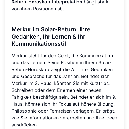
Return-Horoskop-Interpretation
hängt stark
von ihren Positionen ab.
Merkur im Solar-Return: Ihre
Gedanken, Ihr Lernen & Ihr
Kommunikationsstil
Merkur steht für den Geist, die Kommunikation
und das Lernen. Seine Position in Ihrem Solar-
Return-Horoskop zeigt die Art Ihrer Gedanken
und Gespräche für das Jahr an. Befindet sich
Merkur im 3. Haus, könnten Sie mit Kurztrips,
Schreiben oder dem Erlernen einer neuen
Fähigkeit beschäftigt sein. Befindet er sich im 9.
Haus, könnte sich Ihr Fokus auf höhere Bildung,
Philosophie oder Fernreisen verlagern. Er prägt,
wie Sie Informationen verarbeiten und Ihre Ideen
ausdrücken.