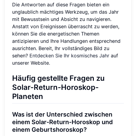
Die Antworten auf diese Fragen bieten ein
unglaublich mächtiges Werkzeug, um das Jahr
mit Bewusstsein und Absicht zu navigieren.
Anstatt von Ereignissen überrascht zu werden,
können Sie die energetischen Themen
antizipieren und Ihre Handlungen entsprechend
ausrichten. Bereit, Ihr vollständiges Bild zu
sehen?
Entdecken Sie Ihr kosmisches Jahr
auf
unserer Website.
Häufig gestellte Fragen zu
Solar-Return-Horoskop-
Planeten
Was ist der Unterschied zwischen
einem Solar-Return-Horoskop und
einem Geburtshoroskop?