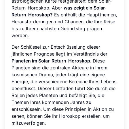
astrologischen Karte festgehalten: dem Solar-
Return-Horoskop. Aber
was zeigt ein Solar-
Return-Horoskop?
Es enthüllt die Hauptthemen,
Herausforderungen und Chancen, die Ihre Reise
bis zu Ihrem nächsten Geburtstag prägen
werden.
Der Schlüssel zur Entschlüsselung dieser
jährlichen Prognose liegt im Verständnis der
Planeten im Solar-Return-Horoskop
. Diese
Planeten sind die zentralen Akteure in Ihrem
kosmischen Drama, jeder trägt eine eigene
Energie, die verschiedene Bereiche Ihres Lebens
beeinflusst. Dieser Leitfaden führt Sie durch die
Rollen jedes Planeten und befähigt Sie, die
Themen Ihres kommenden Jahres zu
entschlüsseln. Um diese Prinzipien in Aktion zu
sehen, können Sie
Ihr Horoskop erstellen
, um
mitzuverfolgen.