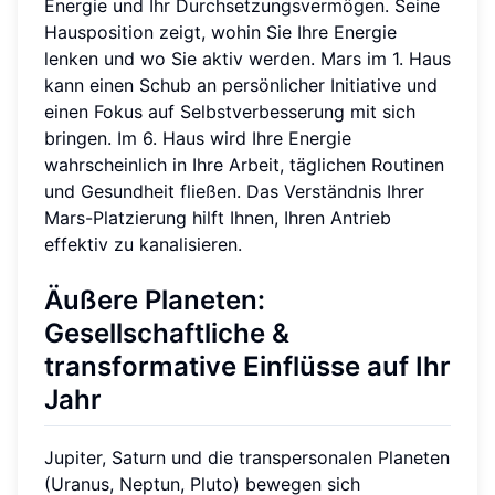
Energie und Ihr Durchsetzungsvermögen. Seine
Hausposition zeigt, wohin Sie Ihre Energie
lenken und wo Sie aktiv werden. Mars im 1. Haus
kann einen Schub an persönlicher Initiative und
einen Fokus auf Selbstverbesserung mit sich
bringen. Im 6. Haus wird Ihre Energie
wahrscheinlich in Ihre Arbeit, täglichen Routinen
und Gesundheit fließen. Das Verständnis Ihrer
Mars-Platzierung hilft Ihnen, Ihren Antrieb
effektiv zu kanalisieren.
Äußere Planeten:
Gesellschaftliche &
transformative Einflüsse auf Ihr
Jahr
Jupiter, Saturn und die transpersonalen Planeten
(Uranus, Neptun, Pluto) bewegen sich