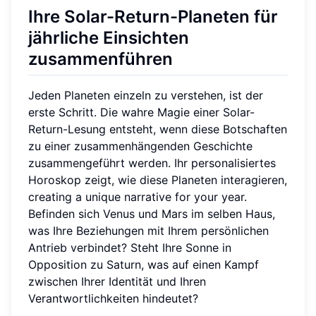
Ihre Solar-Return-Planeten für
jährliche Einsichten
zusammenführen
Jeden Planeten einzeln zu verstehen, ist der
erste Schritt. Die wahre Magie einer Solar-
Return-Lesung entsteht, wenn diese Botschaften
zu einer zusammenhängenden Geschichte
zusammengeführt werden. Ihr personalisiertes
Horoskop zeigt, wie diese Planeten interagieren,
creating a unique narrative for your year.
Befinden sich Venus und Mars im selben Haus,
was Ihre Beziehungen mit Ihrem persönlichen
Antrieb verbindet? Steht Ihre Sonne in
Opposition zu Saturn, was auf einen Kampf
zwischen Ihrer Identität und Ihren
Verantwortlichkeiten hindeutet?