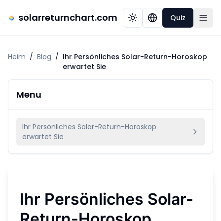
solarreturnchart.com
Quiz
Heim
/
Blog
/
Ihr Persönliches Solar-Return-Horoskop
erwartet Sie
Menu
Ihr Persönliches Solar-Return-Horoskop
erwartet Sie
Ihr Persönliches Solar-
Return-Horoskop