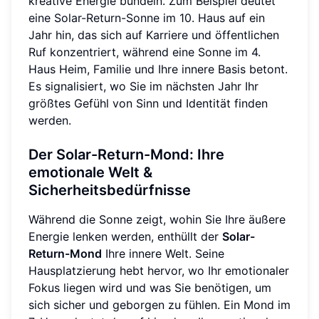
kreative Energie bündeln. Zum Beispiel deutet
eine Solar-Return-Sonne im 10. Haus auf ein
Jahr hin, das sich auf Karriere und öffentlichen
Ruf konzentriert, während eine Sonne im 4.
Haus Heim, Familie und Ihre innere Basis betont.
Es signalisiert, wo Sie im nächsten Jahr Ihr
größtes Gefühl von Sinn und Identität finden
werden.
Der Solar-Return-Mond: Ihre
emotionale Welt &
Sicherheitsbedürfnisse
Während die Sonne zeigt, wohin Sie Ihre äußere
Energie lenken werden, enthüllt der
Solar-
Return-Mond
Ihre innere Welt. Seine
Hausplatzierung hebt hervor, wo Ihr emotionaler
Fokus liegen wird und was Sie benötigen, um
sich sicher und geborgen zu fühlen. Ein Mond im