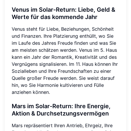
Venus im Solar-Return: Liebe, Geld &
Werte für das kommende Jahr
Venus steht für Liebe, Beziehungen, Schönheit
und Finanzen. Ihre Platzierung enthüllt, wo Sie
im Laufe des Jahres Freude finden und was Sie
am meisten schätzen werden. Venus im 5. Haus
kann ein Jahr der Romantik, Kreativität und des
Vergnügens signalisieren. Im 11. Haus können Ihr
Sozialleben und Ihre Freundschaften zu einer
Quelle großer Freude werden. Sie weist darauf
hin, wo Sie Harmonie kultivieren und Fülle
anziehen können.
Mars im Solar-Return: Ihre Energie,
Aktion & Durchsetzungsvermögen
Mars repräsentiert Ihren Antrieb, Ehrgeiz, Ihre