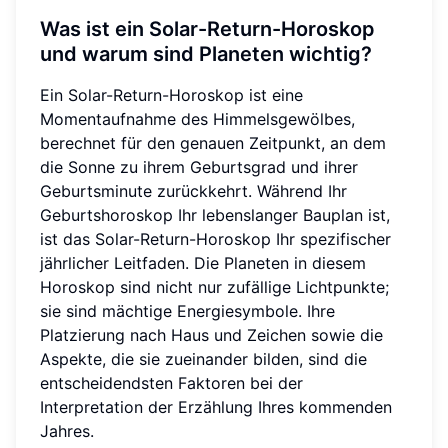
Was ist ein Solar-Return-Horoskop
und warum sind Planeten wichtig?
Ein Solar-Return-Horoskop ist eine
Momentaufnahme des Himmelsgewölbes,
berechnet für den genauen Zeitpunkt, an dem
die Sonne zu ihrem Geburtsgrad und ihrer
Geburtsminute zurückkehrt. Während Ihr
Geburtshoroskop Ihr lebenslanger Bauplan ist,
ist das Solar-Return-Horoskop Ihr spezifischer
jährlicher Leitfaden. Die Planeten in diesem
Horoskop sind nicht nur zufällige Lichtpunkte;
sie sind mächtige Energiesymbole. Ihre
Platzierung nach Haus und Zeichen sowie die
Aspekte, die sie zueinander bilden, sind die
entscheidendsten Faktoren bei der
Interpretation der Erzählung Ihres kommenden
Jahres.