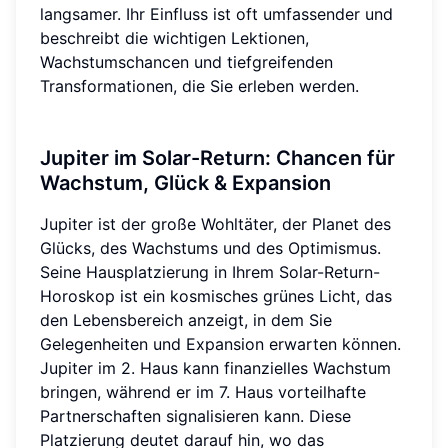
langsamer. Ihr Einfluss ist oft umfassender und
beschreibt die wichtigen Lektionen,
Wachstumschancen und tiefgreifenden
Transformationen, die Sie erleben werden.
Jupiter im Solar-Return: Chancen für
Wachstum, Glück & Expansion
Jupiter ist der große Wohltäter, der Planet des
Glücks, des Wachstums und des Optimismus.
Seine Hausplatzierung in Ihrem Solar-Return-
Horoskop ist ein kosmisches grünes Licht, das
den Lebensbereich anzeigt, in dem Sie
Gelegenheiten und Expansion erwarten können.
Jupiter im 2. Haus kann finanzielles Wachstum
bringen, während er im 7. Haus vorteilhafte
Partnerschaften signalisieren kann. Diese
Platzierung deutet darauf hin, wo das