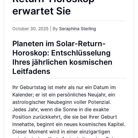
erwartet Sie
October 30, 2025
| By
Seraphina Sterling
Planeten im Solar-Return-
Horoskop: Entschlüsselung
Ihres jährlichen kosmischen
Leitfadens
Ihr Geburtstag ist mehr als nur ein Datum im
Kalender; er ist ein persönliches Neujahr, ein
astrologischer Neubeginn voller Potenzial.
Jedes Jahr, wenn die Sonne in die exakte
Position zurückkehrt, die sie bei Ihrer Geburt
innehatte, beginnt ein neues kosmisches Kapitel.
Dieser Moment wird in einer einzigartigen