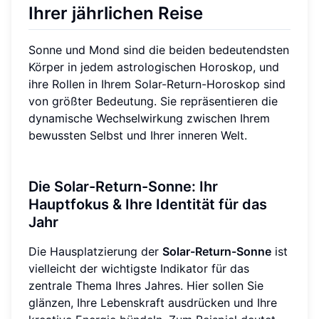
Ihrer jährlichen Reise
Sonne und Mond sind die beiden bedeutendsten
Körper in jedem astrologischen Horoskop, und
ihre Rollen in Ihrem Solar-Return-Horoskop sind
von größter Bedeutung. Sie repräsentieren die
dynamische Wechselwirkung zwischen Ihrem
bewussten Selbst und Ihrer inneren Welt.
Die Solar-Return-Sonne: Ihr
Hauptfokus & Ihre Identität für das
Jahr
Die Hausplatzierung der
Solar-Return-Sonne
ist
vielleicht der wichtigste Indikator für das
zentrale Thema Ihres Jahres. Hier sollen Sie
glänzen, Ihre Lebenskraft ausdrücken und Ihre