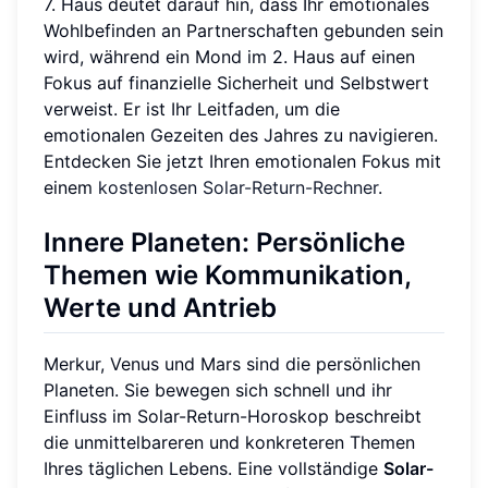
7. Haus deutet darauf hin, dass Ihr emotionales
Wohlbefinden an Partnerschaften gebunden sein
wird, während ein Mond im 2. Haus auf einen
Fokus auf finanzielle Sicherheit und Selbstwert
verweist. Er ist Ihr Leitfaden, um die
emotionalen Gezeiten des Jahres zu navigieren.
Entdecken Sie jetzt Ihren emotionalen Fokus mit
einem
kostenlosen Solar-Return-Rechner
.
Innere Planeten: Persönliche
Themen wie Kommunikation,
Werte und Antrieb
Merkur, Venus und Mars sind die persönlichen
Planeten. Sie bewegen sich schnell und ihr
Einfluss im Solar-Return-Horoskop beschreibt
die unmittelbareren und konkreteren Themen
Ihres täglichen Lebens. Eine vollständige
Solar-