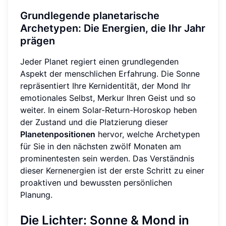
Grundlegende planetarische
Archetypen: Die Energien, die Ihr Jahr
prägen
Jeder Planet regiert einen grundlegenden
Aspekt der menschlichen Erfahrung. Die Sonne
repräsentiert Ihre Kernidentität, der Mond Ihr
emotionales Selbst, Merkur Ihren Geist und so
weiter. In einem Solar-Return-Horoskop heben
der Zustand und die Platzierung dieser
Planetenpositionen
hervor, welche Archetypen
für Sie in den nächsten zwölf Monaten am
prominentesten sein werden. Das Verständnis
dieser Kernenergien ist der erste Schritt zu einer
proaktiven und bewussten persönlichen
Planung.
Die Lichter: Sonne & Mond in