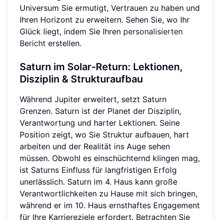
Universum Sie ermutigt, Vertrauen zu haben und
Ihren Horizont zu erweitern. Sehen Sie, wo Ihr
Glück liegt, indem Sie Ihren
personalisierten
Bericht
erstellen.
Saturn im Solar-Return: Lektionen,
Disziplin & Strukturaufbau
Während Jupiter erweitert, setzt Saturn
Grenzen. Saturn ist der Planet der Disziplin,
Verantwortung und harter Lektionen. Seine
Position zeigt, wo Sie Struktur aufbauen, hart
arbeiten und der Realität ins Auge sehen
müssen. Obwohl es einschüchternd klingen mag,
ist Saturns Einfluss für langfristigen Erfolg
unerlässlich. Saturn im 4. Haus kann große
Verantwortlichkeiten zu Hause mit sich bringen,
während er im 10. Haus ernsthaftes Engagement
für Ihre Karriereziele erfordert. Betrachten Sie