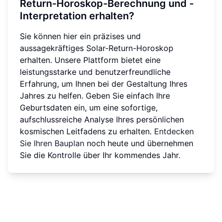
Return-Horoskop-Berechnung und -
Interpretation erhalten?
Sie können hier ein präzises und
aussagekräftiges Solar-Return-Horoskop
erhalten. Unsere Plattform bietet eine
leistungsstarke und benutzerfreundliche
Erfahrung, um Ihnen bei der Gestaltung Ihres
Jahres zu helfen. Geben Sie einfach Ihre
Geburtsdaten ein, um eine sofortige,
aufschlussreiche Analyse Ihres persönlichen
kosmischen Leitfadens zu erhalten.
Entdecken
Sie Ihren Bauplan
noch heute und übernehmen
Sie die Kontrolle über Ihr kommendes Jahr.