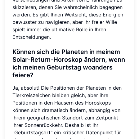
skizzieren, denen Sie wahrscheinlich begegnen
werden. Es gibt Ihnen Weitsicht, diese Energien
bewusster zu navigieren, aber Ihr freier Wille
spielt immer die ultimative Rolle in Ihren
Entscheidungen.
Können sich die Planeten in meinem
Solar-Return-Horoskop ändern, wenn
ich meinen Geburtstag woanders
feiere?
Ja, absolut! Die Positionen der Planeten in den
Tierkreiszeichen bleiben gleich, aber ihre
Positionen in den Häusern des Horoskops
können sich dramatisch ändern, abhängig von
Ihrem geografischen Standort zum Zeitpunkt
Ihrer Sonnenrückkehr. Deshalb ist Ihr
"Geburtstagsort" ein kritischer Datenpunkt für