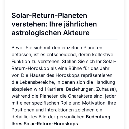
Solar-Return-Planeten
verstehen: Ihre jährlichen
astrologischen Akteure
Bevor Sie sich mit den einzelnen Planeten
befassen, ist es entscheidend, deren kollektive
Funktion zu verstehen. Stellen Sie sich Ihr Solar-
Return-Horoskop als eine Bühne für das Jahr
vor. Die Häuser des Horoskops repräsentieren
die Lebensbereiche, in denen sich die Handlung
abspielen wird (Karriere, Beziehungen, Zuhause),
während die Planeten die Charaktere sind, jeder
mit einer spezifischen Rolle und Motivation. Ihre
Positionen und Interaktionen zeichnen ein
detailliertes Bild der persönlichen
Bedeutung
Ihres Solar-Return-Horoskops
.