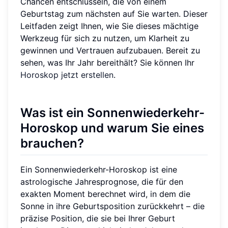
Chancen entschlüsseln, die von einem
Geburtstag zum nächsten auf Sie warten. Dieser
Leitfaden zeigt Ihnen, wie Sie dieses mächtige
Werkzeug für sich zu nutzen, um Klarheit zu
gewinnen und Vertrauen aufzubauen. Bereit zu
sehen, was Ihr Jahr bereithält? Sie können Ihr
Horoskop jetzt erstellen
.
Was ist ein Sonnenwiederkehr-
Horoskop und warum Sie eines
brauchen?
Ein Sonnenwiederkehr-Horoskop ist eine
astrologische Jahresprognose, die für den
exakten Moment berechnet wird, in dem die
Sonne in ihre Geburtsposition zurückkehrt – die
präzise Position, die sie bei Ihrer Geburt