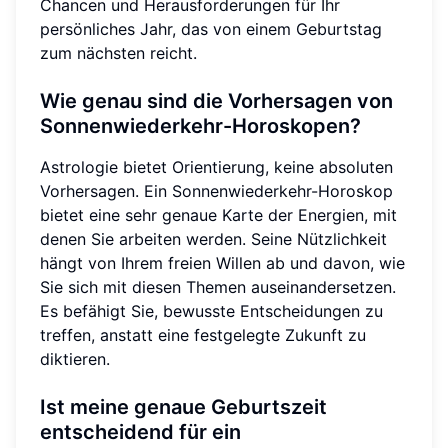
Chancen und Herausforderungen für Ihr
persönliches Jahr, das von einem Geburtstag
zum nächsten reicht.
Wie genau sind die Vorhersagen von
Sonnenwiederkehr-Horoskopen?
Astrologie bietet Orientierung, keine absoluten
Vorhersagen. Ein Sonnenwiederkehr-Horoskop
bietet eine sehr genaue Karte der Energien, mit
denen Sie arbeiten werden. Seine Nützlichkeit
hängt von Ihrem freien Willen ab und davon, wie
Sie sich mit diesen Themen auseinandersetzen.
Es befähigt Sie, bewusste Entscheidungen zu
treffen, anstatt eine festgelegte Zukunft zu
diktieren.
Ist meine genaue Geburtszeit
entscheidend für ein