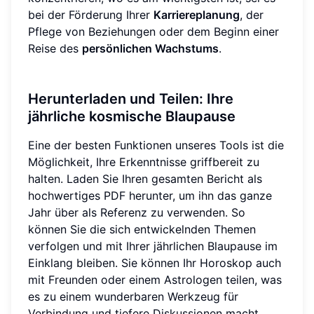
bei der Förderung Ihrer
Karriereplanung
, der
Pflege von Beziehungen oder dem Beginn einer
Reise des
persönlichen Wachstums
.
Herunterladen und Teilen: Ihre
jährliche kosmische Blaupause
Eine der besten Funktionen unseres Tools ist die
Möglichkeit, Ihre Erkenntnisse griffbereit zu
halten. Laden Sie Ihren gesamten Bericht als
hochwertiges PDF herunter, um ihn das ganze
Jahr über als Referenz zu verwenden. So
können Sie die sich entwickelnden Themen
verfolgen und mit Ihrer jährlichen Blaupause im
Einklang bleiben. Sie können Ihr Horoskop auch
mit Freunden oder einem Astrologen teilen, was
es zu einem wunderbaren Werkzeug für
Verbindung und tiefere Diskussionen macht.