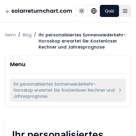
solarreturnchart.com
Quiz
Heim
/
Blog
/
Ihr personalisiertes Sonnenwiederkehr-
Horoskop erwartet Sie: Kostenloser
Rechner und Jahresprognose
Menu
Ihr personalisiertes Sonnenwiederkehr-
Horoskop erwartet Sie: Kostenloser Rechner und
Jahresprognose
Ihr personalisiertes