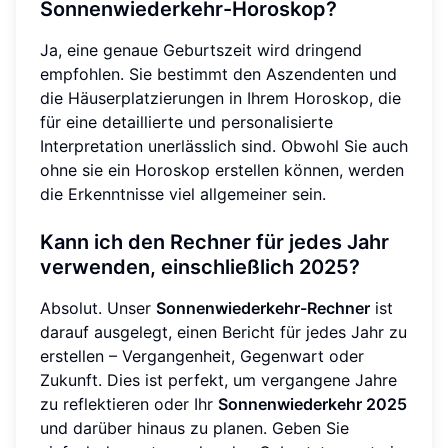
Sonnenwiederkehr-Horoskop?
Ja, eine genaue Geburtszeit wird dringend
empfohlen. Sie bestimmt den Aszendenten und
die Häuserplatzierungen in Ihrem Horoskop, die
für eine detaillierte und personalisierte
Interpretation unerlässlich sind. Obwohl Sie auch
ohne sie ein Horoskop erstellen können, werden
die Erkenntnisse viel allgemeiner sein.
Kann ich den Rechner für jedes Jahr
verwenden, einschließlich 2025?
Absolut. Unser
Sonnenwiederkehr-Rechner
ist
darauf ausgelegt, einen Bericht für jedes Jahr zu
erstellen – Vergangenheit, Gegenwart oder
Zukunft. Dies ist perfekt, um vergangene Jahre
zu reflektieren oder Ihr
Sonnenwiederkehr 2025
und darüber hinaus zu planen. Geben Sie