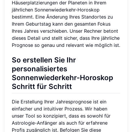
Häuserplatzierungen der Planeten in Ihrem
jährlichen Sonnenwiederkehr-Horoskop
bestimmt. Eine Änderung Ihres Standortes zu
Ihrem Geburtstag kann den gesamten Fokus
Ihres Jahres verschieben. Unser Rechner betont
dieses Detail und stellt sicher, dass Ihre jährliche
Prognose so genau und relevant wie möglich ist.
So erstellen Sie Ihr
personalisiertes
Sonnenwiederkehr-Horoskop
Schritt für Schritt
Die Erstellung Ihrer Jahresprognose ist ein
einfacher und intuitiver Prozess. Wir haben
unser Tool so konzipiert, dass es sowohl für
Astrologie-Anfänger als auch für erfahrene
Profis zugänglich ist. Befolgen Sie diese