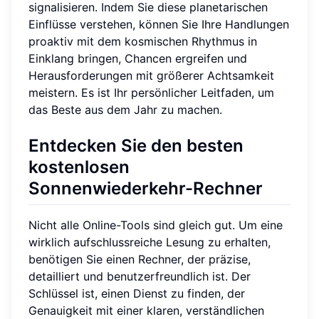
signalisieren. Indem Sie diese planetarischen
Einflüsse verstehen, können Sie Ihre Handlungen
proaktiv mit dem kosmischen Rhythmus in
Einklang bringen, Chancen ergreifen und
Herausforderungen mit größerer Achtsamkeit
meistern. Es ist Ihr persönlicher Leitfaden, um
das Beste aus dem Jahr zu machen.
Entdecken Sie den besten
kostenlosen
Sonnenwiederkehr-Rechner
Nicht alle Online-Tools sind gleich gut. Um eine
wirklich aufschlussreiche Lesung zu erhalten,
benötigen Sie einen Rechner, der präzise,
detailliert und benutzerfreundlich ist. Der
Schlüssel ist, einen Dienst zu finden, der
Genauigkeit mit einer klaren, verständlichen