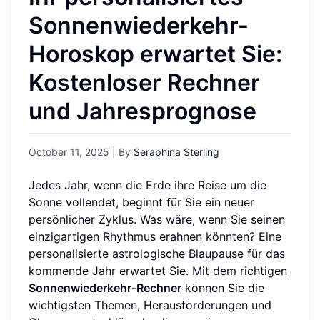
Sonnenwiederkehr-
Horoskop erwartet Sie:
Kostenloser Rechner
und Jahresprognose
October 11, 2025
| By
Seraphina Sterling
Jedes Jahr, wenn die Erde ihre Reise um die
Sonne vollendet, beginnt für Sie ein neuer
persönlicher Zyklus. Was wäre, wenn Sie seinen
einzigartigen Rhythmus erahnen könnten? Eine
personalisierte astrologische Blaupause für das
kommende Jahr erwartet Sie. Mit dem richtigen
Sonnenwiederkehr-Rechner
können Sie die
wichtigsten Themen, Herausforderungen und