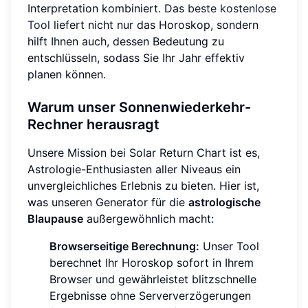
Interpretation kombiniert. Das
beste kostenlose
Tool
liefert nicht nur das Horoskop, sondern
hilft Ihnen auch, dessen Bedeutung zu
entschlüsseln, sodass Sie Ihr Jahr effektiv
planen können.
Warum unser Sonnenwiederkehr-
Rechner herausragt
Unsere Mission bei Solar Return Chart ist es,
Astrologie-Enthusiasten aller Niveaus ein
unvergleichliches Erlebnis zu bieten. Hier ist,
was unseren Generator für die
astrologische
Blaupause
außergewöhnlich macht:
Browserseitige Berechnung:
Unser Tool
berechnet Ihr Horoskop sofort in Ihrem
Browser und gewährleistet blitzschnelle
Ergebnisse ohne Serververzögerungen