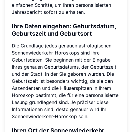
einfachen Schritte, um Ihren personalisierten
Jahresbericht sofort zu erhalten.
Ihre Daten eingeben: Geburtsdatum,
Geburtszeit und Geburtsort
Die Grundlage jedes genauen astrologischen
Sonnenwiederkehr-Horoskops sind Ihre
Geburtsdaten. Sie beginnen mit der Eingabe
Ihres genauen Geburtsdatums, der Geburtszeit
und der Stadt, in der Sie geboren wurden. Die
Geburtszeit ist besonders wichtig, da sie den
Aszendenten und die Häuserspitzen in Ihrem
Horoskop bestimmt, die für eine personalisierte
Lesung grundlegend sind. Je präziser diese
Informationen sind, desto genauer wird Ihr
Sonnenwiederkehr-Horoskop sein.
Ihren Ort der Sonnenwiederkehr