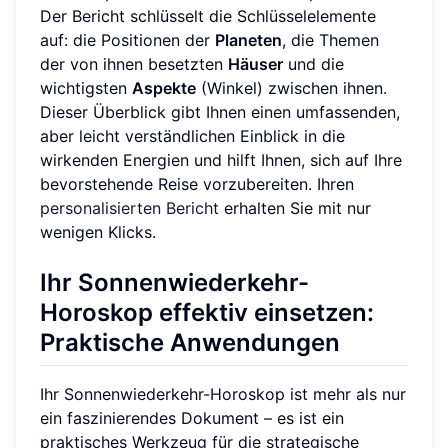
Der Bericht schlüsselt die Schlüsselelemente
auf: die Positionen der
Planeten
, die Themen
der von ihnen besetzten
Häuser
und die
wichtigsten
Aspekte
(Winkel) zwischen ihnen.
Dieser Überblick gibt Ihnen einen umfassenden,
aber leicht verständlichen Einblick in die
wirkenden Energien und hilft Ihnen, sich auf Ihre
bevorstehende Reise vorzubereiten. Ihren
personalisierten Bericht
erhalten Sie mit nur
wenigen Klicks.
Ihr Sonnenwiederkehr-
Horoskop effektiv einsetzen:
Praktische Anwendungen
Ihr Sonnenwiederkehr-Horoskop ist mehr als nur
ein faszinierendes Dokument – es ist ein
praktisches Werkzeug für die strategische