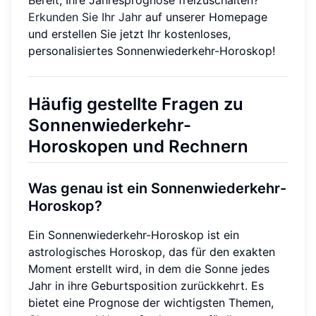
Erkunden Sie Ihr Jahr
auf unserer Homepage
und erstellen Sie jetzt Ihr kostenloses,
personalisiertes Sonnenwiederkehr-Horoskop!
Häufig gestellte Fragen zu
Sonnenwiederkehr-
Horoskopen und Rechnern
Was genau ist ein Sonnenwiederkehr-
Horoskop?
Ein Sonnenwiederkehr-Horoskop ist ein
astrologisches Horoskop, das für den exakten
Moment erstellt wird, in dem die Sonne jedes
Jahr in ihre Geburtsposition zurückkehrt. Es
bietet eine Prognose der wichtigsten Themen,