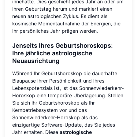
innehatte. Dies geschieht jedes Jahr an oder um
Ihren Geburtstag herum und markiert einen
neuen astrologischen Zyklus. Es dient als
kosmische Momentaufnahme der Energien, die
Ihr persönliches Jahr prägen werden.
Jenseits Ihres Geburtshoroskops:
Ihre jährliche astrologische
Neuausrichtung
Während Ihr Geburtshoroskop die dauerhafte
Blaupause Ihrer Persönlichkeit und Ihres
Lebenspotenzials ist, ist das Sonnenwiederkehr-
Horoskop eine temporäre Überlagerung. Stellen
Sie sich Ihr Geburtshoroskop als Ihr
Kernbetriebssystem vor und das
Sonnenwiederkehr-Horoskop als das
einzigartige Software-Update, das Sie jedes
Jahr erhalten. Diese
astrologische