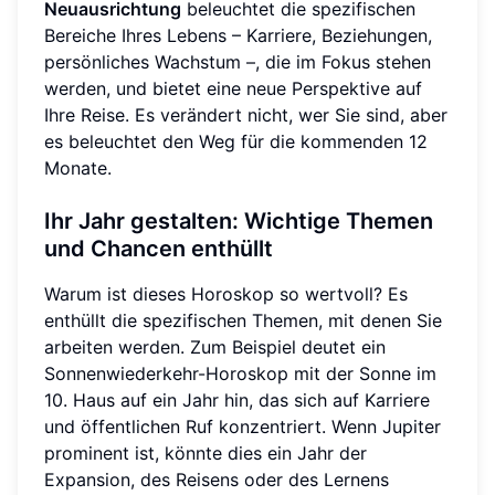
Neuausrichtung
beleuchtet die spezifischen
Bereiche Ihres Lebens – Karriere, Beziehungen,
persönliches Wachstum –, die im Fokus stehen
werden, und bietet eine neue Perspektive auf
Ihre Reise. Es verändert nicht, wer Sie sind, aber
es beleuchtet den Weg für die kommenden 12
Monate.
Ihr Jahr gestalten: Wichtige Themen
und Chancen enthüllt
Warum ist dieses Horoskop so wertvoll? Es
enthüllt die spezifischen Themen, mit denen Sie
arbeiten werden. Zum Beispiel deutet ein
Sonnenwiederkehr-Horoskop mit der Sonne im
10. Haus auf ein Jahr hin, das sich auf Karriere
und öffentlichen Ruf konzentriert. Wenn Jupiter
prominent ist, könnte dies ein Jahr der
Expansion, des Reisens oder des Lernens