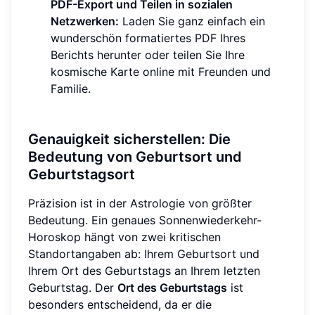
PDF-Export und Teilen in sozialen
Netzwerken:
Laden Sie ganz einfach ein
wunderschön formatiertes PDF Ihres
Berichts herunter oder teilen Sie Ihre
kosmische Karte online mit Freunden und
Familie.
Genauigkeit sicherstellen: Die
Bedeutung von Geburtsort und
Geburtstagsort
Präzision ist in der Astrologie von größter
Bedeutung. Ein genaues Sonnenwiederkehr-
Horoskop hängt von zwei kritischen
Standortangaben ab: Ihrem Geburtsort und
Ihrem Ort des Geburtstags an Ihrem letzten
Geburtstag. Der
Ort des Geburtstags
ist
besonders entscheidend, da er die