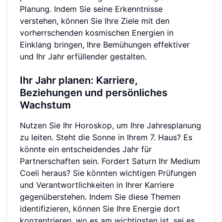
Planung. Indem Sie seine Erkenntnisse
verstehen, können Sie Ihre Ziele mit den
vorherrschenden kosmischen Energien in
Einklang bringen, Ihre Bemühungen effektiver
und Ihr Jahr erfüllender gestalten.
Ihr Jahr planen: Karriere,
Beziehungen und persönliches
Wachstum
Nutzen Sie Ihr Horoskop, um Ihre Jahresplanung
zu leiten. Steht die Sonne in Ihrem 7. Haus? Es
könnte ein entscheidendes Jahr für
Partnerschaften sein. Fordert Saturn Ihr Medium
Coeli heraus? Sie könnten wichtigen Prüfungen
und Verantwortlichkeiten in Ihrer Karriere
gegenüberstehen. Indem Sie diese Themen
identifizieren, können Sie Ihre Energie dort
konzentrieren, wo es am wichtigsten ist, sei es