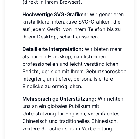
(direkt in Ihrem Browser).
Hochwertige SVG-Grafiken:
Wir generieren
kristallklare, interaktive SVG-Grafiken, die
auf jedem Gerät, von Ihrem Telefon bis zu
Ihrem Desktop, scharf aussehen.
Detaillierte Interpretation:
Wir bieten mehr
als nur ein Horoskop, nämlich einen
professionellen und leicht verständlichen
Bericht, der sich mit Ihrem Geburtshoroskop
integriert, um tiefere, personalisiertere
Einblicke zu ermöglichen.
Mehrsprachige Unterstützung:
Wir richten
uns an ein globales Publikum mit
Unterstützung für Englisch, vereinfachtes
Chinesisch und traditionelles Chinesisch,
weitere Sprachen sind in Vorbereitung.