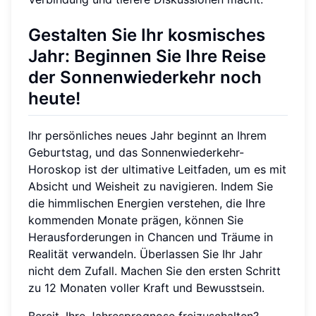
Gestalten Sie Ihr kosmisches
Jahr: Beginnen Sie Ihre Reise
der Sonnenwiederkehr noch
heute!
Ihr persönliches neues Jahr beginnt an Ihrem
Geburtstag, und das Sonnenwiederkehr-
Horoskop ist der ultimative Leitfaden, um es mit
Absicht und Weisheit zu navigieren. Indem Sie
die himmlischen Energien verstehen, die Ihre
kommenden Monate prägen, können Sie
Herausforderungen in Chancen und Träume in
Realität verwandeln. Überlassen Sie Ihr Jahr
nicht dem Zufall. Machen Sie den ersten Schritt
zu 12 Monaten voller Kraft und Bewusstsein.
Bereit, Ihre Jahresprognose freizuschalten?