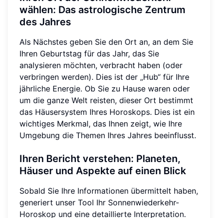
wählen: Das astrologische Zentrum
des Jahres
Als Nächstes geben Sie den Ort an, an dem Sie
Ihren Geburtstag für das Jahr, das Sie
analysieren möchten, verbracht haben (oder
verbringen werden). Dies ist der „Hub“ für Ihre
jährliche Energie. Ob Sie zu Hause waren oder
um die ganze Welt reisten, dieser Ort bestimmt
das Häusersystem Ihres Horoskops. Dies ist ein
wichtiges Merkmal, das Ihnen zeigt, wie Ihre
Umgebung die Themen Ihres Jahres beeinflusst.
Ihren Bericht verstehen: Planeten,
Häuser und Aspekte auf einen Blick
Sobald Sie Ihre Informationen übermittelt haben,
generiert unser Tool Ihr Sonnenwiederkehr-
Horoskop und eine detaillierte Interpretation.