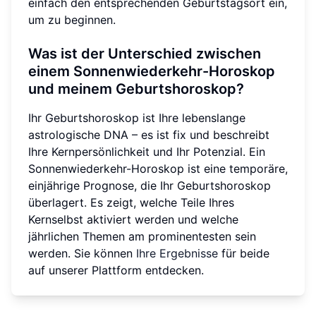
einfach den entsprechenden Geburtstagsort ein,
um zu beginnen.
Was ist der Unterschied zwischen
einem Sonnenwiederkehr-Horoskop
und meinem Geburtshoroskop?
Ihr Geburtshoroskop ist Ihre lebenslange
astrologische DNA – es ist fix und beschreibt
Ihre Kernpersönlichkeit und Ihr Potenzial. Ein
Sonnenwiederkehr-Horoskop ist eine temporäre,
einjährige Prognose, die Ihr Geburtshoroskop
überlagert. Es zeigt, welche Teile Ihres
Kernselbst aktiviert werden und welche
jährlichen Themen am prominentesten sein
werden. Sie können
Ihre Ergebnisse
für beide
auf unserer Plattform entdecken.