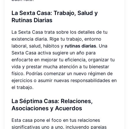
La Sexta Casa: Trabajo, Salud y
Rutinas Diarias
La Sexta Casa trata sobre los detalles de tu
existencia diaria. Rige tu trabajo, entorno
laboral, salud, hábitos y
rutinas diarias
. Una
Sexta Casa activa sugiere un año para
enfocarte en mejorar tu eficiencia, organizar tu
vida y prestar mucha atención a tu bienestar
físico. Podrías comenzar un nuevo régimen de
ejercicios o asumir nuevas responsabilidades en
el trabajo.
La Séptima Casa: Relaciones,
Asociaciones y Acuerdos
Esta casa pone el foco en tus relaciones
significativas uno a uno, incluyendo parejas