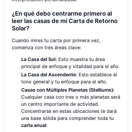
¿En qué debo centrarme primero al
leer las casas de mi Carta de Retorno
Solar?
Cuando mires tu carta por primera vez,
comienza con tres áreas clave:
La Casa del Sol:
Esto muestra tu área
principal de enfoque y vitalidad para el año.
La Casa del Ascendente:
Esto establece el
tono general y tu enfoque para el año.
Casas con Múltiples Planetas (Stelliums):
Cualquier casa con tres o más planetas será
un centro importante de actividad.
Concentrarse en estas ubicaciones te dará
una base sólida para comprender toda tu
carta anual
.