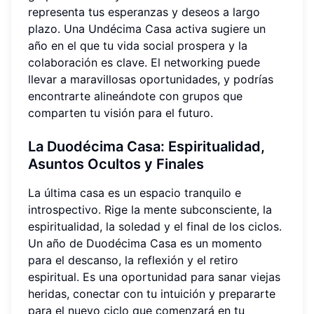
representa tus esperanzas y deseos a largo
plazo. Una Undécima Casa activa sugiere un
año en el que tu vida social prospera y la
colaboración es clave. El networking puede
llevar a maravillosas oportunidades, y podrías
encontrarte alineándote con grupos que
comparten tu visión para el futuro.
La Duodécima Casa: Espiritualidad,
Asuntos Ocultos y Finales
La última casa es un espacio tranquilo e
introspectivo. Rige la mente subconsciente, la
espiritualidad, la soledad y el final de los ciclos.
Un año de Duodécima Casa es un momento
para el descanso, la reflexión y el retiro
espiritual. Es una oportunidad para sanar viejas
heridas, conectar con tu intuición y prepararte
para el nuevo ciclo que comenzará en tu