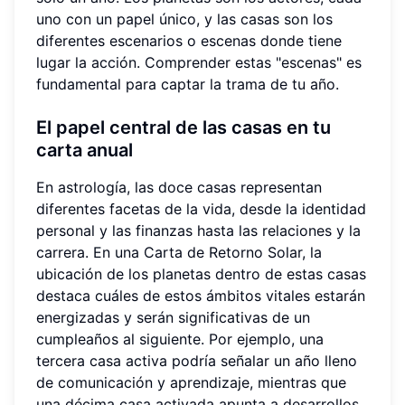
uno con un papel único, y las casas son los
diferentes escenarios o escenas donde tiene
lugar la acción. Comprender estas "escenas" es
fundamental para captar la trama de tu año.
El papel central de las casas en tu
carta anual
En astrología, las doce casas representan
diferentes facetas de la vida, desde la identidad
personal y las finanzas hasta las relaciones y la
carrera. En una Carta de Retorno Solar, la
ubicación de los planetas dentro de estas casas
destaca cuáles de estos ámbitos vitales estarán
energizadas y serán significativas de un
cumpleaños al siguiente. Por ejemplo, una
tercera casa activa podría señalar un año lleno
de comunicación y aprendizaje, mientras que
una décima casa activada apunta a desarrollos