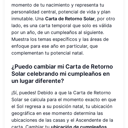
momento de tu nacimiento y representa tu
personalidad central, potencial de vida y plan
inmutable. Una
Carta de Retorno Solar
, por otro
lado, es una carta temporal que solo es válida
por un año, de un cumpleaños al siguiente.
Muestra los temas específicos y las áreas de
enfoque para ese año en particular, que
complementan tu potencial natal.
¿Puedo cambiar mi Carta de Retorno
Solar celebrando mi cumpleaños en
un lugar diferente?
¡Sí, puedes! Debido a que la Carta de Retorno
Solar se calcula para el momento exacto en que
el Sol regresa a su posición natal, tu ubicación
geográfica en ese momento determina las
ubicaciones de las casas y el Ascendente de la
carta. Cambiar tu
ubicación de cumpleaños