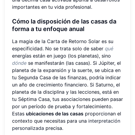
importantes en tu vida profesional.
Cómo la disposición de las casas da
forma a tu enfoque anual
La magia de la Carta de Retorno Solar es su
especificidad. No se trata solo de saber
qué
energías están en juego (los planetas), sino
dónde
se manifestarán (las casas). Si Júpiter, el
planeta de la expansión y la suerte, se ubica en
tu Segunda Casa de las finanzas, podría indicar
un año de crecimiento financiero. Si Saturno, el
planeta de la disciplina y las lecciones, está en
tu Séptima Casa, tus asociaciones pueden pasar
por un período de prueba y fortalecimiento.
Estas
ubicaciones de las casas
proporcionan el
contexto que necesitas para una
interpretación
personalizada
precisa.