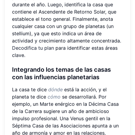
durante el año. Luego, identifica la casa que
contiene el Ascendente de Retorno Solar, que
establece el tono general. Finalmente, anota
cualquier casa con un grupo de planetas (un
stellium), ya que esto indica un área de
actividad y crecimiento altamente concentrada.
Decodifica tu plan
para identificar estas áreas
clave.
Integrando los temas de las casas
con las influencias planetarias
La casa te dice
dónde
está la acción, y el
planeta te dice
cómo
se desarrollará. Por
ejemplo, un Marte enérgico en la Décima Casa
de la Carrera sugiere un año de ambicioso
impulso profesional. Una Venus gentil en la
Séptima Casa de las Asociaciones apunta a un
año de armonía y amor en las relaciones.