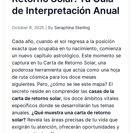
de Interpretación Anual
October 8, 2025
| By
Seraphina Sterling
Cada año, cuando el sol regresa a la posición
exacta que ocupaba en tu nacimiento, comienza
un nuevo capítulo astrológico. Este momento se
captura en tu Carta de Retorno Solar, una
poderosa herramienta que actúa como una hoja
de ruta cósmica para los doce meses
siguientes. Pero, ¿cómo se lee este mapa? El
secreto reside en comprender las
casas de la
carta de retorno solar
, los doce ámbitos vitales
específicos donde se desarrollarán tus temas
anuales.
¿Qué muestra una carta de retorno
solar?
Revela las áreas precisas de tu vida que
exigirán tu atención, ofrecerán oportunidades y