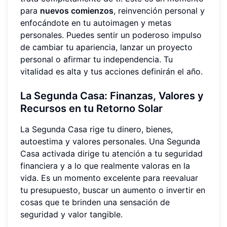
para
nuevos comienzos
, reinvención personal y
enfocándote en tu autoimagen y metas
personales. Puedes sentir un poderoso impulso
de cambiar tu apariencia, lanzar un proyecto
personal o afirmar tu independencia. Tu
vitalidad es alta y tus acciones definirán el año.
La Segunda Casa: Finanzas, Valores y
Recursos en tu Retorno Solar
La Segunda Casa rige tu dinero, bienes,
autoestima y valores personales. Una Segunda
Casa activada dirige tu atención a tu seguridad
financiera y a lo que realmente valoras en la
vida. Es un momento excelente para reevaluar
tu presupuesto, buscar un aumento o invertir en
cosas que te brinden una sensación de
seguridad y valor tangible.