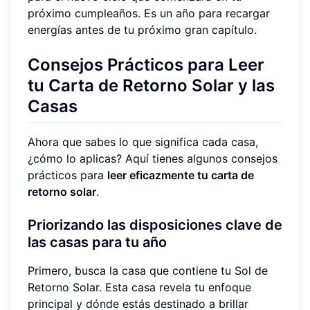
próximo cumpleaños. Es un año para recargar
energías antes de tu próximo gran capítulo.
Consejos Prácticos para Leer
tu Carta de Retorno Solar y las
Casas
Ahora que sabes lo que significa cada casa,
¿cómo lo aplicas? Aquí tienes algunos consejos
prácticos para
leer eficazmente tu carta de
retorno solar
.
Priorizando las disposiciones clave de
las casas para tu año
Primero, busca la casa que contiene tu Sol de
Retorno Solar. Esta casa revela tu enfoque
principal y dónde estás destinado a brillar