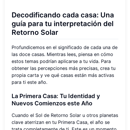
Decodificando cada casa: Una
guía para tu interpretación del
Retorno Solar
Profundicemos en el significado de cada una de
las doce casas. Mientras lees, piensa en cómo
estos temas podrían aplicarse a tu vida. Para
obtener las percepciones más precisas, crea tu
propia carta y ve qué casas están más activas
para ti este año.
La Primera Casa: Tu Identidad y
Nuevos Comienzos este Año
Cuando el Sol de Retorno Solar u otros planetas
clave aterrizan en tu Primera Casa, el año se
trata completamente de ti. Este es un momento