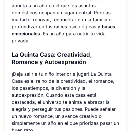
apunta a un año en el que los asuntos
domésticos ocupan un lugar central. Podrías
mudarte, renovar, reconectar con la familia o
profundizar en tus raíces psicológicas y
bases
emocionales
. Es un año para nutrir tu vida
privada.
La Quinta Casa: Creatividad,
Romance y Autoexpresión
¡Deja salir a tu niño interior a jugar! La Quinta
Casa es el reino de la creatividad, el romance,
los pasatiempos, la diversión y la
autoexpresión. Cuando esta casa está
destacada, el universo te anima a abrazar la
alegría y perseguir tus pasiones. Puede señalar
un nuevo romance, un avance creativo o
simplemente un año en el que priorizas pasar un
buen rato.