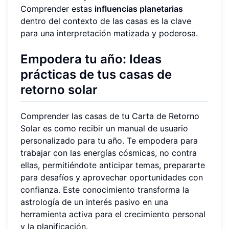
Comprender estas
influencias planetarias
dentro del contexto de las casas es la clave
para una interpretación matizada y poderosa.
Empodera tu año: Ideas
prácticas de tus casas de
retorno solar
Comprender las casas de tu Carta de Retorno
Solar es como recibir un manual de usuario
personalizado para tu año. Te empodera para
trabajar con las energías cósmicas, no contra
ellas, permitiéndote anticipar temas, prepararte
para desafíos y aprovechar oportunidades con
confianza. Este conocimiento transforma la
astrología de un interés pasivo en una
herramienta activa para el crecimiento personal
y la planificación.