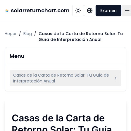
solarreturnchart.com
Examen
Hogar
/
Blog
/
Casas de la Carta de Retorno Solar: Tu
Guía de Interpretación Anual
Menu
Casas de la Carta de Retorno Solar: Tu Guía de
Interpretación Anual
Casas de la Carta de
Retorno Solar: Tu Guía