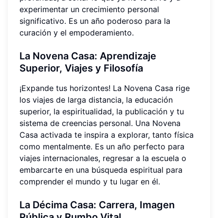
experimentar un crecimiento personal
significativo. Es un año poderoso para la
curación y el empoderamiento.
La Novena Casa: Aprendizaje
Superior, Viajes y Filosofía
¡Expande tus horizontes! La Novena Casa rige
los viajes de larga distancia, la educación
superior, la espiritualidad, la publicación y tu
sistema de creencias personal. Una Novena
Casa activada te inspira a explorar, tanto física
como mentalmente. Es un año perfecto para
viajes internacionales, regresar a la escuela o
embarcarte en una búsqueda espiritual para
comprender el mundo y tu lugar en él.
La Décima Casa: Carrera, Imagen
Pública y Rumbo Vital