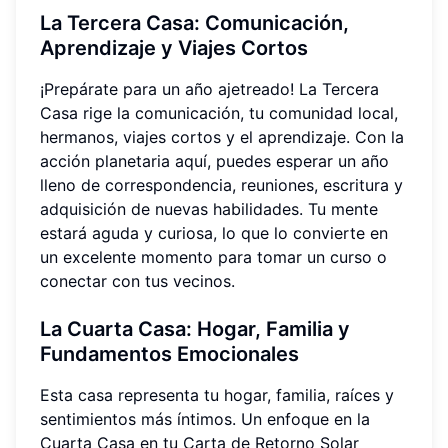
La Tercera Casa: Comunicación,
Aprendizaje y Viajes Cortos
¡Prepárate para un año ajetreado! La Tercera
Casa rige la comunicación, tu comunidad local,
hermanos, viajes cortos y el aprendizaje. Con la
acción planetaria aquí, puedes esperar un año
lleno de correspondencia, reuniones, escritura y
adquisición de nuevas habilidades. Tu mente
estará aguda y curiosa, lo que lo convierte en
un excelente momento para tomar un curso o
conectar con tus vecinos.
La Cuarta Casa: Hogar, Familia y
Fundamentos Emocionales
Esta casa representa tu hogar, familia, raíces y
sentimientos más íntimos. Un enfoque en la
Cuarta Casa en tu Carta de Retorno Solar