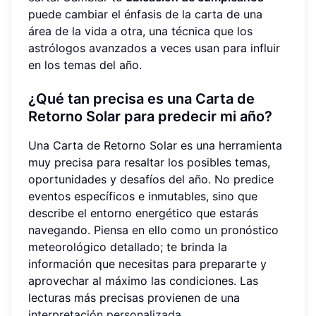
puede cambiar el énfasis de la carta de una
área de la vida a otra, una técnica que los
astrólogos avanzados a veces usan para influir
en los temas del año.
¿Qué tan precisa es una Carta de
Retorno Solar para predecir mi año?
Una Carta de Retorno Solar es una herramienta
muy precisa para resaltar los posibles temas,
oportunidades y desafíos del año. No predice
eventos específicos e inmutables, sino que
describe el entorno energético que estarás
navegando. Piensa en ello como un pronóstico
meteorológico detallado; te brinda la
información que necesitas para prepararte y
aprovechar al máximo las condiciones. Las
lecturas más precisas provienen de una
interpretación personalizada
.