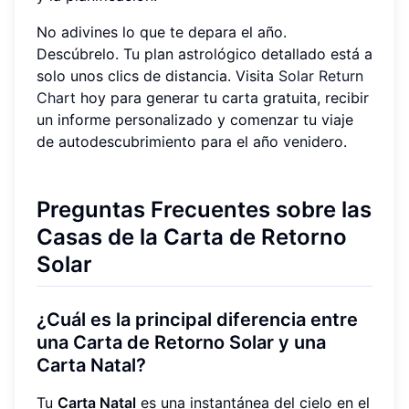
No adivines lo que te depara el año.
Descúbrelo. Tu plan astrológico detallado está a
solo unos clics de distancia. Visita
Solar Return
Chart
hoy para generar tu carta gratuita, recibir
un informe personalizado y comenzar tu viaje
de autodescubrimiento para el año venidero.
Preguntas Frecuentes sobre las
Casas de la Carta de Retorno
Solar
¿Cuál es la principal diferencia entre
una Carta de Retorno Solar y una
Carta Natal?
Tu
Carta Natal
es una instantánea del cielo en el