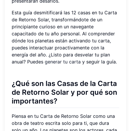
presentarán desafíos.
Esta guía desmitificará las 12 casas en tu Carta
de Retorno Solar, transformándote de un
principiante curioso en un navegante
capacitado de tu año personal. Al comprender
dónde los planetas están activando tu carta,
puedes interactuar proactivamente con la
energía del año. ¿Listo para desvelar tu plan
anual? Puedes
generar tu carta
y seguir la guía.
¿Qué son las Casas de la Carta
de Retorno Solar y por qué son
importantes?
Piensa en tu Carta de Retorno Solar como una
obra de teatro escrita solo para ti, que dura
solo un año. Los planetas son los actores, cada