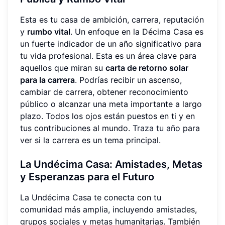
Esta es tu casa de ambición, carrera, reputación
y
rumbo vital
. Un enfoque en la Décima Casa es
un fuerte indicador de un año significativo para
tu vida profesional. Esta es un área clave para
aquellos que miran su
carta de retorno solar
para la carrera
. Podrías recibir un ascenso,
cambiar de carrera, obtener reconocimiento
público o alcanzar una meta importante a largo
plazo. Todos los ojos están puestos en ti y en
tus contribuciones al mundo.
Traza tu año
para
ver si la carrera es un tema principal.
La Undécima Casa: Amistades, Metas
y Esperanzas para el Futuro
La Undécima Casa te conecta con tu
comunidad más amplia, incluyendo amistades,
grupos sociales y metas humanitarias. También