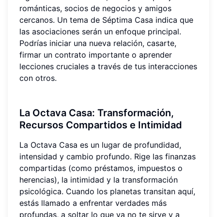
románticas, socios de negocios y amigos
cercanos. Un tema de Séptima Casa indica que
las asociaciones serán un enfoque principal.
Podrías iniciar una nueva relación, casarte,
firmar un contrato importante o aprender
lecciones cruciales a través de tus interacciones
con otros.
La Octava Casa: Transformación,
Recursos Compartidos e Intimidad
La Octava Casa es un lugar de profundidad,
intensidad y cambio profundo. Rige las finanzas
compartidas (como préstamos, impuestos o
herencias), la intimidad y la transformación
psicológica. Cuando los planetas transitan aquí,
estás llamado a enfrentar verdades más
profundas, a soltar lo que ya no te sirve y a