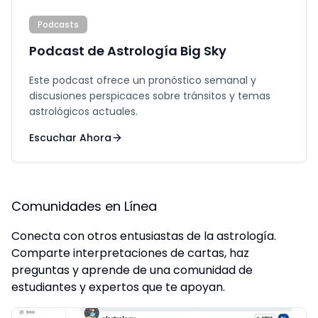
Podcasts
Podcast de Astrología Big Sky
Este podcast ofrece un pronóstico semanal y
discusiones perspicaces sobre tránsitos y temas
astrológicos actuales.
Escuchar Ahora
Comunidades en Línea
Conecta con otros entusiastas de la astrología.
Comparte interpretaciones de cartas, haz
preguntas y aprende de una comunidad de
estudiantes y expertos que te apoyan.