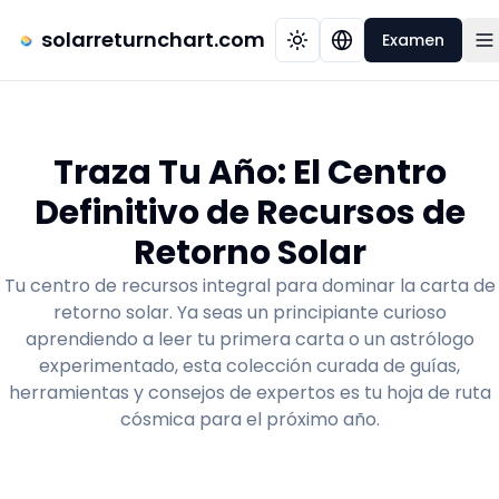
solarreturnchart.com
Examen
Traza Tu Año: El Centro
Definitivo de Recursos de
Retorno Solar
Tu centro de recursos integral para dominar la carta de
retorno solar. Ya seas un principiante curioso
aprendiendo a leer tu primera carta o un astrólogo
experimentado, esta colección curada de guías,
herramientas y consejos de expertos es tu hoja de ruta
cósmica para el próximo año.