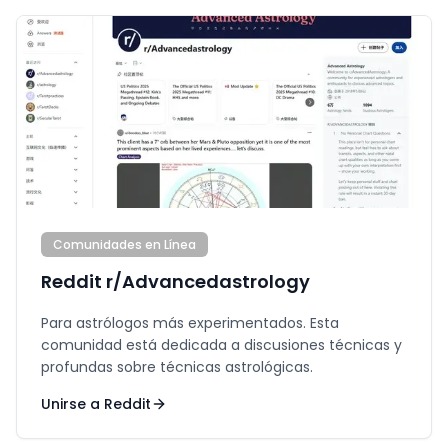
Comunidades en Línea
Reddit r/Advancedastrology
Para astrólogos más experimentados. Esta
comunidad está dedicada a discusiones técnicas y
profundas sobre técnicas astrológicas.
Unirse a Reddit