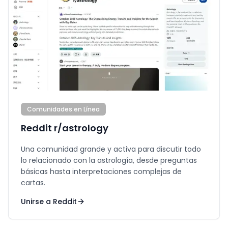
Comunidades en Línea
Reddit r/astrology
Una comunidad grande y activa para discutir todo
lo relacionado con la astrología, desde preguntas
básicas hasta interpretaciones complejas de
cartas.
Unirse a Reddit