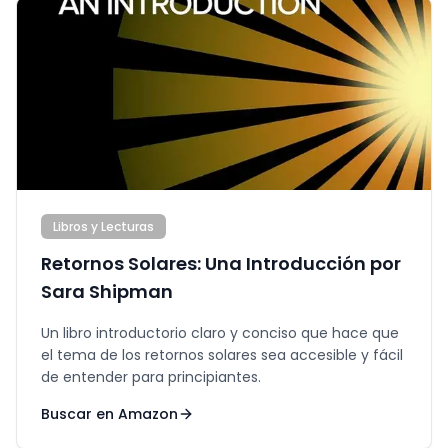
Libros y Lecturas
Retornos Solares: Una Introducción por
Sara Shipman
Un libro introductorio claro y conciso que hace que
el tema de los retornos solares sea accesible y fácil
de entender para principiantes.
Buscar en Amazon