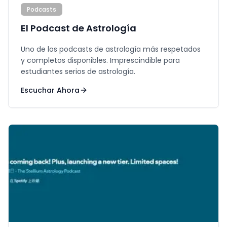
Podcasts
El Podcast de Astrología
Uno de los podcasts de astrología más respetados
y completos disponibles. Imprescindible para
estudiantes serios de astrología.
Escuchar Ahora