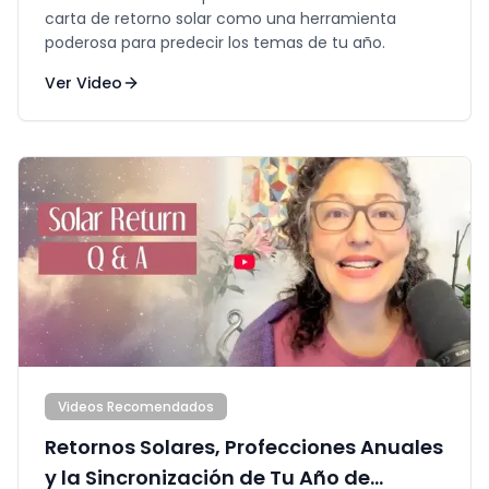
carta de retorno solar como una herramienta
poderosa para predecir los temas de tu año.
Ver Video
Videos Recomendados
Retornos Solares, Profecciones Anuales
y la Sincronización de Tu Año de