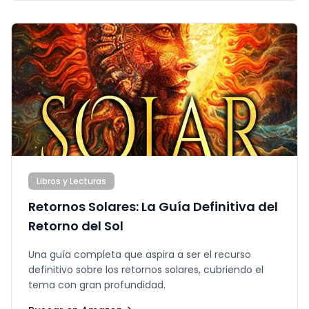
Libros y Lecturas
Retornos Solares: La Guía Definitiva del
Retorno del Sol
Una guía completa que aspira a ser el recurso
definitivo sobre los retornos solares, cubriendo el
tema con gran profundidad.