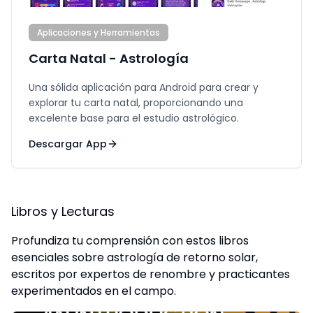
Aplicaciones y Herramientas
Carta Natal - Astrología
Una sólida aplicación para Android para crear y
explorar tu carta natal, proporcionando una
excelente base para el estudio astrológico.
Descargar App
Libros y Lecturas
Profundiza tu comprensión con estos libros
esenciales sobre astrología de retorno solar,
escritos por expertos de renombre y practicantes
experimentados en el campo.