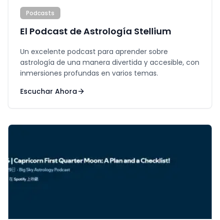
Podcasts
El Podcast de Astrología Stellium
Un excelente podcast para aprender sobre
astrología de una manera divertida y accesible, con
inmersiones profundas en varios temas.
Escuchar Ahora