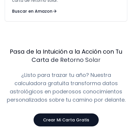
carta de retorno solar.
Buscar en Amazon
Pasa de la Intuición a la Acción con Tu
Carta de Retorno Solar
¿Listo para trazar tu año? Nuestra
calculadora gratuita transforma datos
astrológicos en poderosos conocimientos
personalizados sobre tu camino por delante.
Crear Mi Carta Gratis