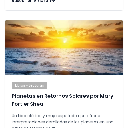
Buscar en Amazon
Libros y Lecturas
Planetas en Retornos Solares por Mary
Fortier Shea
Un libro clásico y muy respetado que ofrece
interpretaciones detalladas de los planetas en una