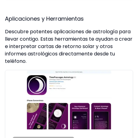
Aplicaciones y Herramientas
Descubre potentes aplicaciones de astrología para
llevar contigo. Estas herramientas te ayudan a crear
e interpretar cartas de retorno solar y otros
informes astrológicos directamente desde tu
teléfono.