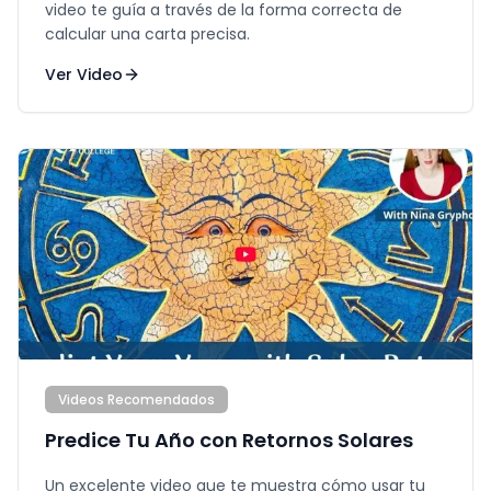
video te guía a través de la forma correcta de
calcular una carta precisa.
Ver Video
Videos Recomendados
Predice Tu Año con Retornos Solares
Un excelente video que te muestra cómo usar tu