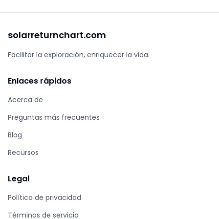
solarreturnchart.com
Facilitar la exploración, enriquecer la vida.
Enlaces rápidos
Acerca de
Preguntas más frecuentes
Blog
Recursos
Legal
Política de privacidad
Términos de servicio