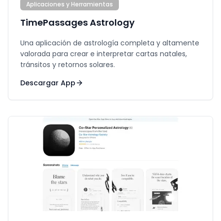
Aplicaciones y Herramientas
TimePassages Astrology
Una aplicación de astrología completa y altamente
valorada para crear e interpretar cartas natales,
tránsitos y retornos solares.
Descargar App