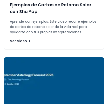
Ejemplos de Cartas de Retorno Solar
con Shu Yap
Aprende con ejemplos. Este video recorre ejemplos
de cartas de retorno solar de la vida real para
ayudarte con tus propias interpretaciones.
Ver Video