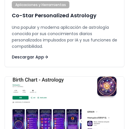
Aplicaciones y Herramientas
Co-Star Personalized Astrology
Una popular y moderna aplicación de astrología
conocida por sus conocimientos diarios
personalizados impulsados por IA y sus funciones de
compatibilidad.
Descargar App