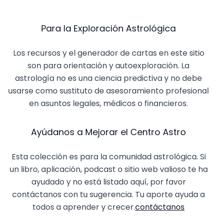
Para la Exploración Astrológica
Los recursos y el generador de cartas en este sitio
son para orientación y autoexploración. La
astrología no es una ciencia predictiva y no debe
usarse como sustituto de asesoramiento profesional
en asuntos legales, médicos o financieros.
Ayúdanos a Mejorar el Centro Astro
Esta colección es para la comunidad astrológica. Si
un libro, aplicación, podcast o sitio web valioso te ha
ayudado y no está listado aquí, por favor
contáctanos con tu sugerencia. Tu aporte ayuda a
todos a aprender y crecer.
contáctanos