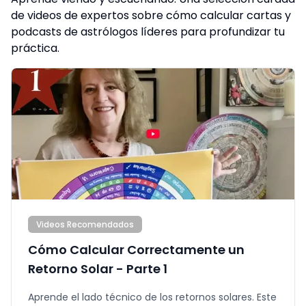
de videos de expertos sobre cómo calcular cartas y
podcasts de astrólogos líderes para profundizar tu
práctica.
Videos Recomendados
Cómo Calcular Correctamente un
Retorno Solar - Parte 1
Aprende el lado técnico de los retornos solares. Este