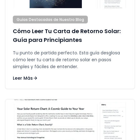
Guías Destacadas de Nuestro Blog
Cómo Leer Tu Carta de Retorno Solar:
Guía para Principiantes
Tu punto de partida perfecto. Esta guía desglosa
cómo leer tu carta de retorno solar en pasos
simples y fáciles de entender.
Leer Más