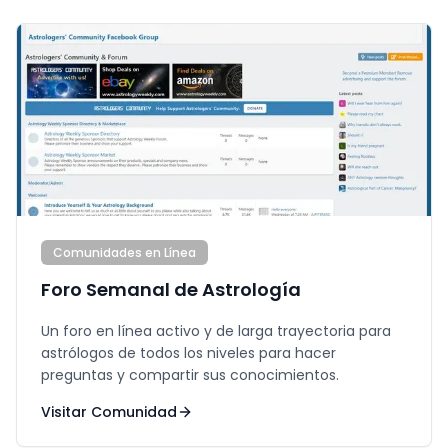
Comunidades en Línea
Foro Semanal de Astrología
Un foro en línea activo y de larga trayectoria para
astrólogos de todos los niveles para hacer
preguntas y compartir sus conocimientos.
Visitar Comunidad