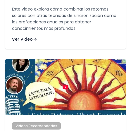
Cumpleaños
Este video explora cómo combinar los retornos
solares con otras técnicas de sincronización como
las profecciones anuales para obtener
conocimientos más profundos.
Ver Video
Videos Recomendados