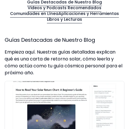
Guías Destacadas de Nuestro Blog
Videos y Podcasts Recomendados
Comunidades en Línea
Aplicaciones y Herramientas
Libros y Lecturas
Guías Destacadas de Nuestro Blog
Empieza aquí. Nuestras guías detalladas explican
qué es una carta de retorno solar, cómo leerla y
cómo actúa como tu guía cósmica personal para el
próximo año.