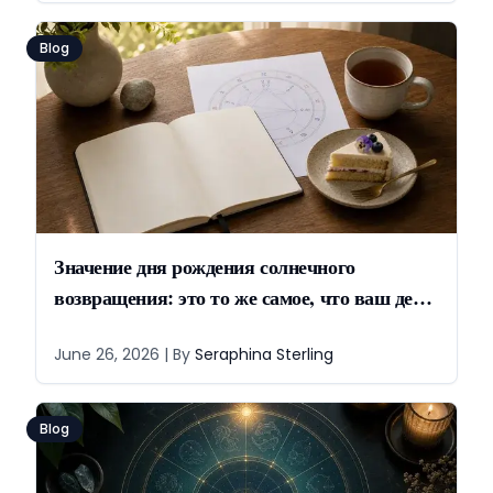
Blog
Значение дня рождения солнечного
возвращения: это то же самое, что ваш день
рождения?
June 26, 2026
| By
Seraphina Sterling
Blog