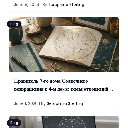
June 8, 2026
| By
Seraphina Sterling
Blog
Правитель 7-го дома Солнечного
возвращения в 4-м доме: темы отношений и
дома
June 1, 2026
| By
Seraphina Sterling
Blog