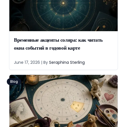
Временные акценты соляра: как читать
окна событий в годовой карте
June 17, 2026
| By
Seraphina Sterling
Blog