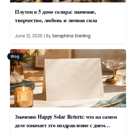
Плутон в 5 доме соляра: значение,
творчество, любовь и личная сила
June 12, 2026
| By
Seraphina Sterling
Blog
Значение Happy Solar Return: что на самом
деле означает это поздравление с днем
рождения