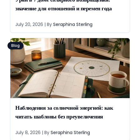
значение для отношений и перемен года
July 20, 2026
| By
Seraphina Sterling
Blog
Наблюдения за солнечной энергией: как
читать шаблоны без преувеличения
July 8, 2026
| By
Seraphina Sterling