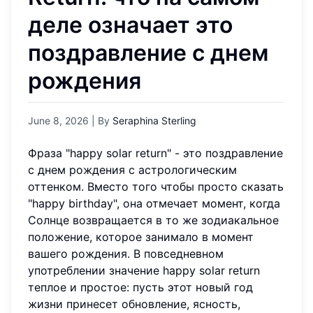
деле означает это
поздравление с днем
рождения
June 8, 2026
| By
Seraphina Sterling
Фраза "happy solar return" - это поздравление
с днем рождения с астрологическим
оттенком. Вместо того чтобы просто сказать
"happy birthday", она отмечает момент, когда
Солнце возвращается в то же зодиакальное
положение, которое занимало в момент
вашего рождения. В повседневном
употреблении значение happy solar return
теплое и простое: пусть этот новый год
жизни принесет обновление, ясность,