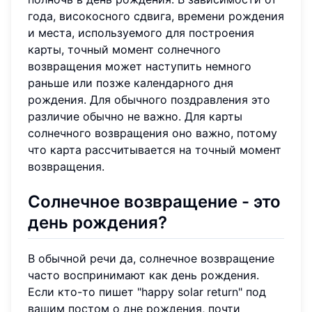
года, високосного сдвига, времени рождения
и места, используемого для построения
карты, точный момент солнечного
возвращения может наступить немного
раньше или позже календарного дня
рождения. Для обычного поздравления это
различие обычно не важно. Для карты
солнечного возвращения оно важно, потому
что карта рассчитывается на точный момент
возвращения.
Солнечное возвращение - это
день рождения?
В обычной речи да, солнечное возвращение
часто воспринимают как день рождения.
Если кто-то пишет "happy solar return" под
вашим постом о дне рождения, почти