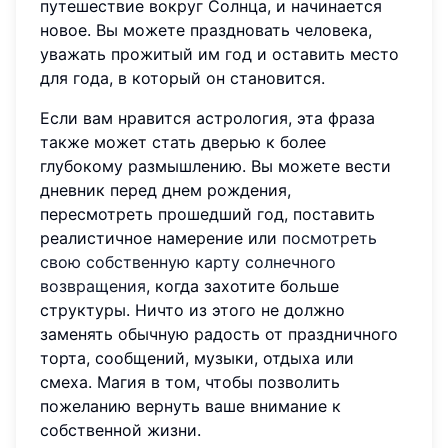
путешествие вокруг Солнца, и начинается
новое. Вы можете праздновать человека,
уважать прожитый им год и оставить место
для года, в который он становится.
Если вам нравится астрология, эта фраза
также может стать дверью к более
глубокому размышлению. Вы можете вести
дневник перед днем рождения,
пересмотреть прошедший год, поставить
реалистичное намерение или
посмотреть
свою собственную карту солнечного
возвращения
, когда захотите больше
структуры. Ничто из этого не должно
заменять обычную радость от праздничного
торта, сообщений, музыки, отдыха или
смеха. Магия в том, чтобы позволить
пожеланию вернуть ваше внимание к
собственной жизни.