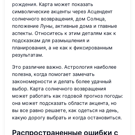
рождения
. Карта может показать
символические акценты через Асцендент
солнечного возвращения, дом Солнца,
положение Луны, активные дома и главные
аспекты. Относитесь к этим деталям как к
подсказкам для размышления и
планирования, а не как к фиксированным
результатам.
Это различие важно. Астрология наиболее
полезна, когда помогает замечать
закономерности и делать более удачный
выбор. Карта солнечного возвращения
может работать как годовой прогноз погоды:
она может подсказать области акцента, но
вы все равно решаете, как одеться на день,
какую дорогу выбрать и когда остановиться.
Распространенные ошибки с