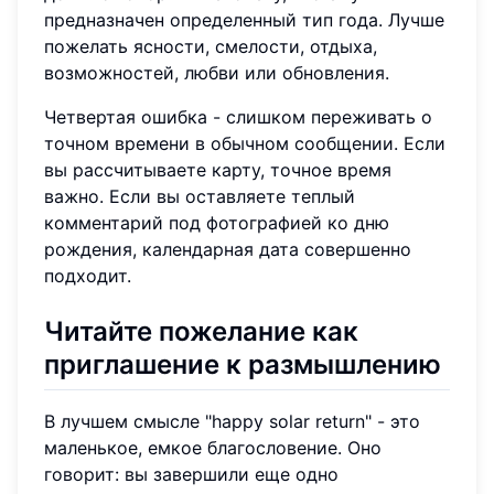
предназначен определенный тип года. Лучше
пожелать ясности, смелости, отдыха,
возможностей, любви или обновления.
Четвертая ошибка - слишком переживать о
точном времени в обычном сообщении. Если
вы рассчитываете карту, точное время
важно. Если вы оставляете теплый
комментарий под фотографией ко дню
рождения, календарная дата совершенно
подходит.
Читайте пожелание как
приглашение к размышлению
В лучшем смысле "happy solar return" - это
маленькое, емкое благословение. Оно
говорит: вы завершили еще одно