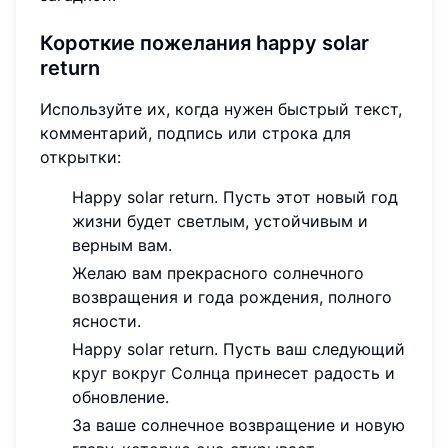
Короткие пожелания happy solar
return
Используйте их, когда нужен быстрый текст,
комментарий, подпись или строка для
открытки:
Happy solar return. Пусть этот новый год
жизни будет светлым, устойчивым и
верным вам.
Желаю вам прекрасного солнечного
возвращения и года рождения, полного
ясности.
Happy solar return. Пусть ваш следующий
круг вокруг Солнца принесет радость и
обновление.
За ваше солнечное возвращение и новую