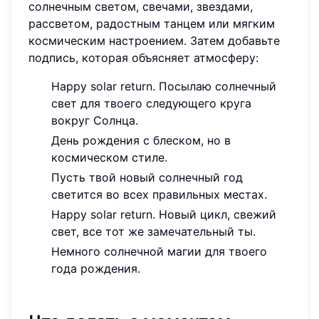
солнечным светом, свечами, звездами,
рассветом, радостным танцем или мягким
космическим настроением. Затем добавьте
подпись, которая объясняет атмосферу:
Happy solar return. Посылаю солнечный
свет для твоего следующего круга
вокруг Солнца.
День рождения с блеском, но в
космическом стиле.
Пусть твой новый солнечный год
светится во всех правильных местах.
Happy solar return. Новый цикл, свежий
свет, все тот же замечательный ты.
Немного солнечной магии для твоего
года рождения.