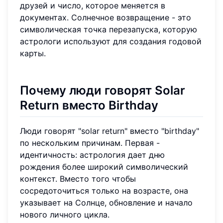
друзей и число, которое меняется в
документах. Солнечное возвращение - это
символическая точка перезапуска, которую
астрологи используют для создания годовой
карты.
Почему люди говорят Solar
Return вместо Birthday
Люди говорят "solar return" вместо "birthday"
по нескольким причинам. Первая -
идентичность: астрология дает дню
рождения более широкий символический
контекст. Вместо того чтобы
сосредоточиться только на возрасте, она
указывает на Солнце, обновление и начало
нового личного цикла.