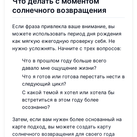
Что делать с моментом
солнечного возвращения
Если фраза привлекла ваше внимание, вы
можете использовать период дня рождения
как мягкую ежегодную проверку себя. Не
нужно усложнять. Начните с трех вопросов:
Что в прошлом году больше всего
давало мне ощущение жизни?
Что я готов или готова перестать нести в
следующий цикл?
С какой темой я хотел или хотела бы
встретиться в этом году более
осознанно?
Затем, если вам нужен более основанный на
карте подход, вы можете
создать карту
солнечного возвращения для своего года