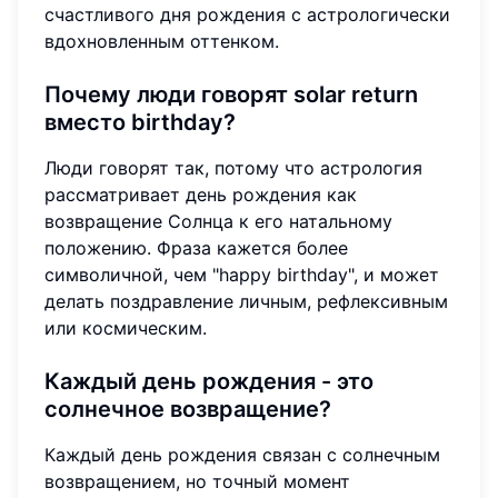
счастливого дня рождения с астрологически
вдохновленным оттенком.
Почему люди говорят solar return
вместо birthday?
Люди говорят так, потому что астрология
рассматривает день рождения как
возвращение Солнца к его натальному
положению. Фраза кажется более
символичной, чем "happy birthday", и может
делать поздравление личным, рефлексивным
или космическим.
Каждый день рождения - это
солнечное возвращение?
Каждый день рождения связан с солнечным
возвращением, но точный момент