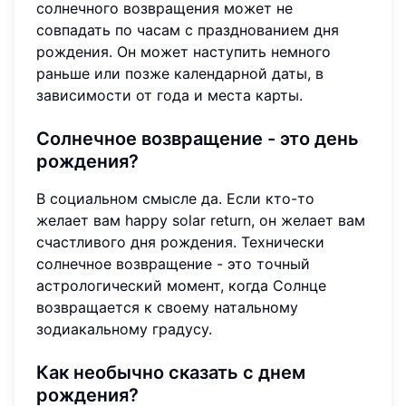
солнечного возвращения может не
совпадать по часам с празднованием дня
рождения. Он может наступить немного
раньше или позже календарной даты, в
зависимости от года и места карты.
Солнечное возвращение - это день
рождения?
В социальном смысле да. Если кто-то
желает вам happy solar return, он желает вам
счастливого дня рождения. Технически
солнечное возвращение - это точный
астрологический момент, когда Солнце
возвращается к своему натальному
зодиакальному градусу.
Как необычно сказать с днем
рождения?