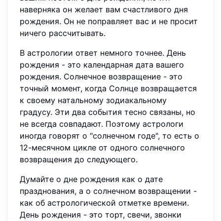
наверняка он желает вам счастливого дня
рождения. Он не поправляет вас и не просит
ничего рассчитывать.
В астрологии ответ немного точнее. День
рождения - это календарная дата вашего
рождения. Солнечное возвращение - это
точный момент, когда Солнце возвращается
к своему натальному зодиакальному
градусу. Эти два события тесно связаны, но
не всегда совпадают. Поэтому астрологи
иногда говорят о "солнечном годе", то есть о
12-месячном цикле от одного солнечного
возвращения до следующего.
Думайте о дне рождения как о дате
празднования, а о солнечном возвращении -
как об астрологической отметке времени.
День рождения - это торт, свечи, звонки