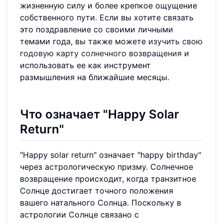
жизненную силу и более крепкое ощущение
собственного пути. Если вы хотите связать
это поздравление со своими личными
темами года, вы также можете
изучить свою
годовую карту солнечного возвращения
и
использовать ее как инструмент
размышления на ближайшие месяцы.
Что означает "Happy Solar
Return"
"Happy solar return" означает "happy birthday"
через астрологическую призму. Солнечное
возвращение происходит, когда транзитное
Солнце достигает точного положения
вашего натального Солнца. Поскольку в
астрологии Солнце связано с