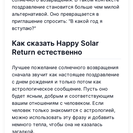
поздравление становится больше чем милой
альтернативой. Оно превращается в
приглашение спросить: "В какой год я
вступаю?"
Как сказать Happy Solar
Return естественно
Лучшее пожелание солнечного возвращения
сначала звучит как настоящее поздравление
с днем рождения и только потом как
астрологическое сообщение. Пусть оно
будет ясным, добрым и соответствующим
вашим отношениям с человеком. Если
человек только знакомится с астрологией,
можно использовать эту фразу и добавить
немного тепла, чтобы она не казалась
загадкой.