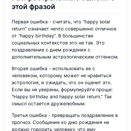
этой фразой
Первая ошибка - считать, что "happy solar
return" означает нечто совершенно отличное
от "happy birthday". В большинстве
социальных контекстов это не так. Это
поздравление с днем рождения с
дополнительным астрологическим оттенком.
Вторая ошибка - использовать ее с
человеком, которому может не нравиться
астрология, и ожидать, что он оценит это.
Если вы не уверены, формулируйте проще:
"Happy birthday and happy solar return." Так
смысл остается дружелюбным.
Третья ошибка - превращать поздравление в
прогноз. Сообщение ко дню рождения не
должно говорить человеку, что ему