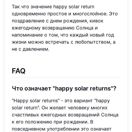
Так что значение happy solar return
одновременно простое и многослойное. Это
поздравление с днем рождения, кивок
ежегодному возвращению Солнца и
напоминание о том, что каждый новый год
жизни можно встречать с любопытством, а
не с давлением.
FAQ
Что означает "happy solar returns"?
"Happy solar returns" - это вариант "happy
solar return". Он желает человеку многих
счастливых ежегодных возвращений Солнца
к его положению при рождении. В
повседневном употреблении это означает