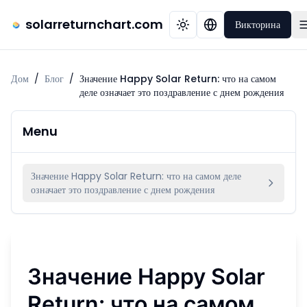
solarreturnchart.com
Викторина
Дом
/
Блог
/
Значение Happy Solar Return: что на самом
деле означает это поздравление с днем рождения
Menu
Значение Happy Solar Return: что на самом деле
означает это поздравление с днем рождения
Значение Happy Solar
Return: что на самом