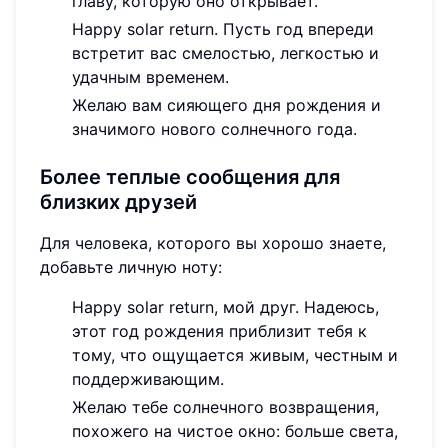
главу, которую оно открывает.
Happy solar return. Пусть год впереди
встретит вас смелостью, легкостью и
удачным временем.
Желаю вам сияющего дня рождения и
значимого нового солнечного года.
Более теплые сообщения для
близких друзей
Для человека, которого вы хорошо знаете,
добавьте личную ноту:
Happy solar return, мой друг. Надеюсь,
этот год рождения приблизит тебя к
тому, что ощущается живым, честным и
поддерживающим.
Желаю тебе солнечного возвращения,
похожего на чистое окно: больше света,