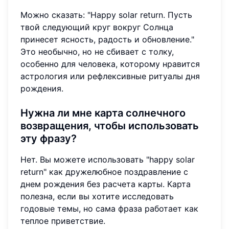
Можно сказать: "Happy solar return. Пусть
твой следующий круг вокруг Солнца
принесет ясность, радость и обновление."
Это необычно, но не сбивает с толку,
особенно для человека, которому нравится
астрология или рефлексивные ритуалы дня
рождения.
Нужна ли мне карта солнечного
возвращения, чтобы использовать
эту фразу?
Нет. Вы можете использовать "happy solar
return" как дружелюбное поздравление с
днем рождения без расчета карты. Карта
полезна, если вы хотите исследовать
годовые темы, но сама фраза работает как
теплое приветствие.