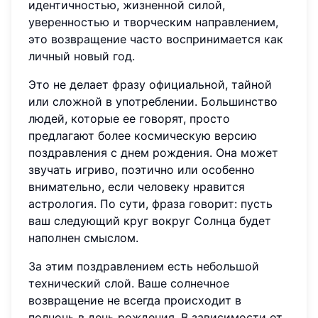
идентичностью, жизненной силой,
уверенностью и творческим направлением,
это возвращение часто воспринимается как
личный новый год.
Это не делает фразу официальной, тайной
или сложной в употреблении. Большинство
людей, которые ее говорят, просто
предлагают более космическую версию
поздравления с днем рождения. Она может
звучать игриво, поэтично или особенно
внимательно, если человеку нравится
астрология. По сути, фраза говорит: пусть
ваш следующий круг вокруг Солнца будет
наполнен смыслом.
За этим поздравлением есть небольшой
технический слой. Ваше солнечное
возвращение не всегда происходит в
полночь в день рождения. В зависимости от