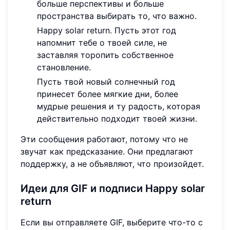
больше перспективы и больше
пространства выбирать то, что важно.
Happy solar return. Пусть этот год
напомнит тебе о твоей силе, не
заставляя торопить собственное
становление.
Пусть твой новый солнечный год
принесет более мягкие дни, более
мудрые решения и ту радость, которая
действительно подходит твоей жизни.
Эти сообщения работают, потому что не
звучат как предсказание. Они предлагают
поддержку, а не объявляют, что произойдет.
Идеи для GIF и подписи Happy solar
return
Если вы отправляете GIF, выберите что-то с