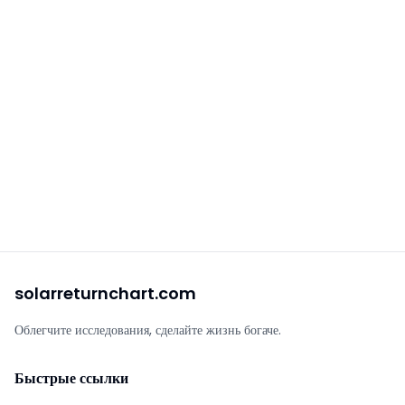
solarreturnchart.com
Облегчите исследования, сделайте жизнь богаче.
Быстрые ссылки