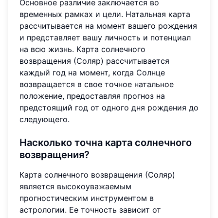
Основное различие заключается во
временных рамках и цели. Натальная карта
рассчитывается на момент вашего рождения
и представляет вашу личность и потенциал
на всю жизнь. Карта солнечного
возвращения (Соляр) рассчитывается
каждый год на момент, когда Солнце
возвращается в свое точное натальное
положение, предоставляя прогноз на
предстоящий год от одного дня рождения до
следующего.
Насколько точна карта солнечного
возвращения?
Карта солнечного возвращения (Соляр)
является высокоуважаемым
прогностическим инструментом в
астрологии. Ее точность зависит от