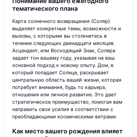
Понимание вашего ежегодного
тематического плана
Карта солнечного возвращения (Соляр)
выделяет конкретные темы, возможности и
вызовы, с которыми вы столкнетесь в
течение следующих двенадцати месяцев.
Асцендент, или Восходящий Знак, Соляра
задает тон вашему году, указывая на ваш
основной подход к новому опыту. Дом, в
который попадает Солнце, раскрывает
центральную область вашей жизни, которая
потребует внимания, будь то карьера,
отношения или личное развитие. Это дает
стратегическое преимущество, помогая вам
направить свои усилия в соответствии с
преобладающими космическими ветрами.
Как место вашего рождения влияет