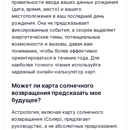
правильности ввода ваших данных рождения
(дата, время, место) и вашего
местоположения в ваш последний день
рождения. Она не предсказывает
фиксированные события, а скорее выделяет
энергетические темы, потенциальные
возможности и вызовы, давая вам
понимание, чтобы более эффективно
ориентироваться в течение года. Для
наиболее точного чтения используйте
надежный
онлайн-калькулятор карт
.
Может ли карта солнечного
возвращения предсказать мое
будущее?
Астрология, включая карту солнечного
возвращения (Соляр), предлагает
руководство, а не абсолютные предсказания.