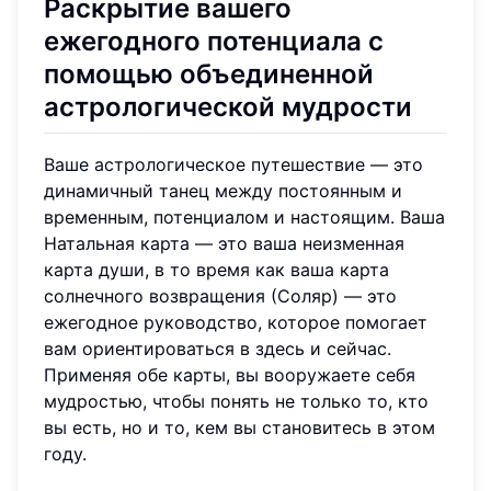
Раскрытие вашего
ежегодного потенциала с
помощью объединенной
астрологической мудрости
Ваше астрологическое путешествие — это
динамичный танец между постоянным и
временным, потенциалом и настоящим. Ваша
Натальная карта — это ваша неизменная
карта души, в то время как ваша карта
солнечного возвращения (Соляр) — это
ежегодное руководство, которое помогает
вам ориентироваться в здесь и сейчас.
Применяя обе карты, вы вооружаете себя
мудростью, чтобы понять не только то, кто
вы есть, но и то, кем вы становитесь в этом
году.