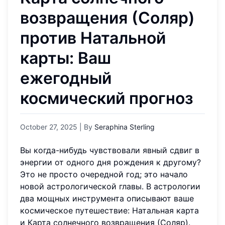
возвращения (Соляр)
против Натальной
карты: Ваш
ежегодный
космический прогноз
October 27, 2025
| By
Seraphina Sterling
Вы когда-нибудь чувствовали явный сдвиг в
энергии от одного дня рождения к другому?
Это не просто очередной год; это начало
новой астрологической главы. В астрологии
два мощных инструмента описывают ваше
космическое путешествие: Натальная карта
и Карта солнечного возвращения (Соляр).