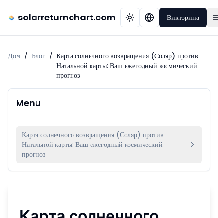
solarreturnchart.com
Викторина
Дом
/
Блог
/
Карта солнечного возвращения (Соляр) против
Натальной карты: Ваш ежегодный космический
прогноз
Menu
Карта солнечного возвращения (Соляр) против
Натальной карты: Ваш ежегодный космический
прогноз
Карта солнечного