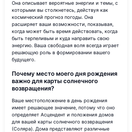
Она описывает вероятные энергии и темы, с
которыми вы столкнетесь, действуя как
космический прогноз погоды. Она
расширяет ваши возможности, показывая,
когда может быть время действовать, когда
быть терпеливым и куда направить свою
энергию. Ваша свободная воля всегда играет
решающую роль в формировании вашего
будущего.
Почему место моего дня рождения
важно для карты солнечного
возвращения?
Ваше местоположение в день рождения
имеет решающее значение, потому что оно
определяет Асцендент и положения домов
для вашей карты солнечного возвращения
(Соляра). Дома представляют различные