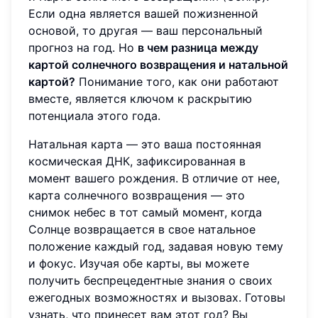
Если одна является вашей пожизненной
основой, то другая — ваш персональный
прогноз на год. Но
в чем разница между
картой солнечного возвращения и натальной
картой?
Понимание того, как они работают
вместе, является ключом к раскрытию
потенциала этого года.
Натальная карта — это ваша постоянная
космическая ДНК, зафиксированная в
момент вашего рождения. В отличие от нее,
карта солнечного возвращения — это
снимок небес в тот самый момент, когда
Солнце возвращается в свое натальное
положение каждый год, задавая новую тему
и фокус. Изучая обе карты, вы можете
получить беспрецедентные знания о своих
ежегодных возможностях и вызовах. Готовы
узнать, что принесет вам этот год? Вы