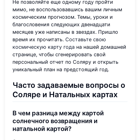
Не позволяйте еще одному году пройти
мимо, не воспользовавшись вашим личным
космическим прогнозом. Темы, уроки и
благословения следующих двенадцати
месяцев уже написаны в звездах. Пришло
время их прочитать.
Составьте свою
космическую карту года
на нашей домашней
странице, чтобы сгенерировать свой
персональный отчет по Соляру и открыть
уникальный план на предстоящий год.
Часто задаваемые вопросы о
Соляре и Натальных картах
В чем разница между картой
солнечного возвращения и
натальной картой?