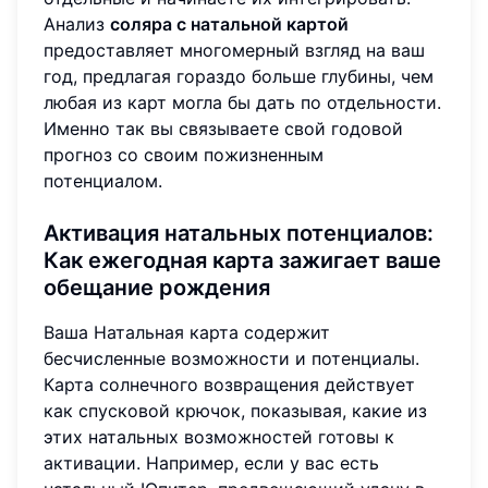
Анализ
соляра с натальной картой
предоставляет многомерный взгляд на ваш
год, предлагая гораздо больше глубины, чем
любая из карт могла бы дать по отдельности.
Именно так вы связываете свой годовой
прогноз со своим пожизненным
потенциалом.
Активация натальных потенциалов:
Как ежегодная карта зажигает ваше
обещание рождения
Ваша Натальная карта содержит
бесчисленные возможности и потенциалы.
Карта солнечного возвращения действует
как спусковой крючок, показывая, какие из
этих натальных возможностей готовы к
активации. Например, если у вас есть