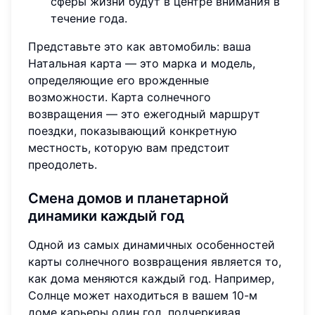
сферы жизни будут в центре внимания в
течение года.
Представьте это как автомобиль: ваша
Натальная карта — это марка и модель,
определяющие его врожденные
возможности. Карта солнечного
возвращения — это ежегодный маршрут
поездки, показывающий конкретную
местность, которую вам предстоит
преодолеть.
Смена домов и планетарной
динамики каждый год
Одной из самых динамичных особенностей
карты солнечного возвращения является то,
как дома меняются каждый год. Например,
Солнце может находиться в вашем 10-м
доме карьеры один год, подчеркивая