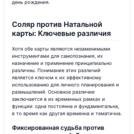
день рождения.
Соляр против Натальной
карты: Ключевые различия
Хотя обе карты являются незаменимыми
инструментами для самопознания, их
назначение и применение принципиально
различны. Понимание этих различий
является ключом к их эффективному
использованию для личного планирования и
размышлений. Основное различие
заключается в их временных рамках и
функции: одна постоянна и фундаментальна,
в то время как другая временна и тематична.
Фиксированная судьба против