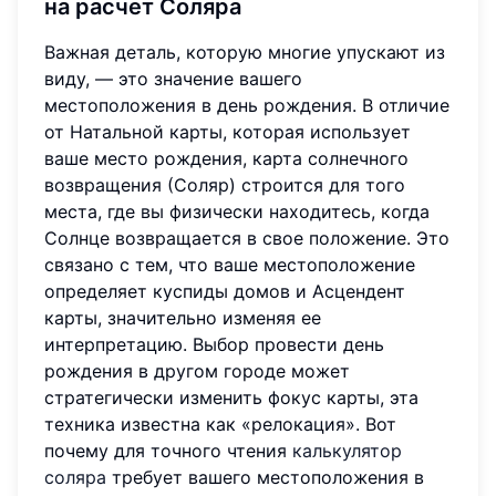
на расчет Соляра
Важная деталь, которую многие упускают из
виду, — это значение вашего
местоположения в день рождения. В отличие
от Натальной карты, которая использует
ваше место рождения, карта солнечного
возвращения (Соляр) строится для того
места, где вы физически находитесь, когда
Солнце возвращается в свое положение. Это
связано с тем, что ваше местоположение
определяет куспиды домов и Асцендент
карты, значительно изменяя ее
интерпретацию. Выбор провести день
рождения в другом городе может
стратегически изменить фокус карты, эта
техника известна как «релокация». Вот
почему для точного чтения
калькулятор
соляра
требует вашего местоположения в