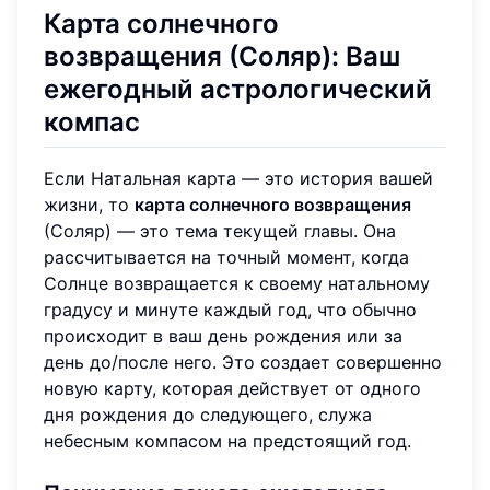
Карта солнечного
возвращения (Соляр): Ваш
ежегодный астрологический
компас
Если Натальная карта — это история вашей
жизни, то
карта солнечного возвращения
(Соляр) — это тема текущей главы. Она
рассчитывается на точный момент, когда
Солнце возвращается к своему натальному
градусу и минуте каждый год, что обычно
происходит в ваш день рождения или за
день до/после него. Это создает совершенно
новую карту, которая действует от одного
дня рождения до следующего, служа
небесным компасом на предстоящий год.