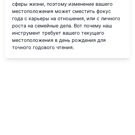
сферы жизни, поэтому изменение вашего
местоположения может сместить фокус
года с карьеры на отношения, или с личного
роста на семейные дела. Вот почему наш
инструмент требует вашего текущего
местоположения в день рождения для
точного годового чтения.