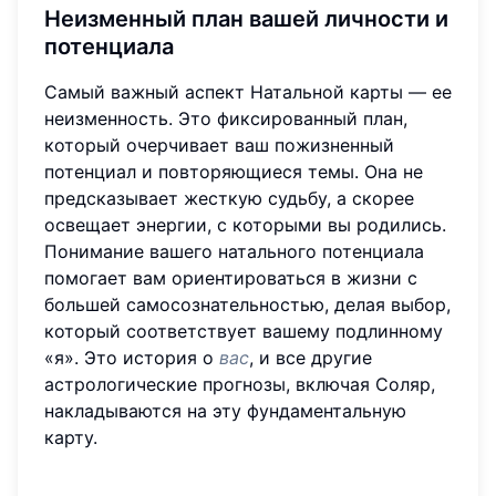
Неизменный план вашей личности и
потенциала
Самый важный аспект Натальной карты — ее
неизменность. Это фиксированный план,
который очерчивает ваш пожизненный
потенциал и повторяющиеся темы. Она не
предсказывает жесткую судьбу, а скорее
освещает энергии, с которыми вы родились.
Понимание вашего натального потенциала
помогает вам ориентироваться в жизни с
большей самосознательностью, делая выбор,
который соответствует вашему подлинному
«я». Это история о
вас
, и все другие
астрологические прогнозы, включая Соляр,
накладываются на эту фундаментальную
карту.