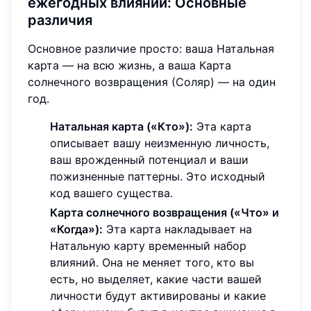
ежегодных влияний: Основные
различия
Основное различие просто: ваша Натальная
карта — на всю жизнь, а ваша Карта
солнечного возвращения (Соляр) — на один
год.
Натальная карта («Кто»):
Эта карта
описывает вашу неизменную личность,
ваш врожденный потенциал и ваши
пожизненные паттерны. Это исходный
код вашего существа.
Карта солнечного возвращения («Что» и
«Когда»):
Эта карта накладывает на
Натальную карту временный набор
влияний. Она не меняет того, кто вы
есть, но выделяет, какие части вашей
личности будут активированы и какие