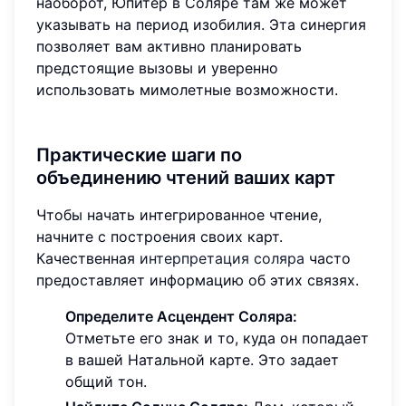
наоборот, Юпитер в Соляре там же может
указывать на период изобилия. Эта синергия
позволяет вам активно планировать
предстоящие вызовы и уверенно
использовать мимолетные возможности.
Практические шаги по
объединению чтений ваших карт
Чтобы начать интегрированное чтение,
начните с построения своих карт.
Качественная
интерпретация соляра
часто
предоставляет информацию об этих связях.
Определите Асцендент Соляра:
Отметьте его знак и то, куда он попадает
в вашей Натальной карте. Это задает
общий тон.