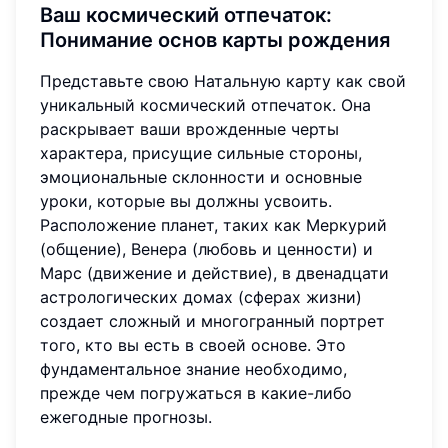
Ваш космический отпечаток:
Понимание основ карты рождения
Представьте свою Натальную карту как свой
уникальный космический отпечаток. Она
раскрывает ваши врожденные черты
характера, присущие сильные стороны,
эмоциональные склонности и основные
уроки, которые вы должны усвоить.
Расположение планет, таких как Меркурий
(общение), Венера (любовь и ценности) и
Марс (движение и действие), в двенадцати
астрологических домах (сферах жизни)
создает сложный и многогранный портрет
того, кто вы есть в своей основе. Это
фундаментальное знание необходимо,
прежде чем погружаться в какие-либо
ежегодные прогнозы.