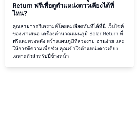
Return ฟรีเพื่อดูตำแหน่งดาวเคียงได้ที่
ไหน?
คุณสามารถวิเคราะห์โดยละเอียดทันทีได้ที่นี่ เว็บไซต์
ของเราเสนอ
เครื่องคำนวณแผนภูมิ Solar Return
ที่
ฟรีและทรงพลัง สร้างแผนภูมิที่สวยงาม อ่านง่าย และ
ให้การตีความเพื่อช่วยคุณเข้าใจตำแหน่งดาวเคียง
เฉพาะตัวสำหรับปีข้างหน้า