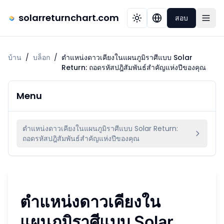
solarreturnchart.com
สอบ
บ้าน
/
บล็อก
/
ตำแหน่งดาวเคียงในแผนภูมิราศีแบบ Solar
Return: ถอดรหัสปฎิสัมพันธ์สำคัญแห่งปีของคุณ
Menu
ตำแหน่งดาวเคียงในแผนภูมิราศีแบบ Solar Return:
ถอดรหัสปฎิสัมพันธ์สำคัญแห่งปีของคุณ
ตำแหน่งดาวเคียงใน
แผนภูมิราศีแบบ Solar