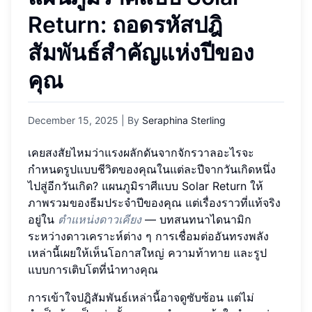
Return: ถอดรหัสปฎิ
สัมพันธ์สำคัญแห่งปีของ
คุณ
December 15, 2025
| By
Seraphina Sterling
เคยสงสัยไหมว่าแรงผลักดันจากจักรวาลอะไรจะ
กำหนดรูปแบบชีวิตของคุณในแต่ละปีจากวันเกิดหนึ่ง
ไปสู่อีกวันเกิด? แผนภูมิราศีแบบ Solar Return ให้
ภาพรวมของธีมประจำปีของคุณ แต่เรื่องราวที่แท้จริง
อยู่ใน
ตำแหน่งดาวเคียง
— บทสนทนาไดนามิก
ระหว่างดาวเคราะห์ต่าง ๆ การเชื่อมต่ออันทรงพลัง
เหล่านี้เผยให้เห็นโอกาสใหญ่ ความท้าทาย และรูป
แบบการเติบโตที่นำทางคุณ
การเข้าใจปฎิสัมพันธ์เหล่านี้อาจดูซับซ้อน แต่ไม่