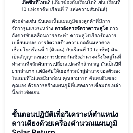
เกิดขึ้นที่ไหน?
(เกี่ยวข้องกับเรือนใด? เช่น เรือนที่
10 แห่งอาชีพ เรือนที่ 7 แห่งความสัมพันธ์)
ตัวอย่างเช่น ฉันเคยเห็นแผนภูมิของลูกค้าที่มีการ
จัตวารุนแรงระหว่าง
ดาวอังคารจัตวาดาวพลูโต
ดาว
อังคารขับเคลื่อนการกระทำ ดาวพลูโตเรียกร้องการ
เปลี่ยนแปลง การจัตวาสร้างความกดดันมหาศาล
เชื่อมโยงเรือนที่ 1 (ตัวตน) กับเรือนที่ 10 (อาชีพ) มัน
เป็นสัญญาณของการปะทะกันเชิงอำนาจครั้งใหญ่ในที่
ทำงานที่ผลักดันการเปลี่ยนแปลงที่กล้าหาญ มันเป็นปีที่
ยากลำบาก แต่บังคับให้เธอก้าวเข้าสู่อำนาจของตัวเอง
ในแบบที่ไม่เคยมีมาก่อน คุณสามารถ
ค้นพบธีมของ
คุณเอง
ด้วยการสร้างแผนภูมิที่แสดงการเชื่อมต่อเหล่า
นี้อย่างชัดเจน
ขั้นตอนปฏิบัติเพื่อวิเคราะห์ตำแหน่ง
ดาวเคียงด้วยเครื่องคำนวณแผนภูมิ
Solar Return