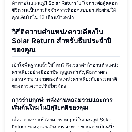
ท้าทายในแผนภูมิ Solar Return ไม่ใช่การต่อสู้ตลอด
ชีวิต มันเป็นภารกิจชั่วคราวที่ออกแบบมาเพื่อช่วยให้
คุณเติบโตใน 12 เดือนข้างหน้า
วิธีตีความตำแหน่งดาวเคียงใน
Solar Return สำหรับธีมประจำปี
ของคุณ
เข้าใจพื้นฐานแล้วใช่ไหม? ถึงเวลาดำน้ำอ่านตำแหน่ง
ดาวเคียงอย่างมืออาชีพ กุญแจสำคัญคือการผสม
ผสานความหมายของตำแหน่งดาวเคียงกับธรรมชาติ
ของดาวเคราะห์ที่เกี่ยวข้อง
การร่วมฤกษ์: พลังงานหลอมรวมและการ
เริ่มต้นใหม่ในปีสุริยคติของคุณ
เมื่อดาวเคราะห์สองดวงร่วมฤกษ์ในแผนภูมิ Solar
Return ของคุณ พลังงานของพวกเขากลายเป็นหนึ่ง