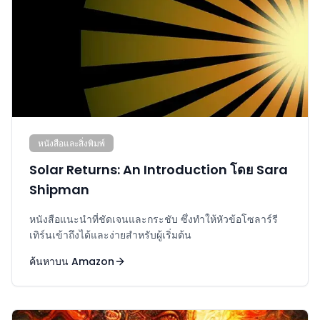
หนังสือและสิ่งพิมพ์
Solar Returns: An Introduction โดย Sara
Shipman
หนังสือแนะนำที่ชัดเจนและกระชับ ซึ่งทำให้หัวข้อโซลาร์รี
เทิร์นเข้าถึงได้และง่ายสำหรับผู้เริ่มต้น
ค้นหาบน Amazon