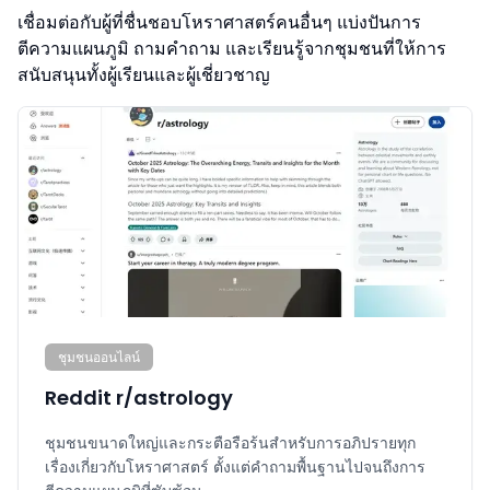
เชื่อมต่อกับผู้ที่ชื่นชอบโหราศาสตร์คนอื่นๆ แบ่งปันการ
ตีความแผนภูมิ ถามคำถาม และเรียนรู้จากชุมชนที่ให้การ
สนับสนุนทั้งผู้เรียนและผู้เชี่ยวชาญ
ชุมชนออนไลน์
Reddit r/astrology
ชุมชนขนาดใหญ่และกระตือรือร้นสำหรับการอภิปรายทุก
เรื่องเกี่ยวกับโหราศาสตร์ ตั้งแต่คำถามพื้นฐานไปจนถึงการ