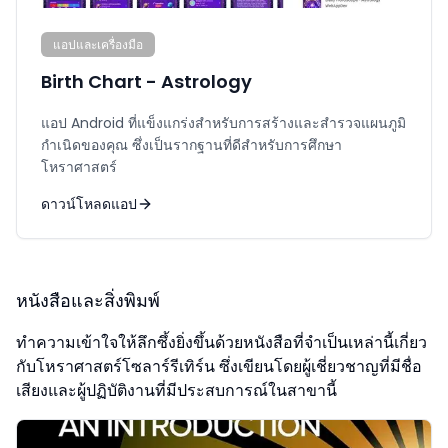
แอปและเครื่องมือ
Birth Chart - Astrology
แอป Android ที่แข็งแกร่งสำหรับการสร้างและสำรวจแผนภูมิ
กำเนิดของคุณ ซึ่งเป็นรากฐานที่ดีสำหรับการศึกษา
โหราศาสตร์
ดาวน์โหลดแอป
หนังสือและสิ่งพิมพ์
ทำความเข้าใจให้ลึกซึ้งยิ่งขึ้นด้วยหนังสือที่จำเป็นเหล่านี้เกี่ยว
กับโหราศาสตร์โซลาร์รีเทิร์น ซึ่งเขียนโดยผู้เชี่ยวชาญที่มีชื่อ
เสียงและผู้ปฏิบัติงานที่มีประสบการณ์ในสาขานี้