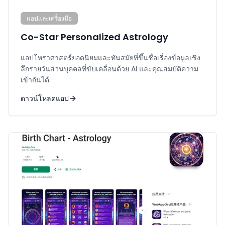
แอปและเครื่องมือ
Co-Star Personalized Astrology
แอปโหราศาสตร์ยอดนิยมและทันสมัยที่ขึ้นชื่อเรื่องข้อมูลเชิง
ลึกรายวันส่วนบุคคลที่ขับเคลื่อนด้วย AI และคุณสมบัติความ
เข้ากันได้
ดาวน์โหลดแอป