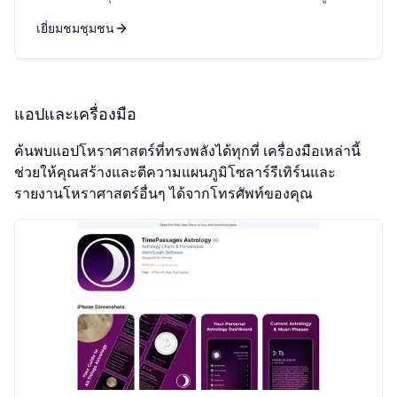
เยี่ยมชมชุมชน
แอปและเครื่องมือ
ค้นพบแอปโหราศาสตร์ที่ทรงพลังได้ทุกที่ เครื่องมือเหล่านี้
ช่วยให้คุณสร้างและตีความแผนภูมิโซลาร์รีเทิร์นและ
รายงานโหราศาสตร์อื่นๆ ได้จากโทรศัพท์ของคุณ