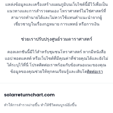
แหล่งข้อมูลและเครื่องสร้างแผนภูมิบนเว็บไซต์นี้มีไว้เพื่อเป็น
แนวทางและการสำรวจตนเอง โหราศาสตร์ไม่ใช่ศาสตร์ที่
สามารถทำนายได้และไม่ควรใช้แทนคำแนะนำจากผู้
เชี่ยวชาญในเรื่องกฎหมาย การแพทย์ หรือการเงิน
ช่วยเราปรับปรุงศูนย์รวมดาราศาสตร์
คอลเลกชันนี้มีไว้สำหรับชุมชนโหราศาสตร์ หากมีหนังสือ
แอป พอดแคสต์ หรือเว็บไซต์ที่มีคุณค่าที่ช่วยคุณได้และยังไม่
ได้ระบุไว้ที่นี่ โปรดติดต่อเราพร้อมกับข้อเสนอแนะของคุณ
ข้อมูลของคุณช่วยให้ทุกคนเรียนรู้และเติบโต
ติดต่อเรา
solarreturnchart.com
ทําให้การสํารวจง่ายขึ้น ทําให้ชีวิตสมบูรณ์ยิ่งขึ้น