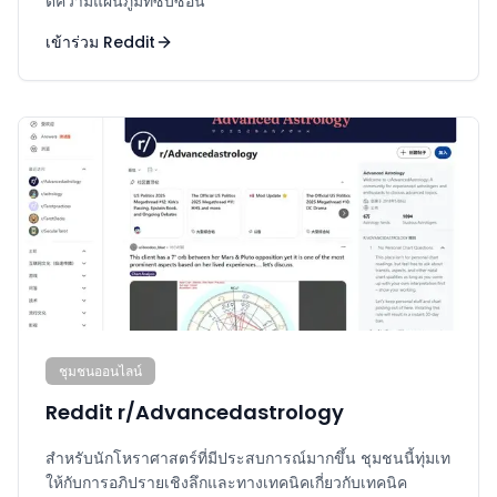
ตีความแผนภูมิที่ซับซ้อน
เข้าร่วม Reddit
ชุมชนออนไลน์
Reddit r/Advancedastrology
สำหรับนักโหราศาสตร์ที่มีประสบการณ์มากขึ้น ชุมชนนี้ทุ่มเท
ให้กับการอภิปรายเชิงลึกและทางเทคนิคเกี่ยวกับเทคนิค