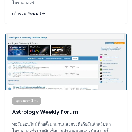
โหราศาสตร์
เข้าร่วม Reddit
ชุมชนออนไลน์
Astrology Weekly Forum
ฟอรัมออนไลน์ที่ก่อตั้งมานานและกระตือรือร้นสำหรับนัก
โหราศาสตร์ทุกระดับเพื่อถามคำถามและแบ่งปันความรู้