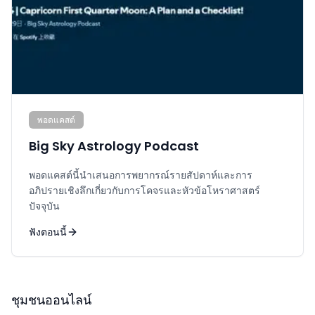
พอดแคสต์
Big Sky Astrology Podcast
พอดแคสต์นี้นำเสนอการพยากรณ์รายสัปดาห์และการ
อภิปรายเชิงลึกเกี่ยวกับการโคจรและหัวข้อโหราศาสตร์
ปัจจุบัน
ฟังตอนนี้
ชุมชนออนไลน์