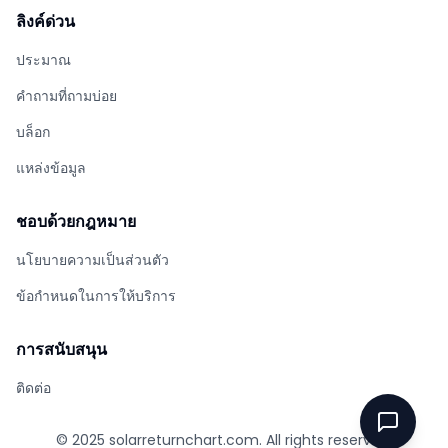
ลิงค์ด่วน
ประมาณ
คำถามที่ถามบ่อย
บล็อก
แหล่งข้อมูล
ชอบด้วยกฎหมาย
นโยบายความเป็นส่วนตัว
ข้อกําหนดในการให้บริการ
การสนับสนุน
ติดต่อ
© 2025
solarreturnchart.com
. All rights reserved.