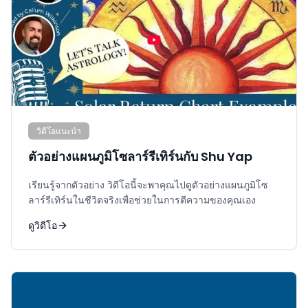
วิดีโอแนะนำ
ตัวอย่างแผนภูมิโซลาร์รีเทิร์นกับ Shu Yap
เรียนรู้จากตัวอย่าง วิดีโอนี้จะพาคุณไปดูตัวอย่างแผนภูมิโซ
ลาร์รีเทิร์นในชีวิตจริงเพื่อช่วยในการตีความของคุณเอง
ดูวิดีโอ