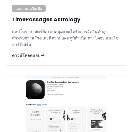
แอปและเครื่องมือ
TimePassages Astrology
แอปโหราศาสตร์ที่ครอบคลุมและได้รับการจัดอันดับสูง
สำหรับการสร้างและตีความแผนภูมิกำเนิด การโคจร และโซ
ลาร์รีเทิร์น
ดาวน์โหลดแอป