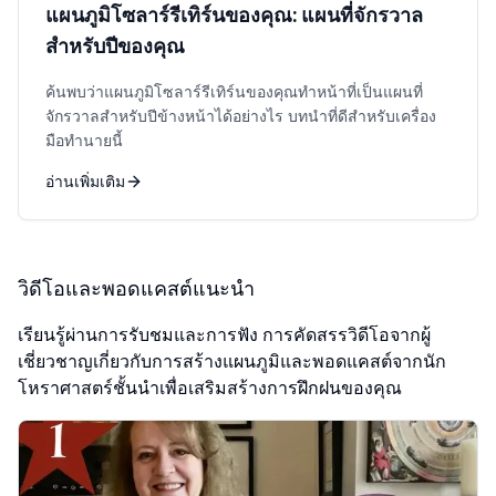
แผนภูมิโซลาร์รีเทิร์นของคุณ: แผนที่จักรวาล
สำหรับปีของคุณ
ค้นพบว่าแผนภูมิโซลาร์รีเทิร์นของคุณทำหน้าที่เป็นแผนที่
จักรวาลสำหรับปีข้างหน้าได้อย่างไร บทนำที่ดีสำหรับเครื่อง
มือทำนายนี้
อ่านเพิ่มเติม
วิดีโอและพอดแคสต์แนะนำ
เรียนรู้ผ่านการรับชมและการฟัง การคัดสรรวิดีโอจากผู้
เชี่ยวชาญเกี่ยวกับการสร้างแผนภูมิและพอดแคสต์จากนัก
โหราศาสตร์ชั้นนำเพื่อเสริมสร้างการฝึกฝนของคุณ