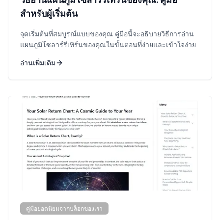
สำหรับผู้เริ่มต้น
จุดเริ่มต้นที่สมบูรณ์แบบของคุณ คู่มือนี้จะอธิบายวิธีการอ่าน
แผนภูมิโซลาร์รีเทิร์นของคุณในขั้นตอนที่ง่ายและเข้าใจง่าย
อ่านเพิ่มเติม
คู่มือยอดนิยมจากบล็อกของเรา