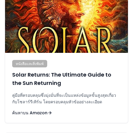
หนังสือและสิ่งพิมพ์
Solar Returns: The Ultimate Guide to
the Sun Returning
คู่มือที่ครอบคลุมซึ่งมุ่งมั่นที่จะเป็นแหล่งข้อมูลขั้นสูงสุดเกี่ยว
กับโซลาร์รีเทิร์น โดยครอบคลุมหัวข้ออย่างละเอียด
ค้นหาบน Amazon