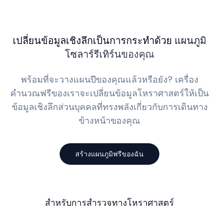
เปลี่ยนข้อมูลเชิงลึกเป็นการกระทำด้วย
แผนภูมิ
โซลาร์รีเทิร์นของคุณ
พร้อมที่จะวางแผนปีของคุณแล้วหรือยัง? เครื่อง
คำนวณฟรีของเราจะเปลี่ยนข้อมูลโหราศาสตร์ให้เป็น
ข้อมูลเชิงลึกส่วนบุคคลที่ทรงพลังเกี่ยวกับการเดินทาง
ข้างหน้าของคุณ
สร้างแผนภูมิฟรีของฉัน
สำหรับการสำรวจทางโหราศาสตร์