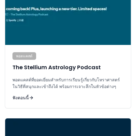
พอดแคสต์
The Stellium Astrology Podcast
พอดแคสต์ที่ยอดเยี่ยมสำหรับการเรียนรู้เกี่ยวกับโหราศาสตร์
ในวิธีที่สนุกและเข้าถึงได้ พร้อมการเจาะลึกในหัวข้อต่างๆ
ฟังตอนนี้