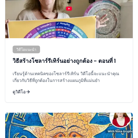
วิดีโอแนะนำ
วิธีสร้างโซลาร์รีเทิร์นอย่างถูกต้อง - ตอนที่ 1
เรียนรู้ด้านเทคนิคของโซลาร์รีเทิร์น วิดีโอนี้จะแนะนำคุณ
เกี่ยวกับวิธีที่ถูกต้องในการสร้างแผนภูมิที่แม่นยำ
ดูวิดีโอ