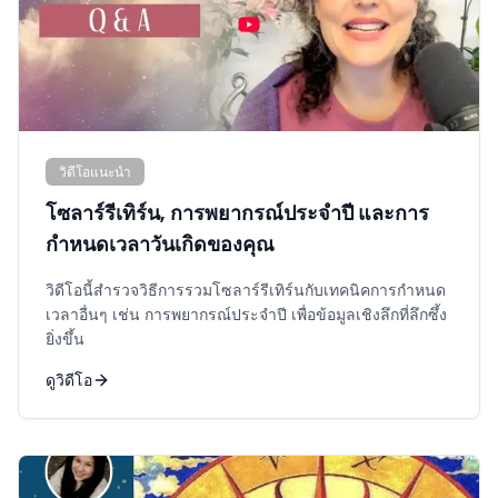
วิดีโอแนะนำ
โซลาร์รีเทิร์น, การพยากรณ์ประจำปี และการ
กำหนดเวลาวันเกิดของคุณ
วิดีโอนี้สำรวจวิธีการรวมโซลาร์รีเทิร์นกับเทคนิคการกำหนด
เวลาอื่นๆ เช่น การพยากรณ์ประจำปี เพื่อข้อมูลเชิงลึกที่ลึกซึ้ง
ยิ่งขึ้น
ดูวิดีโอ