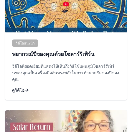
วิดีโอแนะนำ
พยากรณ์ปีของคุณด้วยโซลาร์รีเทิร์น
วิดีโอที่ยอดเยี่ยมที่แสดงให้เห็นถึงวิธีใช้แผนภูมิโซลาร์รีเทิร์
นของคุณเป็นเครื่องมืออันทรงพลังในการทำนายธีมของปีของ
คุณ
ดูวิดีโอ