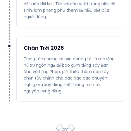
đồ Luân Hồi Mặt Trời với các vị trí trong biểu đồ
sinh, làm phong phú thêm sự hiểu biết của
người dùng.
Chân Trời 2026
Trọng tâm tương lai của chúng tôi là mở rộng
hỗ trợ ngôn ngữ để bao gồm tiếng Tây Ban
Nha và tiếng Pháp, giới thiệu thêm các tùy
chọn tùy chỉnh cho các báo cáo chuyên
nghiệp và xây dựng một trung tâm tài
nguyên cộng đồng.