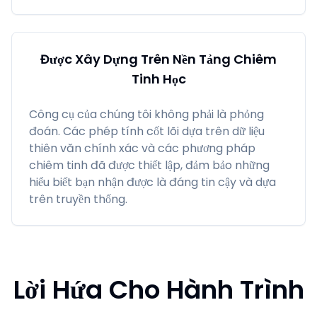
Được Xây Dựng Trên Nền Tảng Chiêm
Tinh Học
Công cụ của chúng tôi không phải là phỏng
đoán. Các phép tính cốt lõi dựa trên dữ liệu
thiên văn chính xác và các phương pháp
chiêm tinh đã được thiết lập, đảm bảo những
hiểu biết bạn nhận được là đáng tin cậy và dựa
trên truyền thống.
Lời Hứa Cho Hành Trình