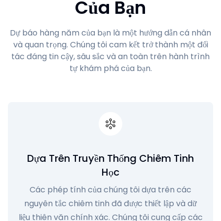
Của Bạn
Dự báo hàng năm của bạn là một hướng dẫn cá nhân
và quan trọng. Chúng tôi cam kết trở thành một đối
tác đáng tin cậy, sâu sắc và an toàn trên hành trình
tự khám phá của bạn.
Dựa Trên Truyền Thống Chiêm Tinh
Học
Các phép tính của chúng tôi dựa trên các
nguyên tắc chiêm tinh đã được thiết lập và dữ
liệu thiên văn chính xác. Chúng tôi cung cấp các