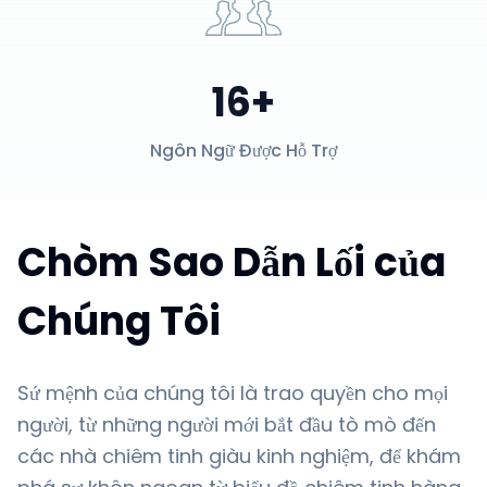
16+
Ngôn Ngữ Được Hỗ Trợ
Chòm Sao Dẫn Lối của
Chúng Tôi
Sứ mệnh của chúng tôi là trao quyền cho mọi
người, từ những người mới bắt đầu tò mò đến
các nhà chiêm tinh giàu kinh nghiệm, để khám