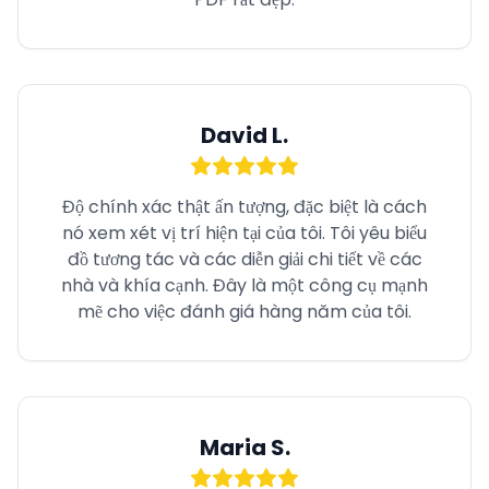
David L.
Độ chính xác thật ấn tượng, đặc biệt là cách
nó xem xét vị trí hiện tại của tôi. Tôi yêu biểu
đồ tương tác và các diễn giải chi tiết về các
nhà và khía cạnh. Đây là một công cụ mạnh
mẽ cho việc đánh giá hàng năm của tôi.
Maria S.