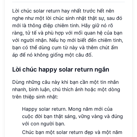
Lời chúc solar return hay nhất trước hết nên
nghe như một lời chúc sinh nhật thật sự, sau đó
mới là thông điệp chiêm tinh. Hãy giữ nó rõ
ràng, tử tế và phù hợp với mối quan hệ của bạn
với người nhận. Nếu họ mới biết đến chiêm tinh,
bạn có thể dùng cụm từ này và thêm chút ấm
áp để nó không giống một câu đố.
Lời chúc happy solar return ngắn
Dùng những câu này khi bạn cần một tin nhắn
nhanh, bình luận, chú thích ảnh hoặc một dòng
trên thiệp sinh nhật:
Happy solar return. Mong năm mới của
cuộc đời bạn thật sáng, vững vàng và đúng
với con người bạn.
Chúc bạn một solar return đẹp và một năm