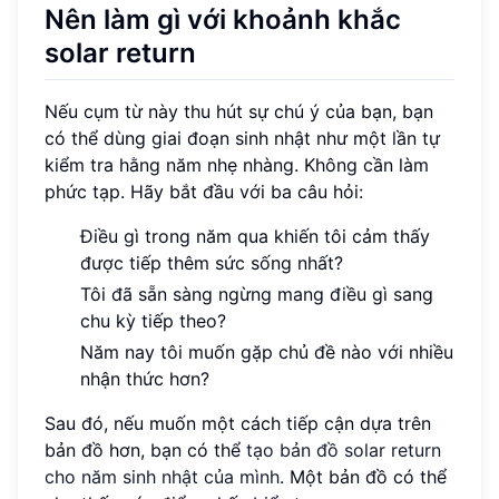
Nên làm gì với khoảnh khắc
solar return
Nếu cụm từ này thu hút sự chú ý của bạn, bạn
có thể dùng giai đoạn sinh nhật như một lần tự
kiểm tra hằng năm nhẹ nhàng. Không cần làm
phức tạp. Hãy bắt đầu với ba câu hỏi:
Điều gì trong năm qua khiến tôi cảm thấy
được tiếp thêm sức sống nhất?
Tôi đã sẵn sàng ngừng mang điều gì sang
chu kỳ tiếp theo?
Năm nay tôi muốn gặp chủ đề nào với nhiều
nhận thức hơn?
Sau đó, nếu muốn một cách tiếp cận dựa trên
bản đồ hơn, bạn có thể
tạo bản đồ solar return
cho năm sinh nhật của mình
. Một bản đồ có thể