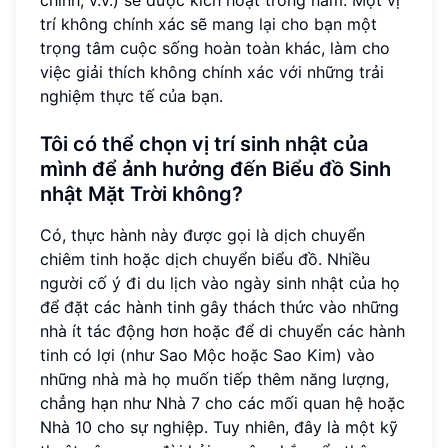
trí không chính xác sẽ mang lại cho bạn một
trọng tâm cuộc sống hoàn toàn khác, làm cho
việc giải thích không chính xác với những trải
nghiệm thực tế của bạn.
Tôi có thể chọn vị trí sinh nhật của
mình để ảnh hưởng đến Biểu đồ Sinh
nhật Mặt Trời không?
Có, thực hành này được gọi là dịch chuyển
chiêm tinh hoặc dịch chuyển biểu đồ. Nhiều
người cố ý đi du lịch vào ngày sinh nhật của họ
để đặt các hành tinh gây thách thức vào những
nhà ít tác động hơn hoặc để di chuyển các hành
tinh có lợi (như Sao Mộc hoặc Sao Kim) vào
những nhà mà họ muốn tiếp thêm năng lượng,
chẳng hạn như Nhà 7 cho các mối quan hệ hoặc
Nhà 10 cho sự nghiệp. Tuy nhiên, đây là một kỹ