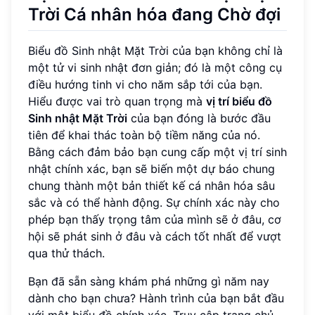
Trời Cá nhân hóa đang Chờ đợi
Biểu đồ Sinh nhật Mặt Trời của bạn không chỉ là
một tử vi sinh nhật đơn giản; đó là một công cụ
điều hướng tinh vi cho năm sắp tới của bạn.
Hiểu được vai trò quan trọng mà
vị trí biểu đồ
Sinh nhật Mặt Trời
của bạn đóng là bước đầu
tiên để khai thác toàn bộ tiềm năng của nó.
Bằng cách đảm bảo bạn cung cấp một vị trí sinh
nhật chính xác, bạn sẽ biến một dự báo chung
chung thành một bản thiết kế cá nhân hóa sâu
sắc và có thể hành động. Sự chính xác này cho
phép bạn thấy trọng tâm của mình sẽ ở đâu, cơ
hội sẽ phát sinh ở đâu và cách tốt nhất để vượt
qua thử thách.
Bạn đã sẵn sàng khám phá những gì năm nay
dành cho bạn chưa? Hành trình của bạn bắt đầu