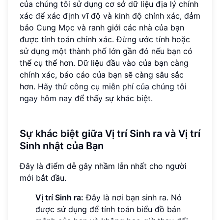
của chúng tôi sử dụng cơ sở dữ liệu địa lý chính
xác để xác định vĩ độ và kinh độ chính xác, đảm
bảo Cung Mọc và ranh giới các nhà của bạn
được tính toán chính xác. Đừng ước tính hoặc
sử dụng một thành phố lớn gần đó nếu bạn có
thể cụ thể hơn. Dữ liệu đầu vào của bạn càng
chính xác, báo cáo của bạn sẽ càng sâu sắc
hơn.
Hãy thử công cụ miễn phí của chúng tôi
ngay hôm nay
để thấy sự khác biệt.
Sự khác biệt giữa Vị trí Sinh ra và Vị trí
Sinh nhật của Bạn
Đây là điểm dễ gây nhầm lẫn nhất cho người
mới bắt đầu.
Vị trí Sinh ra:
Đây là nơi bạn sinh ra. Nó
được sử dụng để tính toán biểu đồ bản