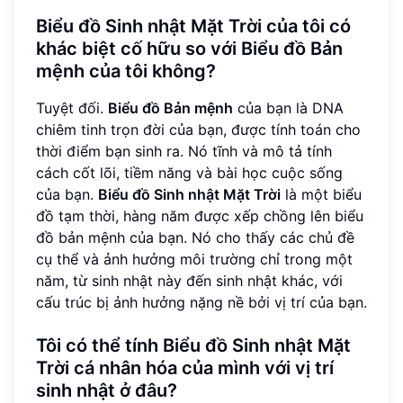
Biểu đồ Sinh nhật Mặt Trời của tôi có
khác biệt cố hữu so với Biểu đồ Bản
mệnh của tôi không?
Tuyệt đối.
Biểu đồ Bản mệnh
của bạn là DNA
chiêm tinh trọn đời của bạn, được tính toán cho
thời điểm bạn sinh ra. Nó tĩnh và mô tả tính
cách cốt lõi, tiềm năng và bài học cuộc sống
của bạn.
Biểu đồ Sinh nhật Mặt Trời
là một biểu
đồ tạm thời, hàng năm được xếp chồng lên biểu
đồ bản mệnh của bạn. Nó cho thấy các chủ đề
cụ thể và ảnh hưởng môi trường chỉ trong một
năm, từ sinh nhật này đến sinh nhật khác, với
cấu trúc bị ảnh hưởng nặng nề bởi vị trí của bạn.
Tôi có thể tính Biểu đồ Sinh nhật Mặt
Trời cá nhân hóa của mình với vị trí
sinh nhật ở đâu?