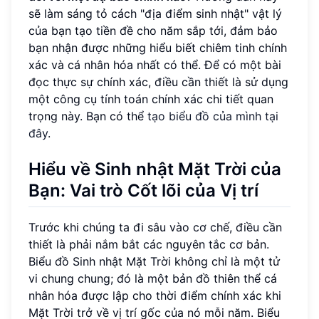
sẽ làm sáng tỏ cách "địa điểm sinh nhật" vật lý
của bạn tạo tiền đề cho năm sắp tới, đảm bảo
bạn nhận được những hiểu biết chiêm tinh chính
xác và cá nhân hóa nhất có thể. Để có một bài
đọc thực sự chính xác, điều cần thiết là sử dụng
một công cụ tính toán chính xác chi tiết quan
trọng này. Bạn có thể
tạo biểu đồ của mình tại
đây
.
Hiểu về Sinh nhật Mặt Trời của
Bạn: Vai trò Cốt lõi của Vị trí
Trước khi chúng ta đi sâu vào cơ chế, điều cần
thiết là phải nắm bắt các nguyên tắc cơ bản.
Biểu đồ Sinh nhật Mặt Trời không chỉ là một tử
vi chung chung; đó là một bản đồ thiên thể cá
nhân hóa được lập cho thời điểm chính xác khi
Mặt Trời trở về vị trí gốc của nó mỗi năm. Biểu