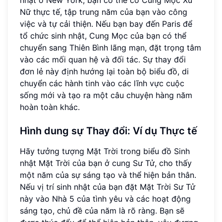
Nữ thực tế, tập trung năm của bạn vào công
việc và tự cải thiện. Nếu bạn bay đến Paris để
tổ chức sinh nhật, Cung Mọc của bạn có thể
chuyển sang Thiên Bình lãng mạn, đặt trọng tâm
vào các mối quan hệ và đối tác. Sự thay đổi
đơn lẻ này định hướng lại toàn bộ biểu đồ, di
chuyển các hành tinh vào các lĩnh vực cuộc
sống mới và tạo ra một câu chuyện hàng năm
hoàn toàn khác.
Hình dung sự Thay đổi: Ví dụ Thực tế
Hãy tưởng tượng Mặt Trời trong biểu đồ Sinh
nhật Mặt Trời của bạn ở cung Sư Tử, cho thấy
một năm của sự sáng tạo và thể hiện bản thân.
Nếu vị trí sinh nhật của bạn đặt Mặt Trời Sư Tử
này vào Nhà 5 của tình yêu và các hoạt động
sáng tạo, chủ đề của năm là rõ ràng. Bạn sẽ