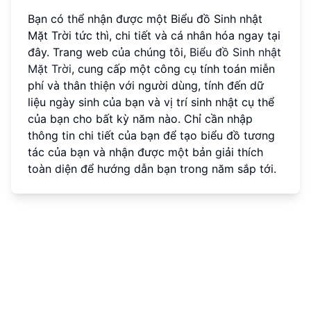
Bạn có thể nhận được một Biểu đồ Sinh nhật
Mặt Trời tức thì, chi tiết và cá nhân hóa ngay tại
đây. Trang web của chúng tôi,
Biểu đồ Sinh nhật
Mặt Trời
, cung cấp một công cụ tính toán miễn
phí và thân thiện với người dùng, tính đến dữ
liệu ngày sinh của bạn và vị trí sinh nhật cụ thể
của bạn cho bất kỳ năm nào. Chỉ cần nhập
thông tin chi tiết của bạn để tạo biểu đồ tương
tác của bạn và nhận được một bản giải thích
toàn diện để hướng dẫn bạn trong năm sắp tới.