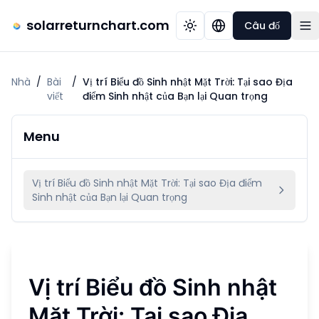
solarreturnchart.com
Câu đố
Nhà
/
Bài
/
Vị trí Biểu đồ Sinh nhật Mặt Trời: Tại sao Địa
viết
điểm Sinh nhật của Bạn lại Quan trọng
Menu
Vị trí Biểu đồ Sinh nhật Mặt Trời: Tại sao Địa điểm
Sinh nhật của Bạn lại Quan trọng
Vị trí Biểu đồ Sinh nhật
Mặt Trời: Tại sao Địa