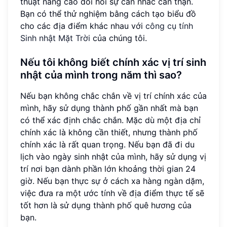
thuật nâng cao đòi hỏi sự cân nhắc cẩn thận.
Bạn có thể thử nghiệm bằng cách tạo biểu đồ
cho các địa điểm khác nhau với
công cụ tính
Sinh nhật Mặt Trời
của chúng tôi.
Nếu tôi không biết chính xác vị trí sinh
nhật của mình trong năm thì sao?
Nếu bạn không chắc chắn về vị trí chính xác của
mình, hãy sử dụng thành phố gần nhất mà bạn
có thể xác định chắc chắn. Mặc dù một địa chỉ
chính xác là không cần thiết, nhưng thành phố
chính xác là rất quan trọng. Nếu bạn đã đi du
lịch vào ngày sinh nhật của mình, hãy sử dụng vị
trí nơi bạn dành phần lớn khoảng thời gian 24
giờ. Nếu bạn thực sự ở cách xa hàng ngàn dặm,
việc đưa ra một ước tính về địa điểm thực tế sẽ
tốt hơn là sử dụng thành phố quê hương của
bạn.